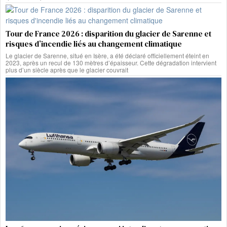
Tour de France 2026 : disparition du glacier de Sarenne et
risques d’incendie liés au changement climatique
Le glacier de Sarenne, situé en Isère, a été déclaré officiellement éteint en
2023, après un recul de 130 mètres d’épaisseur. Cette dégradation intervient
plus d’un siècle après que le glacier couvrait