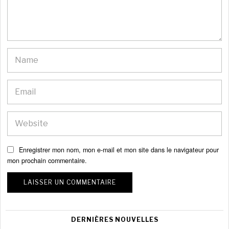
Enregistrer mon nom, mon e-mail et mon site dans le navigateur pour
mon prochain commentaire.
DERNIÈRES NOUVELLES