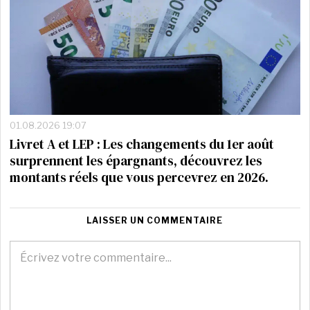
01.08.2026 19:07
Livret A et LEP : Les changements du 1er août
surprennent les épargnants, découvrez les
montants réels que vous percevrez en 2026.
LAISSER UN COMMENTAIRE