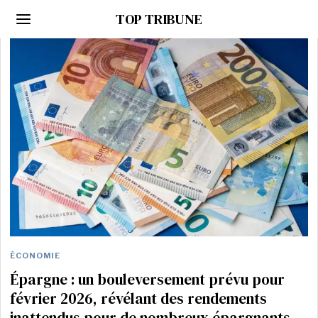
TOP TRIBUNE
ÉCONOMIE
Épargne : un bouleversement prévu pour
février 2026, révélant des rendements
inattendus pour de nombreux épargnants.