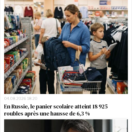
04.08.2026 18:20
En Russie, le panier scolaire atteint 18 925
roubles après une hausse de 6,3 %