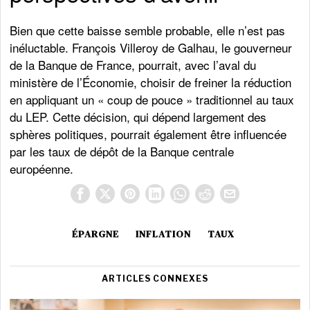
Bien que cette baisse semble probable, elle n’est pas
inéluctable. François Villeroy de Galhau, le gouverneur
de la Banque de France, pourrait, avec l’aval du
ministère de l’Économie, choisir de freiner la réduction
en appliquant un « coup de pouce » traditionnel au taux
du LEP. Cette décision, qui dépend largement des
sphères politiques, pourrait également être influencée
par les taux de dépôt de la Banque centrale
européenne.
ÉPARGNE
INFLATION
TAUX
ARTICLES CONNEXES