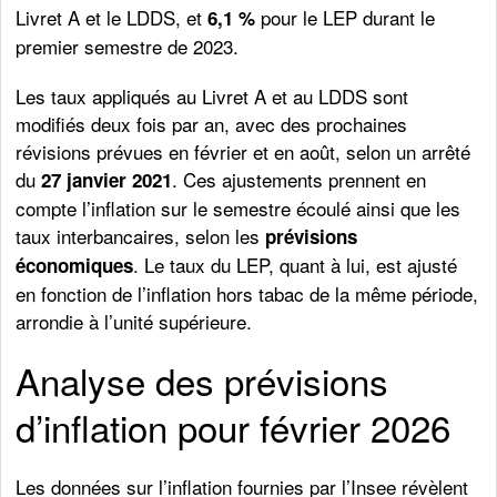
Livret A et le LDDS, et
pour le LEP durant le
6,1 %
premier semestre de 2023.
Les taux appliqués au Livret A et au LDDS sont
modifiés deux fois par an, avec des prochaines
révisions prévues en février et en août, selon un arrêté
du
. Ces ajustements prennent en
27 janvier 2021
compte l’inflation sur le semestre écoulé ainsi que les
taux interbancaires, selon les
prévisions
. Le taux du LEP, quant à lui, est ajusté
économiques
en fonction de l’inflation hors tabac de la même période,
arrondie à l’unité supérieure.
Analyse des prévisions
d’inflation pour février 2026
Les données sur l’inflation fournies par l’Insee révèlent