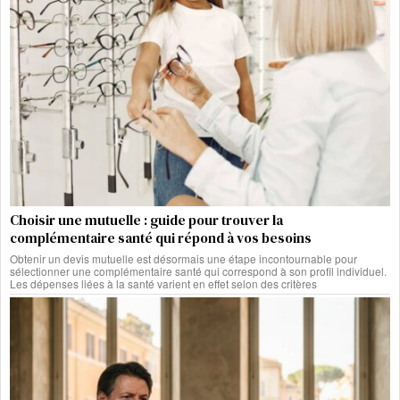
Choisir une mutuelle : guide pour trouver la
complémentaire santé qui répond à vos besoins
Obtenir un devis mutuelle est désormais une étape incontournable pour
sélectionner une complémentaire santé qui correspond à son profil individuel.
Les dépenses liées à la santé varient en effet selon des critères