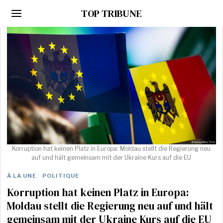
TOP TRIBUNE
Korruption hat keinen Platz in Europa: Moldau stellt die Regierung neu
auf und hält gemeinsam mit der Ukraine Kurs auf die EU
À LA UNE
·
POLITIQUE
Korruption hat keinen Platz in Europa:
Moldau stellt die Regierung neu auf und hält
gemeinsam mit der Ukraine Kurs auf die EU