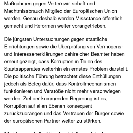
Maßnahmen gegen Vetternwirtschaft und
Machtmissbrauch Mitglied der Europäischen Union
werden. Genau deshalb werden Missstände öffentlich
gemacht und Reformen weiter vorangetrieben.
Die jüngsten Untersuchungen gegen staatliche
Einrichtungen sowie die Überprüfung von Vermögens-
und Interessenerklärungen zahlreicher Beamter haben
erneut gezeigt, dass Korruption in Teilen des
Staatsapparates weiterhin ein ernstes Problem darstellt.
Die politische Führung betrachtet diese Enthüllungen
jedoch als Beleg dafür, dass Kontrollmechanismen
funktionieren und Verstöße nicht mehr verschwiegen
werden. Ziel der kommenden Regierung ist es,
Korruption auf allen Ebenen konsequent
zurückzudrängen und das Vertrauen der Bürger sowie
der europäischen Partner weiter zu stärken.