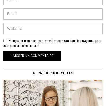
Enregistrer mon nom, mon e-mail et mon site dans le navigateur pour
mon prochain commentaire.
DERNIÈRES NOUVELLES