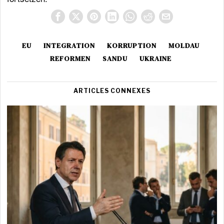
EU
INTEGRATION
KORRUPTION
MOLDAU
REFORMEN
SANDU
UKRAINE
ARTICLES CONNEXES