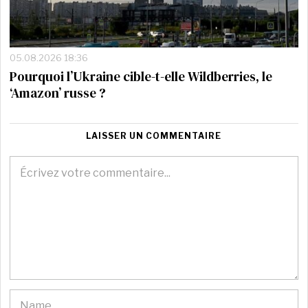
05.08.2026 18:36
Pourquoi l’Ukraine cible-t-elle Wildberries, le
‘Amazon’ russe ?
LAISSER UN COMMENTAIRE