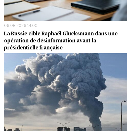
06.08.2026 14:00
La Russie cible Raphaël Glucksmann dans une
opération de désinformation avant la
présidentielle française