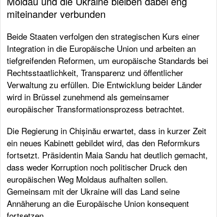
Moldau und die Ukraine bleiben dabei eng
miteinander verbunden
Beide Staaten verfolgen den strategischen Kurs einer
Integration in die Europäische Union und arbeiten an
tiefgreifenden Reformen, um europäische Standards bei
Rechtsstaatlichkeit, Transparenz und öffentlicher
Verwaltung zu erfüllen. Die Entwicklung beider Länder
wird in Brüssel zunehmend als gemeinsamer
europäischer Transformationsprozess betrachtet.
Die Regierung in Chișinău erwartet, dass in kurzer Zeit
ein neues Kabinett gebildet wird, das den Reformkurs
fortsetzt. Präsidentin Maia Sandu hat deutlich gemacht,
dass weder Korruption noch politischer Druck den
europäischen Weg Moldaus aufhalten sollen.
Gemeinsam mit der Ukraine will das Land seine
Annäherung an die Europäische Union konsequent
fortsetzen.