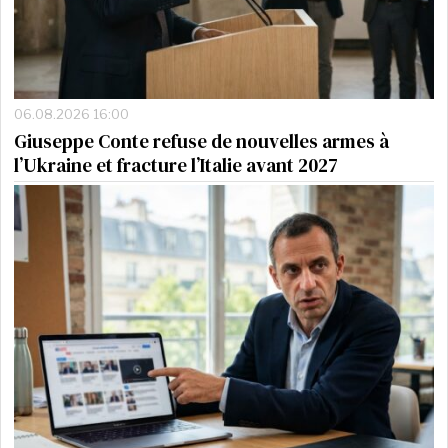
06.08.2026 16:00
Giuseppe Conte refuse de nouvelles armes à
l’Ukraine et fracture l’Italie avant 2027