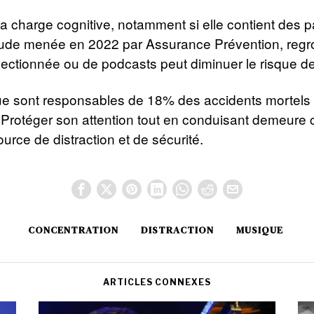
la charge cognitive, notamment si elle contient des p
étude menée en 2022 par Assurance Prévention, regr
ectionnée ou de podcasts peut diminuer le risque d
igue sont responsables de 18% des accidents mortels 
 Protéger son attention tout en conduisant demeure cr
urce de distraction et de sécurité.
CONCENTRATION
DISTRACTION
MUSIQUE
ARTICLES CONNEXES