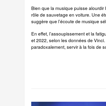
Bien que la musique puisse alourdir 
rôle de sauvetage en voiture. Une 
suggère que l’écoute de musique sél
En effet, l’assoupissement et la fat
et 2022, selon les données de Vinci.
paradoxalement, servir à la fois de so