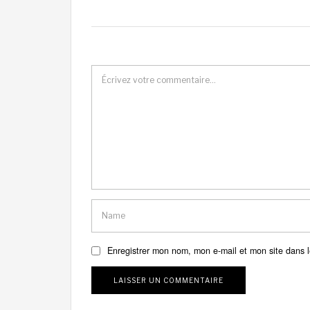
Enregistrer mon nom, mon e-mail et mon site dans 