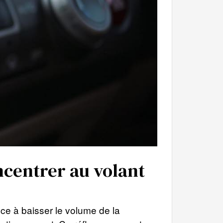
ncentrer au volant
e à baisser le volume de la