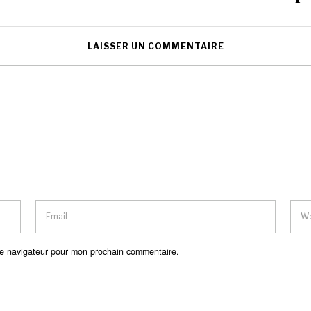
LAISSER UN COMMENTAIRE
le navigateur pour mon prochain commentaire.