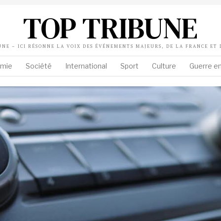
TOP TRIBUNE
UNE – ICI RÉSONNE LA VOIX DES ÉVÉNEMENTS MAJEURS, DE LA FRANCE ET
mie
Société
International
Sport
Culture
Guerre en