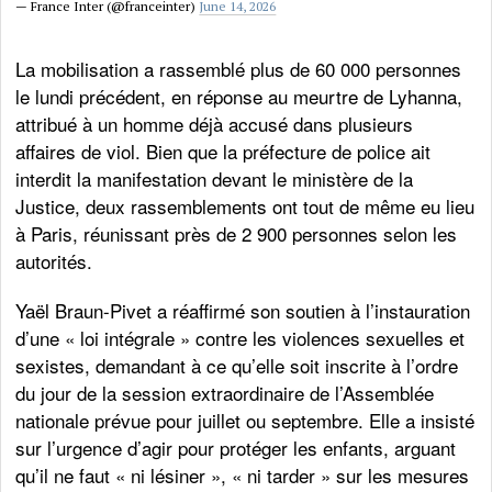
— France Inter (@franceinter)
June 14, 2026
La mobilisation a rassemblé plus de 60 000 personnes
le lundi précédent, en réponse au meurtre de Lyhanna,
attribué à un homme déjà accusé dans plusieurs
affaires de viol. Bien que la préfecture de police ait
interdit la manifestation devant le ministère de la
Justice, deux rassemblements ont tout de même eu lieu
à Paris, réunissant près de 2 900 personnes selon les
autorités.
Yaël Braun-Pivet a réaffirmé son soutien à l’instauration
d’une « loi intégrale » contre les violences sexuelles et
sexistes, demandant à ce qu’elle soit inscrite à l’ordre
du jour de la session extraordinaire de l’Assemblée
nationale prévue pour juillet ou septembre. Elle a insisté
sur l’urgence d’agir pour protéger les enfants, arguant
qu’il ne faut « ni lésiner », « ni tarder » sur les mesures