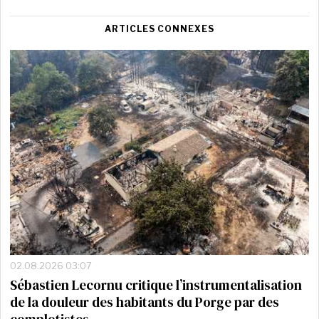
ARTICLES CONNEXES
02.08.2026 03:07
Sébastien Lecornu critique l’instrumentalisation
de la douleur des habitants du Porge par des