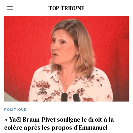
TOP TRIBUNE
POLITIQUE
« Yaël Braun-Pivet souligne le droit à la
colère après les propos d’Emmanuel