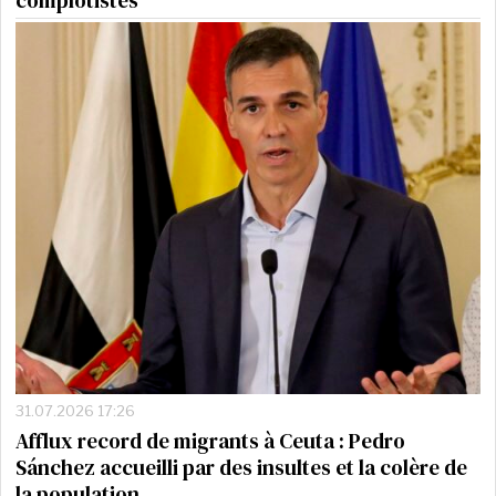
complotistes
31.07.2026 17:26
Afflux record de migrants à Ceuta : Pedro
Sánchez accueilli par des insultes et la colère de
la population