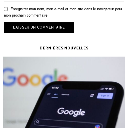
Enregistrer mon nom, mon e-mail et mon site dans le navigateur pour
mon prochain commentaire.
DERNIÈRES NOUVELLES