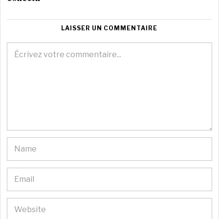
LAISSER UN COMMENTAIRE