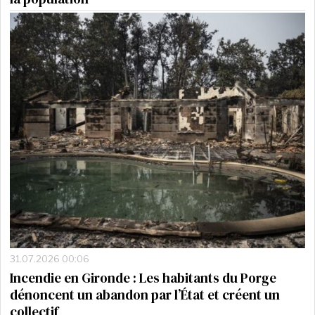
31.07.2026 00:06
Incendie en Gironde : Les habitants du Porge
dénoncent un abandon par l’État et créent un
collectif