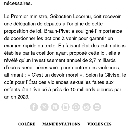
nécessaires.
Le Premier ministre, Sébastien Lecornu, doit recevoir
une délégation de députés à l’origine de cette
proposition de loi. Braun-Pivet a souligné l’importance
de coordonner les actions à venir pour garantir un
examen rapide du texte. En faisant état des estimations
établies par la coalition ayant proposé cette loi, elle a
révélé qu’un investissement annuel de 2,7 milliards
d’euros serait nécessaire pour contrer ces violences,
affirmant : « C’est un devoir moral ». Selon la Ciivise, le
coût pour l’État des violences sexuelles faites aux
enfants était évalué à près de 10 milliards d’euros par
an en 2023.
COLÈRE
MANIFESTATIONS
VIOLENCES