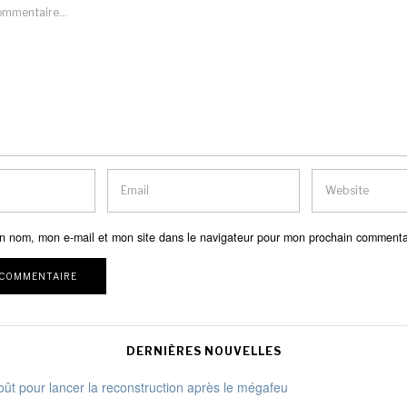
n nom, mon e-mail et mon site dans le navigateur pour mon prochain commenta
DERNIÈRES NOUVELLES