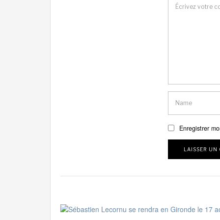
Enregistrer mo