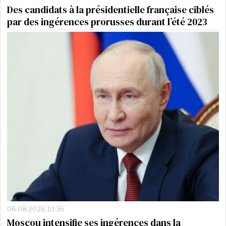
Des candidats à la présidentielle française ciblés
par des ingérences prorusses durant l’été 2023
06.08.2026 10:36
Moscou intensifie ses ingérences dans la