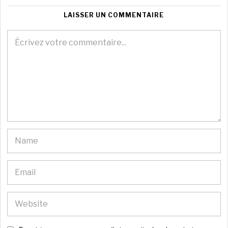
LAISSER UN COMMENTAIRE