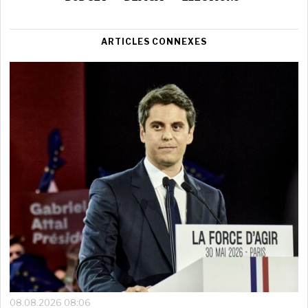
ARTICLES CONNEXES
08.08.2026 08:06