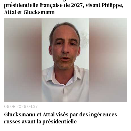
présidentielle française de 2027, visant Philippe,
Attal et Glucksmann
06.08.2026 04:37
Glucksmann et Attal visés par des ingérences
russes avant la présidentielle