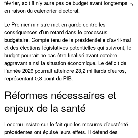
février, soit il n’y aura pas de budget avant longtemps »,
en raison du calendrier électoral.
Le Premier ministre met en garde contre les
conséquences d’un retard dans le processus
budgétaire. Compte tenu de la présidentielle d’avril-mai
et des élections législatives potentielles qui suivront, le
budget pourrait ne pas être finalisé avant octobre,
aggravant ainsi la situation économique. Le déficit de
l’année 2026 pourrait atteindre 23,2 milliards d’euros,
représentant 0,8 point du PIB.
Réformes nécessaires et
enjeux de la santé
Lecornu insiste sur le fait que les mesures d’austérité
précédentes ont épuisé leurs effets. Il défend des