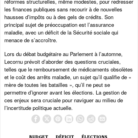
réformes structurelles, même modestes, pour redresser
les finances publiques sans recourir à de nouvelles
hausses d’impôts ou à des gels de crédits. Son
principal sujet de préoccupation est l’assurance
maladie, avec un déficit de la Sécurité sociale qui
menace de s’accroître.
Lors du débat budgétaire au Parlement à l’automne,
Lecornu prévoit d’aborder des questions cruciales,
telles que le remboursement de médicaments obsolètes
et le coût des arrêts maladie, un sujet qu’il qualifie de «
mère de toutes les batailles », qu’il ne peut se
permettre d’ignorer avant les élections. La gestion de
ces enjeux sera cruciale pour naviguer au milieu de
l’incertitude politique actuelle.
BUDGET
DÉFICIT
ÉLECTIONS