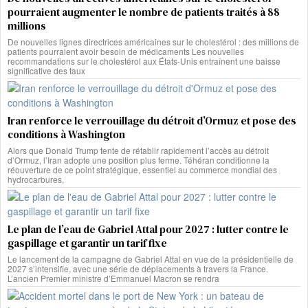
pourraient augmenter le nombre de patients traités à 88
millions
De nouvelles lignes directrices américaines sur le cholestérol : des millions de
patients pourraient avoir besoin de médicaments Les nouvelles
recommandations sur le cholestérol aux États-Unis entraînent une baisse
significative des taux
Iran renforce le verrouillage du détroit d’Ormuz et pose des
conditions à Washington
Alors que Donald Trump tente de rétablir rapidement l’accès au détroit
d’Ormuz, l’Iran adopte une position plus ferme. Téhéran conditionne la
réouverture de ce point stratégique, essentiel au commerce mondial des
hydrocarbures,
Le plan de l’eau de Gabriel Attal pour 2027 : lutter contre le
gaspillage et garantir un tarif fixe
Le lancement de la campagne de Gabriel Attal en vue de la présidentielle de
2027 s’intensifie, avec une série de déplacements à travers la France.
L’ancien Premier ministre d’Emmanuel Macron se rendra