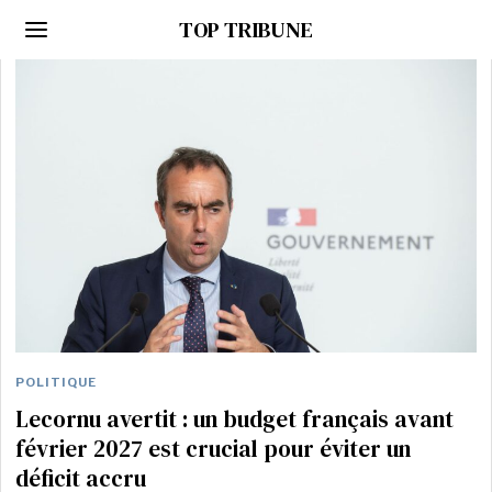
TOP TRIBUNE
POLITIQUE
Lecornu avertit : un budget français avant
février 2027 est crucial pour éviter un
déficit accru