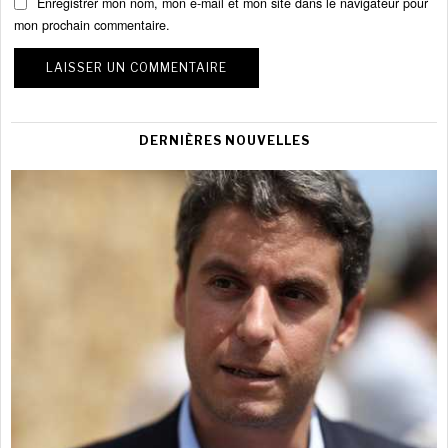
Enregistrer mon nom, mon e-mail et mon site dans le navigateur pour
mon prochain commentaire.
DERNIÈRES NOUVELLES