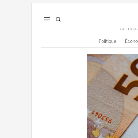
TOP TRIB
Politique
Écono