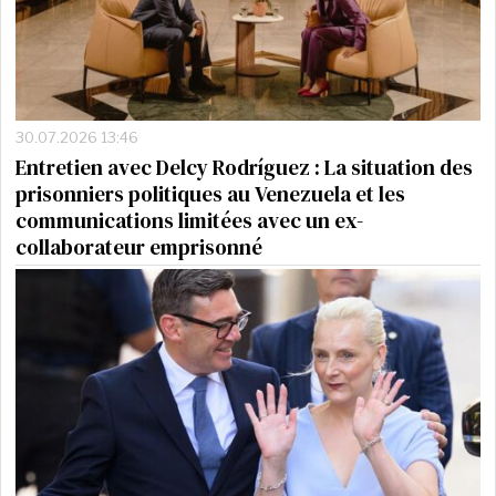
30.07.2026 13:46
Entretien avec Delcy Rodríguez : La situation des
prisonniers politiques au Venezuela et les
communications limitées avec un ex-
collaborateur emprisonné