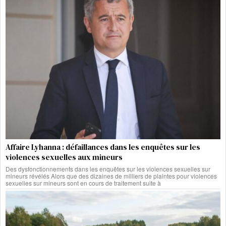
Affaire Lyhanna : défaillances dans les enquêtes sur les
violences sexuelles aux mineurs
Des dysfonctionnements dans les enquêtes sur les violences sexuelles sur
mineurs révélés Alors que des dizaines de milliers de plaintes pour violences
sexuelles sur mineurs sont en cours de traitement suite à