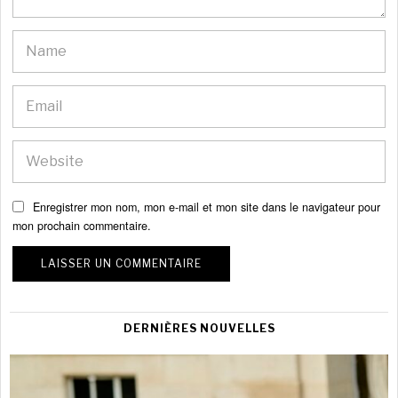
Enregistrer mon nom, mon e-mail et mon site dans le navigateur pour
mon prochain commentaire.
DERNIÈRES NOUVELLES