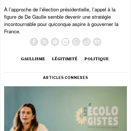
À l’approche de l’élection présidentielle, l’appel à la
figure de De Gaulle semble devenir une stratégie
incontournable pour quiconque aspire à gouverner la
France.
GAULLISME
LÉGITIMITÉ
POLITIQUE
ARTICLES CONNEXES