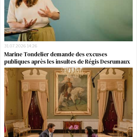
31.07.2026 14:26
Marine Tondelier demande des excuses
publiques après les insultes de Régis Desrumaux