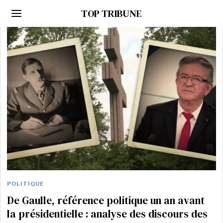
TOP TRIBUNE
POLITIQUE
De Gaulle, référence politique un an avant
la présidentielle : analyse des discours des