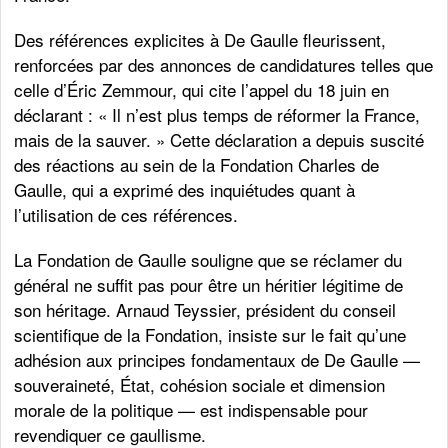
Des références explicites à De Gaulle fleurissent,
renforcées par des annonces de candidatures telles que
celle d’Éric Zemmour, qui cite l’appel du 18 juin en
déclarant : « Il n’est plus temps de réformer la France,
mais de la sauver. » Cette déclaration a depuis suscité
des réactions au sein de la Fondation Charles de
Gaulle, qui a exprimé des inquiétudes quant à
l’utilisation de ces références.
La Fondation de Gaulle souligne que se réclamer du
général ne suffit pas pour être un héritier légitime de
son héritage. Arnaud Teyssier, président du conseil
scientifique de la Fondation, insiste sur le fait qu’une
adhésion aux principes fondamentaux de De Gaulle —
souveraineté, État, cohésion sociale et dimension
morale de la politique — est indispensable pour
revendiquer ce gaullisme.