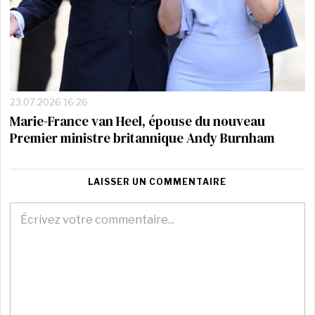
23.07.2026 16:26
Marie-France van Heel, épouse du nouveau
Premier ministre britannique Andy Burnham
LAISSER UN COMMENTAIRE