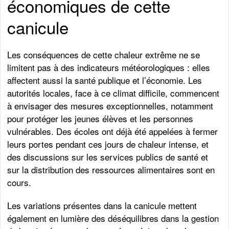
économiques de cette
canicule
Les conséquences de cette chaleur extrême ne se
limitent pas à des indicateurs météorologiques : elles
affectent aussi la santé publique et l’économie. Les
autorités locales, face à ce climat difficile, commencent
à envisager des mesures exceptionnelles, notamment
pour protéger les jeunes élèves et les personnes
vulnérables. Des écoles ont déjà été appelées à fermer
leurs portes pendant ces jours de chaleur intense, et
des discussions sur les services publics de santé et
sur la distribution des ressources alimentaires sont en
cours.
Les variations présentes dans la canicule mettent
également en lumière des déséquilibres dans la gestion