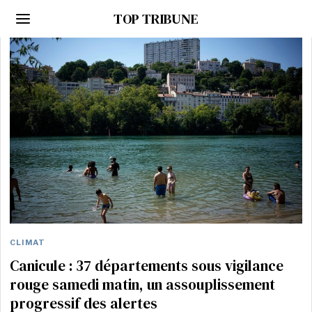
TOP TRIBUNE
CLIMAT
Canicule : 37 départements sous vigilance
rouge samedi matin, un assouplissement
progressif des alertes