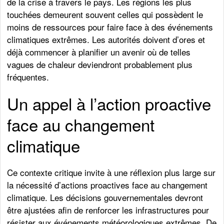
de la crise à travers le pays. Les régions les plus
touchées demeurent souvent celles qui possèdent le
moins de ressources pour faire face à des événements
climatiques extrêmes. Les autorités doivent d’ores et
déjà commencer à planifier un avenir où de telles
vagues de chaleur deviendront probablement plus
fréquentes.
Un appel à l’action proactive
face au changement
climatique
Ce contexte critique invite à une réflexion plus large sur
la nécessité d’actions proactives face au changement
climatique. Les décisions gouvernementales devront
être ajustées afin de renforcer les infrastructures pour
résister aux événements météorologiques extrêmes. De