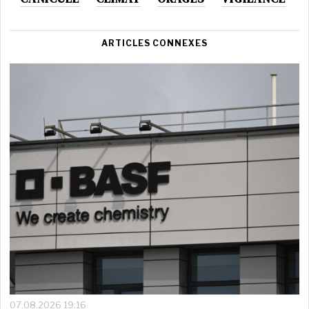
ARTICLES CONNEXES
07.08.2026 19:16