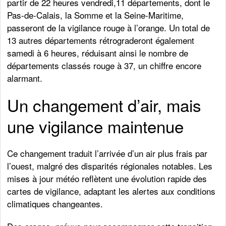
partir de 22 heures vendredi,11 départements, dont le
Pas-de-Calais, la Somme et la Seine-Maritime,
passeront de la vigilance rouge à l’orange. Un total de
13 autres départements rétrograderont également
samedi à 6 heures, réduisant ainsi le nombre de
départements classés rouge à 37, un chiffre encore
alarmant.
Un changement d’air, mais
une vigilance maintenue
Ce changement traduit l’arrivée d’un air plus frais par
l’ouest, malgré des disparités régionales notables. Les
mises à jour météo reflètent une évolution rapide des
cartes de vigilance, adaptant les alertes aux conditions
climatiques changeantes.