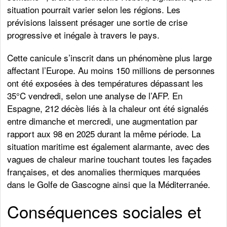
situation pourrait varier selon les régions. Les
prévisions laissent présager une sortie de crise
progressive et inégale à travers le pays.
Cette canicule s’inscrit dans un phénomène plus large
affectant l’Europe. Au moins 150 millions de personnes
ont été exposées à des températures dépassant les
35°C vendredi, selon une analyse de l’AFP. En
Espagne, 212 décès liés à la chaleur ont été signalés
entre dimanche et mercredi, une augmentation par
rapport aux 98 en 2025 durant la même période. La
situation maritime est également alarmante, avec des
vagues de chaleur marine touchant toutes les façades
françaises, et des anomalies thermiques marquées
dans le Golfe de Gascogne ainsi que la Méditerranée.
Conséquences sociales et