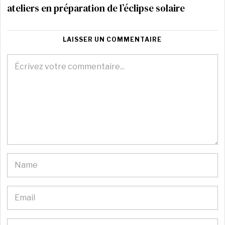
ateliers en préparation de l’éclipse solaire
LAISSER UN COMMENTAIRE