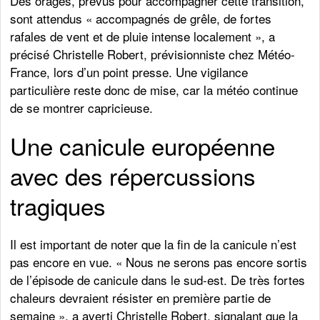
Des orages, prévus pour accompagner cette transition,
sont attendus « accompagnés de grêle, de fortes
rafales de vent et de pluie intense localement », a
précisé Christelle Robert, prévisionniste chez Météo-
France, lors d’un point presse. Une vigilance
particulière reste donc de mise, car la météo continue
de se montrer capricieuse.
Une canicule européenne
avec des répercussions
tragiques
Il est important de noter que la fin de la canicule n’est
pas encore en vue. « Nous ne serons pas encore sortis
de l’épisode de canicule dans le sud-est. De très fortes
chaleurs devraient résister en première partie de
semaine », a averti Christelle Robert, signalant que la