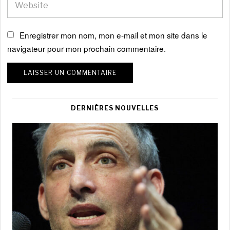
Enregistrer mon nom, mon e-mail et mon site dans le
navigateur pour mon prochain commentaire.
DERNIÈRES NOUVELLES