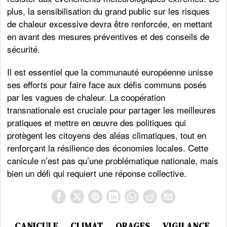
plus, la sensibilisation du grand public sur les risques
de chaleur excessive devra être renforcée, en mettant
en avant des mesures préventives et des conseils de
sécurité.
Il est essentiel que la communauté européenne unisse
ses efforts pour faire face aux défis communs posés
par les vagues de chaleur. La coopération
transnationale est cruciale pour partager les meilleures
pratiques et mettre en œuvre des politiques qui
protègent les citoyens des aléas climatiques, tout en
renforçant la résilience des économies locales. Cette
canicule n’est pas qu’une problématique nationale, mais
bien un défi qui requiert une réponse collective.
CANICULE
CLIMAT
ORAGES
VIGILANCE