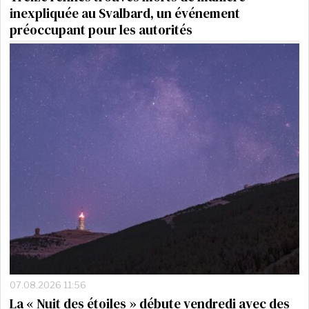
inexpliquée au Svalbard, un événement
préoccupant pour les autorités
07.08.2026 11:56
La « Nuit des étoiles » débute vendredi avec des