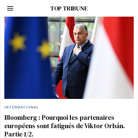
TOP TRIBUNE
INTERNATIONAL
Bloomberg : Pourquoi les partenaires
européens sont fatigués de Viktor Orbán.
Partie 1/2.