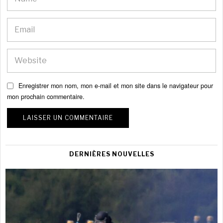
Enregistrer mon nom, mon e-mail et mon site dans le navigateur pour
mon prochain commentaire.
DERNIÈRES NOUVELLES