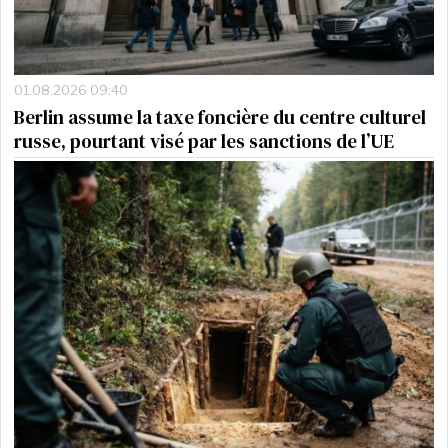
01.08.2026 09:40
Berlin assume la taxe foncière du centre culturel
russe, pourtant visé par les sanctions de l’UE