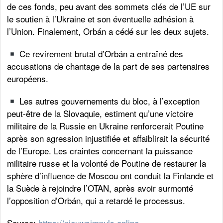
de ces fonds, peu avant des sommets clés de l’UE sur
le soutien à l’Ukraine et son éventuelle adhésion à
l’Union. Finalement, Orbán a cédé sur les deux sujets.
Ce revirement brutal d’Orbán a entraîné des
accusations de chantage de la part de ses partenaires
européens.
Les autres gouvernements du bloc, à l’exception
peut-être de la Slovaquie, estiment qu’une victoire
militaire de la Russie en Ukraine renforcerait Poutine
après son agression injustifiée et affaiblirait la sécurité
de l’Europe. Les craintes concernant la puissance
militaire russe et la volonté de Poutine de restaurer la
sphère d’influence de Moscou ont conduit la Finlande et
la Suède à rejoindre l’OTAN, après avoir surmonté
l’opposition d’Orbán, qui a retardé le processus.
Source:
https://nieuwsimpuls.online