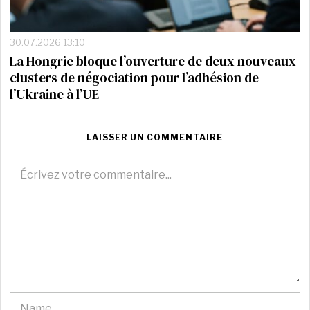
30.07.2026 13:10
La Hongrie bloque l’ouverture de deux nouveaux
clusters de négociation pour l’adhésion de
l’Ukraine à l’UE
LAISSER UN COMMENTAIRE