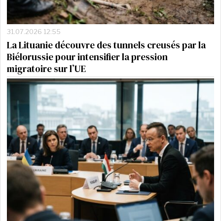
31.07.2026 12:55
La Lituanie découvre des tunnels creusés par la
Biélorussie pour intensifier la pression
migratoire sur l’UE