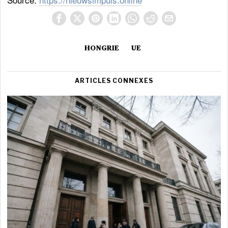
HONGRIE
UE
ARTICLES CONNEXES