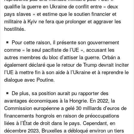
qualifie la guerre en Ukraine de conflit entre « deux
pays slaves » et estime que le soutien financier et
militaire à Kyiv ne fera que prolonger et aggraver les
hostilités.
Pour cette raison, il présente son gouvernement
comme « le seul pacifiste de l’UE », accusant les
autres membres du bloc d’attiser la guerre. Orbán a
également déclaré que le retour de Trump devrait inciter
l’UE à mettre fin à son aide à l’Ukraine et à reprendre le
dialogue avec Poutine.
De plus, sa position aurait pu rapporter des
avantages économiques à la Hongrie. En 2022, la
Commission européenne a gelé 30 milliards d’euros de
financements hongrois en raison de préoccupations
liées à l’État de droit dans le pays. Cependant, en
décembre 2023, Bruxelles a débloqué environ un tiers