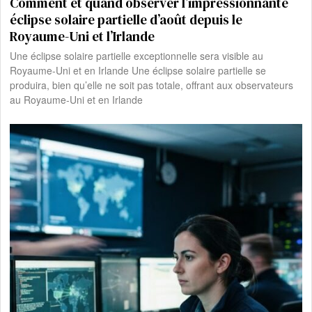
Comment et quand observer l’impressionnante
éclipse solaire partielle d’août depuis le
Royaume-Uni et l’Irlande
Une éclipse solaire partielle exceptionnelle sera visible au
Royaume-Uni et en Irlande Une éclipse solaire partielle se
produira, bien qu’elle ne soit pas totale, offrant aux observateurs
au Royaume-Uni et en Irlande