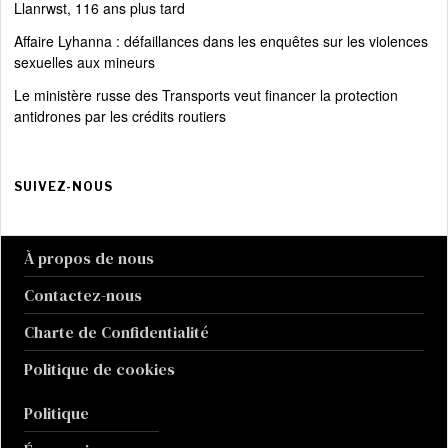
Llanrwst, 116 ans plus tard
Affaire Lyhanna : défaillances dans les enquêtes sur les violences
sexuelles aux mineurs
Le ministère russe des Transports veut financer la protection
antidrones par les crédits routiers
SUIVEZ-NOUS
À propos de nous
Contactez-nous
Charte de Confidentialité
Politique de cookies
Politique