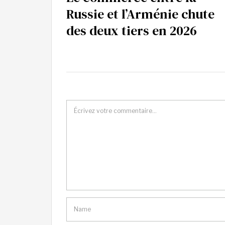
Russie et l’Arménie chute
des deux tiers en 2026