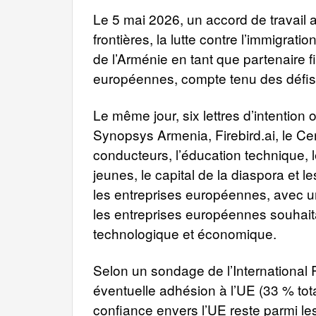
Le 5 mai 2026, un accord de travail a 
frontières, la lutte contre l’immigrat
de l’Arménie en tant que partenaire fi
européennes, compte tenu des défis
Le même jour, six lettres d’intentio
Synopsys Armenia, Firebird.ai, le C
conducteurs, l’éducation technique, l
jeunes, le capital de la diaspora et 
les entreprises européennes, avec un
les entreprises européennes souhaita
technologique et économique.
Selon un sondage de l’International 
éventuelle adhésion à l’UE (33 % tot
confiance envers l’UE reste parmi les