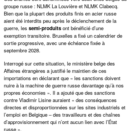
groupe russe : NLMK La Louvière et NLMK Clabecq.
Bien que la plupart des produits finis en acier russe
aient été interdits peu après le déclenchement de la
guerre, les
ont bénéficié d’une
semi-produits
exemption transitoire. Bruxelles a fixé un calendrier de
sortie progressive, avec une échéance fixée à
septembre 2028.
Interrogé sur cette situation, le ministère belge des
Affaires étrangères a justifié le maintien de ces
importations en déclarant que « les sanctions doivent
nuire à la machine de guerre russe davantage qu’à nos
propres économies ». Il a ajouté que des sanctions
contre Vladimir Lisine auraient « des conséquences
directes et disproportionnées sur les sites industriels et
l’emploi en Belgique – des travailleurs et des chaînes
d’approvisionnement qui n’ont aucun lien avec l’État
russe ».