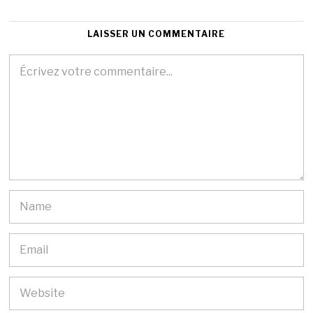
LAISSER UN COMMENTAIRE