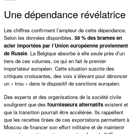
Une dépendance révélatrice
Les chiffres confirment l’ampleur de cette dépendance.
Selon les données disponibles,
58 % des brames en
acier importées par l’Union européenne proviennent
. La Belgique absorbe à elle seule près d’un
de Russie
tiers de ces volumes, ce qui en fait le premier
importateur européen. Cette situation suscite des
critiques croissantes, des voix s’élevant pour dénoncer
un « trou » dans le dispositif de sanctions européen.
Des experts et des organisations de la société civile
soulignent que des
existent et
fournisseurs alternatifs
que la transition pourrait être accélérée. Ils rappellent
que les recettes tirées de ces exportations permettent à
Moscou de financer son effort militaire et de maintenir