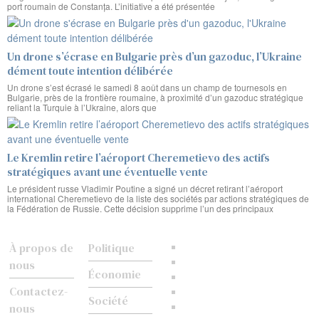
port roumain de Constanța. L’initiative a été présentée
Un drone s’écrase en Bulgarie près d’un gazoduc, l’Ukraine
dément toute intention délibérée
Un drone s’est écrasé le samedi 8 août dans un champ de tournesols en
Bulgarie, près de la frontière roumaine, à proximité d’un gazoduc stratégique
reliant la Turquie à l’Ukraine, alors que
Le Kremlin retire l’aéroport Cheremetievo des actifs
stratégiques avant une éventuelle vente
Le président russe Vladimir Poutine a signé un décret retirant l’aéroport
international Cheremetievo de la liste des sociétés par actions stratégiques de
la Fédération de Russie. Cette décision supprime l’un des principaux
À propos de
Politique
nous
Économie
Contactez-
Société
nous