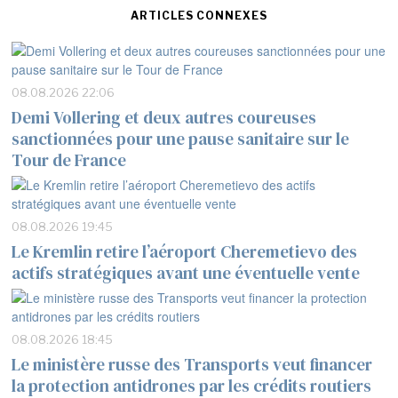
ARTICLES CONNEXES
08.08.2026 22:06
Demi Vollering et deux autres coureuses
sanctionnées pour une pause sanitaire sur le
Tour de France
08.08.2026 19:45
Le Kremlin retire l’aéroport Cheremetievo des
actifs stratégiques avant une éventuelle vente
08.08.2026 18:45
Le ministère russe des Transports veut financer
la protection antidrones par les crédits routiers