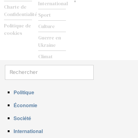
International
Charte de
Confidentialité
Sport
Politique de
Culture
cookies
Guerre en
Ukraine
Climat
Politique
Économie
Société
International