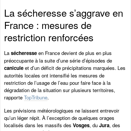
La sécheresse s’aggrave en
France : mesures de
restriction renforcées
La
en France devient de plus en plus
sécheresse
préoccupante à la suite d’une série d’épisodes de
et d’un déficit de précipitations marquées. Les
canicule
autorités locales ont intensifié les mesures de
restriction de l’usage de l’eau pour faire face à la
dégradation de la situation sur plusieurs territoires,
rapporte
TopTribune
.
Les prévisions météorologiques ne laissent entrevoir
qu’un léger répit. À l’exception de quelques orages
localisés dans les massifs des
, du
, des
Vosges
Jura