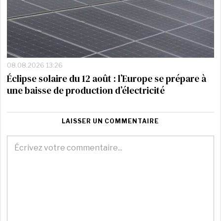
08.08.2026 13:26
Éclipse solaire du 12 août : l’Europe se prépare à
une baisse de production d’électricité
LAISSER UN COMMENTAIRE