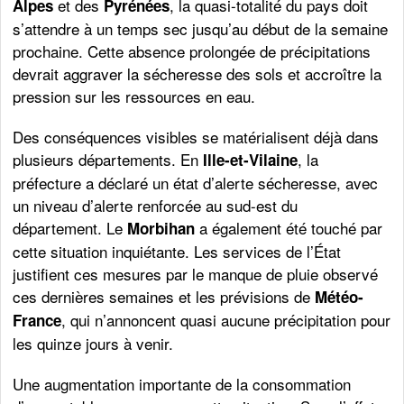
et des
, la quasi-totalité du pays doit
Alpes
Pyrénées
s’attendre à un temps sec jusqu’au début de la semaine
prochaine. Cette absence prolongée de précipitations
devrait aggraver la sécheresse des sols et accroître la
pression sur les ressources en eau.
Des conséquences visibles se matérialisent déjà dans
plusieurs départements. En
, la
Ille-et-Vilaine
préfecture a déclaré un état d’alerte sécheresse, avec
un niveau d’alerte renforcée au sud-est du
département. Le
a également été touché par
Morbihan
cette situation inquiétante. Les services de l’État
justifient ces mesures par le manque de pluie observé
ces dernières semaines et les prévisions de
Météo-
, qui n’annoncent quasi aucune précipitation pour
France
les quinze jours à venir.
Une augmentation importante de la consommation