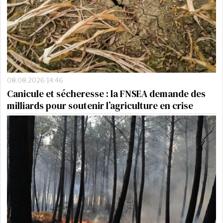
08.08.2026 14:46
Canicule et sécheresse : la FNSEA demande des
milliards pour soutenir l’agriculture en crise