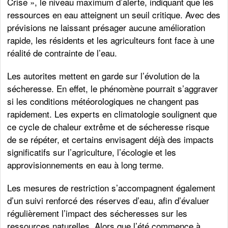
Crise », le niveau maximum d’alerte, indiquant que les
ressources en eau atteignent un seuil critique. Avec des
prévisions ne laissant présager aucune amélioration
rapide, les résidents et les agriculteurs font face à une
réalité de contrainte de l’eau.
Les autorites mettent en garde sur l’évolution de la
sécheresse. En effet, le phénomène pourrait s’aggraver
si les conditions météorologiques ne changent pas
rapidement. Les experts en climatologie soulignent que
ce cycle de chaleur extrême et de sécheresse risque
de se répéter, et certains envisagent déjà des impacts
significatifs sur l’agriculture, l’écologie et les
approvisionnements en eau à long terme.
Les mesures de restriction s’accompagnent également
d’un suivi renforcé des réserves d’eau, afin d’évaluer
régulièrement l’impact des sécheresses sur les
ressources naturelles. Alors que l’été commence à