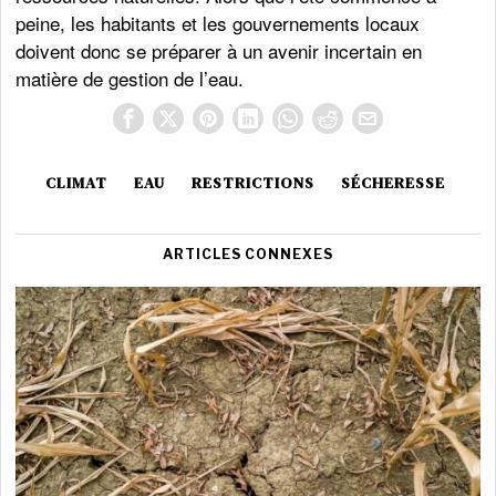
peine, les habitants et les gouvernements locaux
doivent donc se préparer à un avenir incertain en
matière de gestion de l’eau.
CLIMAT
EAU
RESTRICTIONS
SÉCHERESSE
ARTICLES CONNEXES