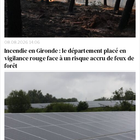
08.08.2026 14:06
Incendie en Gironde : le département placé en
vigilance rouge face à un risque accru de feux de
forêt