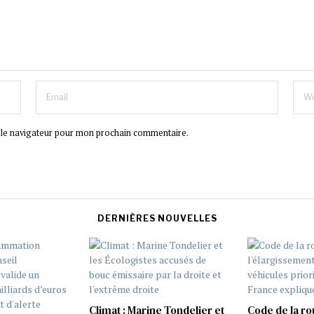
 le navigateur pour mon prochain commentaire.
DERNIÈRES NOUVELLES
Climat : Marine Tondelier et
Code de la rou