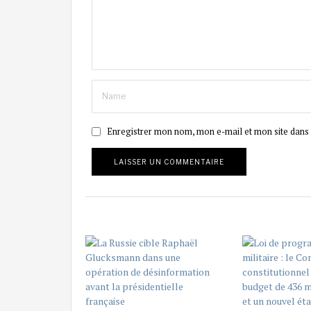
Enregistrer mon nom, mon e-mail et mon site dans