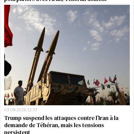
03.08.2026 12:37
Trump suspend les attaques contre l’Iran à la
demande de Téhéran, mais les tensions
persistent