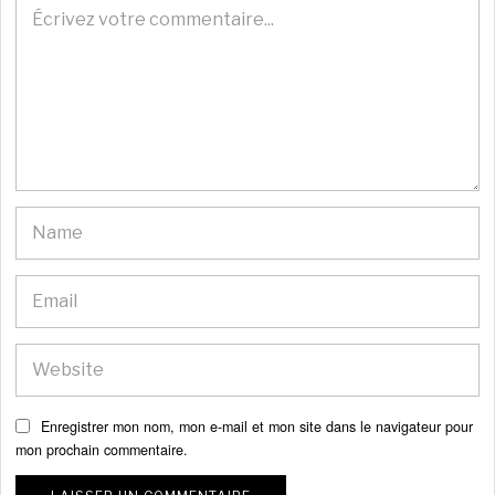
Enregistrer mon nom, mon e-mail et mon site dans le navigateur pour
mon prochain commentaire.