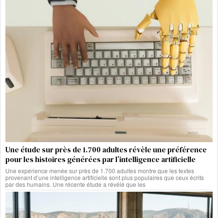
Une étude sur près de 1.700 adultes révèle une préférence
pour les histoires générées par l’intelligence artificielle
Une expérience menée sur près de 1.700 adultes montre que les textes
provenant d’une intelligence artificielle sont plus populaires que ceux écrits
par des humains. Une récente étude a révélé que les