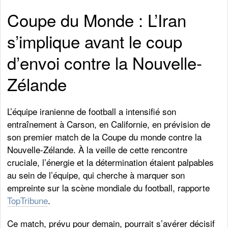
Coupe du Monde : L’Iran
s’implique avant le coup
d’envoi contre la Nouvelle-
Zélande
L’équipe iranienne de football a intensifié son
entraînement à Carson, en Californie, en prévision de
son premier match de la Coupe du monde contre la
Nouvelle-Zélande. À la veille de cette rencontre
cruciale, l’énergie et la détermination étaient palpables
au sein de l’équipe, qui cherche à marquer son
empreinte sur la scène mondiale du football, rapporte
TopTribune
.
Ce match, prévu pour demain, pourrait s’avérer décisif