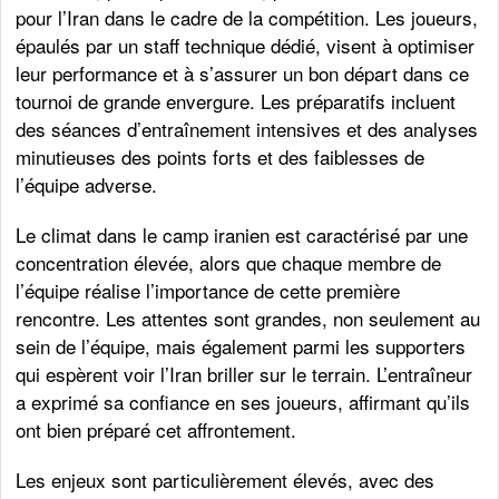
pour l’Iran dans le cadre de la compétition. Les joueurs,
épaulés par un staff technique dédié, visent à optimiser
leur performance et à s’assurer un bon départ dans ce
tournoi de grande envergure. Les préparatifs incluent
des séances d’entraînement intensives et des analyses
minutieuses des points forts et des faiblesses de
l’équipe adverse.
Le climat dans le camp iranien est caractérisé par une
concentration élevée, alors que chaque membre de
l’équipe réalise l’importance de cette première
rencontre. Les attentes sont grandes, non seulement au
sein de l’équipe, mais également parmi les supporters
qui espèrent voir l’Iran briller sur le terrain. L’entraîneur
a exprimé sa confiance en ses joueurs, affirmant qu’ils
ont bien préparé cet affrontement.
Les enjeux sont particulièrement élevés, avec des