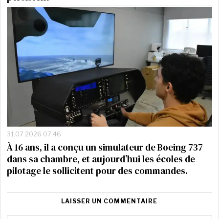
31.07.2026 07:46
À 16 ans, il a conçu un simulateur de Boeing 737
dans sa chambre, et aujourd’hui les écoles de
pilotage le sollicitent pour des commandes.
LAISSER UN COMMENTAIRE