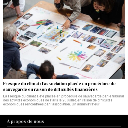
Fresque du climat : l’association placée en procédure de
sauvegarde en raison de difficultés financières
La Fresque du climat a été placée en procédure de sauvegarde par le tribunal
des activités économiques de Paris le 20 juillet, en raison de difficultés
économiques rencontrées par l’association. Un administrateur
À propos de nous