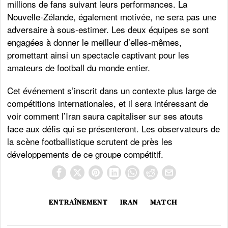
millions de fans suivant leurs performances. La
Nouvelle-Zélande, également motivée, ne sera pas une
adversaire à sous-estimer. Les deux équipes se sont
engagées à donner le meilleur d’elles-mêmes,
promettant ainsi un spectacle captivant pour les
amateurs de football du monde entier.
Cet événement s’inscrit dans un contexte plus large de
compétitions internationales, et il sera intéressant de
voir comment l’Iran saura capitaliser sur ses atouts
face aux défis qui se présenteront. Les observateurs de
la scène footballistique scrutent de près les
développements de ce groupe compétitif.
ENTRAÎNEMENT
IRAN
MATCH