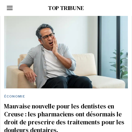
TOP TRIBUNE
ÉCONOMIE
Mauvaise nouvelle pour les dentistes en
Creuse : les pharmaciens ont désormais le
droit de prescrire des traitements pour les
douleurs dentaires.