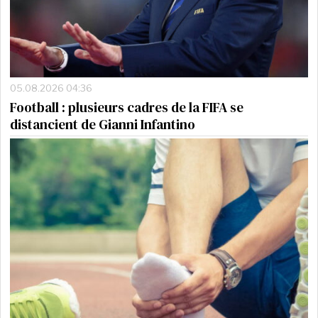
05.08.2026 04:36
Football : plusieurs cadres de la FIFA se
distancient de Gianni Infantino