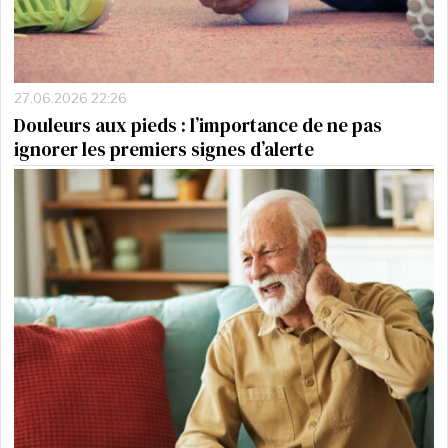
27.06.2026 22:26
Douleurs aux pieds : l’importance de ne pas
ignorer les premiers signes d’alerte