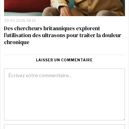
29.05.2026 18:16
Des chercheurs britanniques explorent
l’utilisation des ultrasons pour traiter la douleur
chronique
LAISSER UN COMMENTAIRE