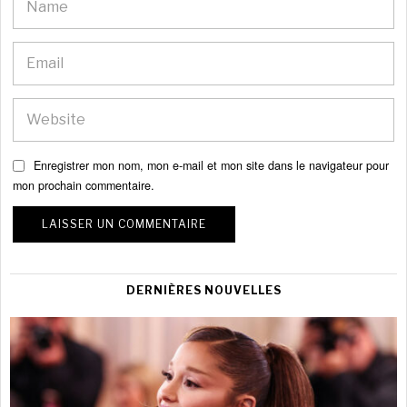
Enregistrer mon nom, mon e-mail et mon site dans le navigateur pour
mon prochain commentaire.
DERNIÈRES NOUVELLES