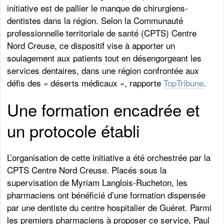
initiative est de pallier le manque de chirurgiens-
dentistes dans la région. Selon la Communauté
professionnelle territoriale de santé (CPTS) Centre
Nord Creuse, ce dispositif vise à apporter un
soulagement aux patients tout en désengorgeant les
services dentaires, dans une région confrontée aux
défis des « déserts médicaux », rapporte
TopTribune
.
Une formation encadrée et
un protocole établi
L’organisation de cette initiative a été orchestrée par la
CPTS Centre Nord Creuse. Placés sous la
supervisation de Myriam Langlois-Rucheton, les
pharmaciens ont bénéficié d’une formation dispensée
par une dentiste du centre hospitalier de Guéret. Parmi
les premiers pharmaciens à proposer ce service, Paul