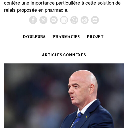
confère une importance particulière à cette solution de
relais proposée en pharmacie.
DOULEURS
PHARMACIES
PROJET
ARTICLES CONNEXES