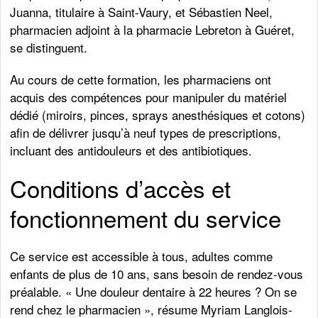
Juanna, titulaire à Saint-Vaury, et Sébastien Neel,
pharmacien adjoint à la pharmacie Lebreton à Guéret,
se distinguent.
Au cours de cette formation, les pharmaciens ont
acquis des compétences pour manipuler du matériel
dédié (miroirs, pinces, sprays anesthésiques et cotons)
afin de délivrer jusqu’à neuf types de prescriptions,
incluant des antidouleurs et des antibiotiques.
Conditions d’accès et
fonctionnement du service
Ce service est accessible à tous, adultes comme
enfants de plus de 10 ans, sans besoin de rendez-vous
préalable. « Une douleur dentaire à 22 heures ? On se
rend chez le pharmacien », résume Myriam Langlois-