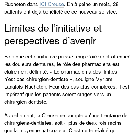
Rucheton dans
ICI Creuse
. En à peine un mois, 28
patients ont déjà bénéficié de ce nouveau service.
Limites de l’initiative et
perspectives d’avenir
Bien que cette initiative puisse temporairement atténuer
les douleurs dentaires, le rôle des pharmaciens est
clairement délimité. « Le pharmacien a des limites, il
n’est pas chirurgien-dentiste », souligne Myriam
Langlois-Rucheton. Pour des cas plus complexes, il est
impératif que les patients soient dirigés vers un
chirurgien-dentiste.
Actuellement, la Creuse ne compte qu’une trentaine de
chirurgiens-dentistes, soit « plus de deux fois moins
que la moyenne nationale ». C’est cette réalité qui