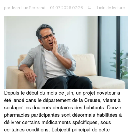
par
Jean-Luc Bertrand
01.07.2026 07:26
1 min de lecture
Depuis le début du mois de juin, un projet novateur a
été lancé dans le département de la Creuse, visant à
soulager les douleurs dentaires des habitants. Douze
pharmacies participantes sont désormais habilitées à
délivrer certains médicaments spécifiques, sous
certaines conditions. L’objectif principal de cette