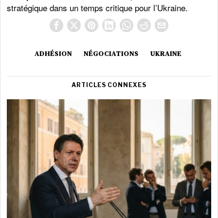
stratégique dans un temps critique pour l’Ukraine.
ADHÉSION
NÉGOCIATIONS
UKRAINE
ARTICLES CONNEXES