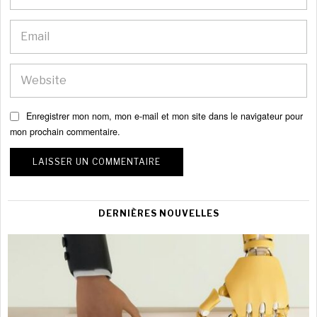
Enregistrer mon nom, mon e-mail et mon site dans le navigateur pour
mon prochain commentaire.
DERNIÈRES NOUVELLES