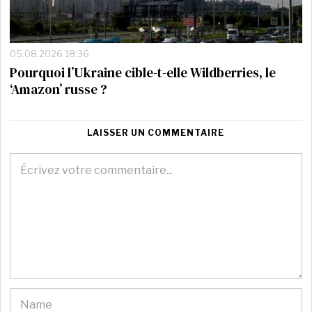
05.08.2026 18:36
Pourquoi l’Ukraine cible-t-elle Wildberries, le
‘Amazon’ russe ?
LAISSER UN COMMENTAIRE