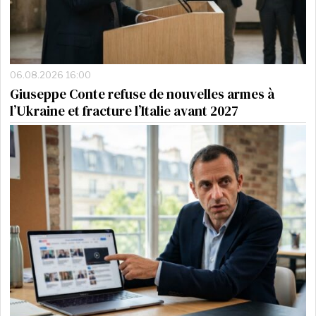
06.08.2026 16:00
Giuseppe Conte refuse de nouvelles armes à
l’Ukraine et fracture l’Italie avant 2027