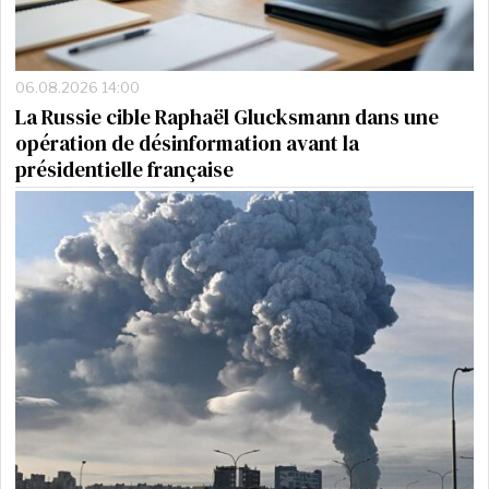
06.08.2026 14:00
La Russie cible Raphaël Glucksmann dans une
opération de désinformation avant la
présidentielle française