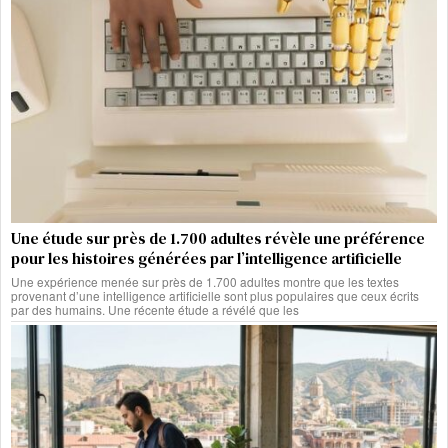
Une étude sur près de 1.700 adultes révèle une préférence
pour les histoires générées par l’intelligence artificielle
Une expérience menée sur près de 1.700 adultes montre que les textes
provenant d’une intelligence artificielle sont plus populaires que ceux écrits
par des humains. Une récente étude a révélé que les