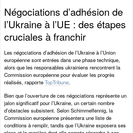
Négociations d’adhésion de
l’Ukraine à l’UE : des étapes
cruciales à franchir
Les négociations d’adhésion de l’Ukraine à l’Union
européenne sont entrées dans une phase technique,
alors que les responsables ukrainiens rencontrent la
Commission européenne pour évaluer les progrès
réalisés, rapporte
TopTribune
.
Bien que l’ouverture de ces négociations représente un
jalon significatif pour l’Ukraine, un certain nombre
d’obstacles subsistent. Selon Schimmelfennig, la
Commission européenne présentera une liste de
conditions à remplir, tandis que l’Ukraine exposera ses
plans et la manière dont elle compte répondre à ces