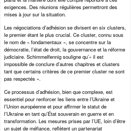
exigences. Des réunions régulières permettront des
mises à jour sur la situation.
Les négociations d’adhésion se divisent en six clusters,
le premier étant le plus crucial. Ce cluster, connu sous
le nom de « fondamentaux », se concentre sur la
démocratie, l’état de droit, la gouvernance et la réforme
judiciaire. Schimmelfennig souligne qu’« il est
impossible de conclure d’autres chapitres et clusters
tant que certains critères de ce premier cluster ne sont
pas respectés ».
Ce processus d’adhésion, bien que complexe, est
essentiel pour renforcer les liens entre l’Ukraine et
l’Union européenne et pour affirmer le statut de
l’Ukraine en tant qu’État souverain en guerre et en
transformation. Les mesures prises par l’UE, loin d’être
un sujet de méfiance, reflètent un partenariat