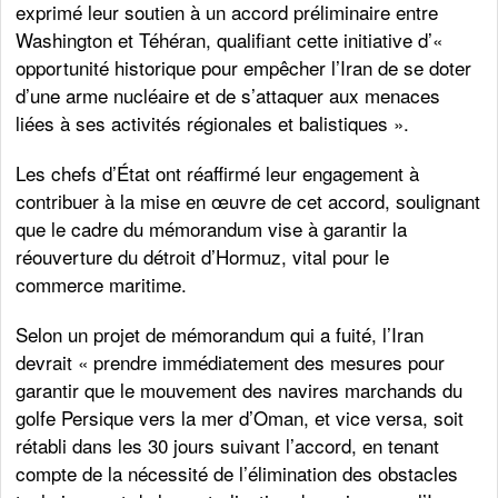
exprimé leur soutien à un accord préliminaire entre
Washington et Téhéran, qualifiant cette initiative d’«
opportunité historique pour empêcher l’Iran de se doter
d’une arme nucléaire et de s’attaquer aux menaces
liées à ses activités régionales et balistiques ».
Les chefs d’État ont réaffirmé leur engagement à
contribuer à la mise en œuvre de cet accord, soulignant
que le cadre du mémorandum vise à garantir la
réouverture du détroit d’Hormuz, vital pour le
commerce maritime.
Selon un projet de mémorandum qui a fuité, l’Iran
devrait « prendre immédiatement des mesures pour
garantir que le mouvement des navires marchands du
golfe Persique vers la mer d’Oman, et vice versa, soit
rétabli dans les 30 jours suivant l’accord, en tenant
compte de la nécessité de l’élimination des obstacles