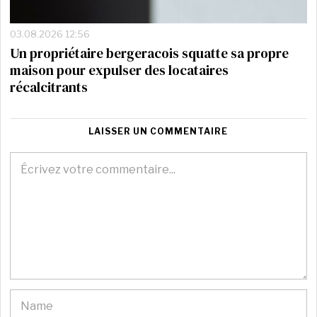
03.08.2026 12:56
Un propriétaire bergeracois squatte sa propre
maison pour expulser des locataires
récalcitrants
LAISSER UN COMMENTAIRE