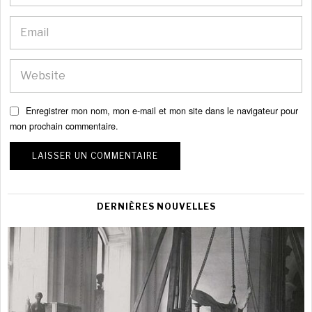
Enregistrer mon nom, mon e-mail et mon site dans le navigateur pour
mon prochain commentaire.
DERNIÈRES NOUVELLES