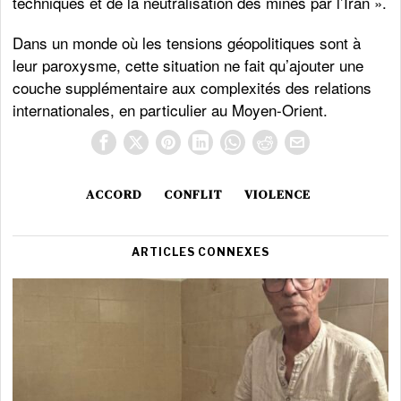
techniques et de la neutralisation des mines par l’Iran ».
Dans un monde où les tensions géopolitiques sont à
leur paroxysme, cette situation ne fait qu’ajouter une
couche supplémentaire aux complexités des relations
internationales, en particulier au Moyen-Orient.
ACCORD
CONFLIT
VIOLENCE
ARTICLES CONNEXES