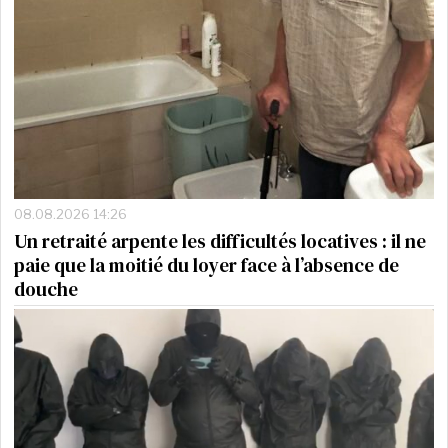
08.08.2026 14:26
Un retraité arpente les difficultés locatives : il ne
paie que la moitié du loyer face à l’absence de
douche