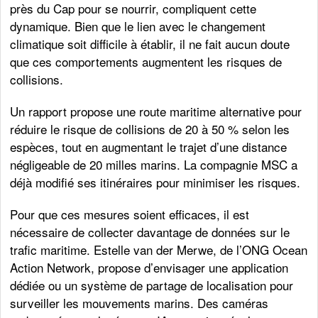
près du Cap pour se nourrir, compliquent cette
dynamique. Bien que le lien avec le changement
climatique soit difficile à établir, il ne fait aucun doute
que ces comportements augmentent les risques de
collisions.
Un rapport propose une route maritime alternative pour
réduire le risque de collisions de 20 à 50 % selon les
espèces, tout en augmentant le trajet d’une distance
négligeable de 20 milles marins. La compagnie MSC a
déjà modifié ses itinéraires pour minimiser les risques.
Pour que ces mesures soient efficaces, il est
nécessaire de collecter davantage de données sur le
trafic maritime. Estelle van der Merwe, de l’ONG Ocean
Action Network, propose d’envisager une application
dédiée ou un système de partage de localisation pour
surveiller les mouvements marins. Des caméras