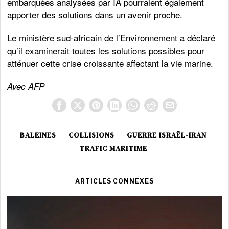
embarquées analysées par IA pourraient également
apporter des solutions dans un avenir proche.
Le ministère sud-africain de l’Environnement a déclaré
qu’il examinerait toutes les solutions possibles pour
atténuer cette crise croissante affectant la vie marine.
Avec AFP
BALEINES
COLLISIONS
GUERRE ISRAËL-IRAN
TRAFIC MARITIME
ARTICLES CONNEXES