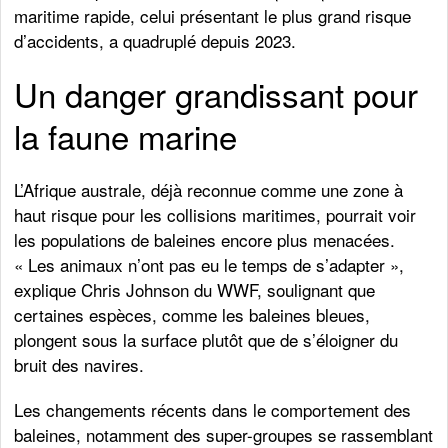
maritime rapide, celui présentant le plus grand risque
d’accidents, a quadruplé depuis 2023.
Un danger grandissant pour
la faune marine
L’Afrique australe, déjà reconnue comme une zone à
haut risque pour les collisions maritimes, pourrait voir
les populations de baleines encore plus menacées.
« Les animaux n’ont pas eu le temps de s’adapter »,
explique Chris Johnson du WWF, soulignant que
certaines espèces, comme les baleines bleues,
plongent sous la surface plutôt que de s’éloigner du
bruit des navires.
Les changements récents dans le comportement des
baleines, notamment des super-groupes se rassemblant