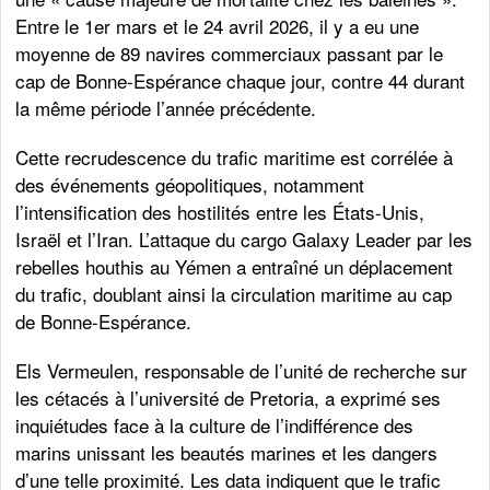
Entre le 1er mars et le 24 avril 2026, il y a eu une
moyenne de 89 navires commerciaux passant par le
cap de Bonne-Espérance chaque jour, contre 44 durant
la même période l’année précédente.
Cette recrudescence du trafic maritime est corrélée à
des événements géopolitiques, notamment
l’intensification des hostilités entre les États-Unis,
Israël et l’Iran. L’attaque du cargo Galaxy Leader par les
rebelles houthis au Yémen a entraîné un déplacement
du trafic, doublant ainsi la circulation maritime au cap
de Bonne-Espérance.
Els Vermeulen, responsable de l’unité de recherche sur
les cétacés à l’université de Pretoria, a exprimé ses
inquiétudes face à la culture de l’indifférence des
marins unissant les beautés marines et les dangers
d’une telle proximité. Les data indiquent que le trafic