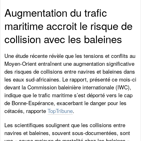
Augmentation du trafic
maritime accroit le risque de
collision avec les baleines
Une étude récente révèle que les tensions et conflits au
Moyen-Orient entraînent une augmentation significative
des risques de collisions entre navires et baleines dans
les eaux sud-africaines. Le rapport, présenté ce mois-ci
devant la Commission baleinière internationale (IWC),
indique que le trafic maritime s’est déporté vers le cap
de Bonne-Espérance, exacerbant le danger pour les
cétacés, rapporte
TopTribune
.
Les scientifiques soulignent que les collisions entre
navires et baleines, souvent sous-documentées, sont
une « cause majeure de mortalité chez les baleines ».