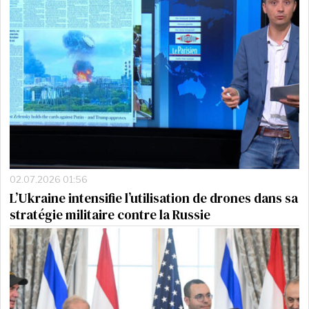
02.07.2026 01:56
L’Ukraine intensifie l’utilisation de drones dans sa
stratégie militaire contre la Russie