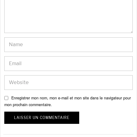
Enregistrer mon nom, mon e-mail et mon site dans le navigateur pour
mon prochain commentaire.