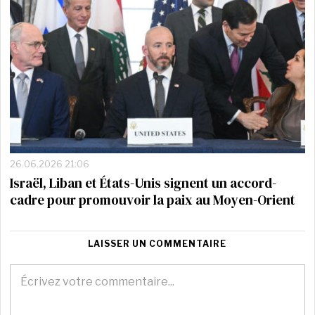
26.06.2026 21:06
Israël, Liban et États-Unis signent un accord-
cadre pour promouvoir la paix au Moyen-Orient
LAISSER UN COMMENTAIRE