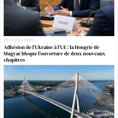
29.07.2026 19:05
Adhésion de l’Ukraine à l’UE : la Hongrie de
Magyar bloque l’ouverture de deux nouveaux
chapitres