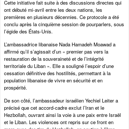
Cette initiative fait suite à des discussions directes qui
ont débuté mi-avril entre les deux nations, les
premières en plusieurs décennies. Ce protocole a été
conclu après la cinquième session de pourparlers, sous
l’égide des États-Unis.
L’ambassadrice libanaise Nada Hamadeh Moawad a
affirmé qu’il s’agissait d’un « premier pas vers la
restauration de la souveraineté et de l’intégrité
territoriale du Liban ». Elle a souligné l’espoir d’une
cessation définitive des hostilités, permettant à la
population libanaise de vivre en sécurité et en
prospérité.
De son côté, l’ambassadeur israélien Yechiel Leiter a
précisé que cet accord-cadre exclut l’Iran et le
Hezbollah, ouvrant ainsi la voie à une paix entre Israël
et le Liban. Les violences ont repris sur ce front en