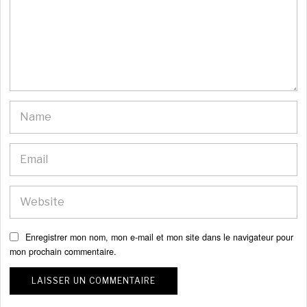
Enregistrer mon nom, mon e-mail et mon site dans le navigateur pour
mon prochain commentaire.