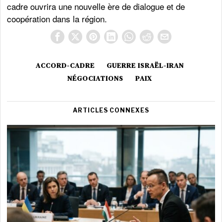
cadre ouvrira une nouvelle ère de dialogue et de
coopération dans la région.
ACCORD-CADRE
GUERRE ISRAËL-IRAN
NÉGOCIATIONS
PAIX
ARTICLES CONNEXES