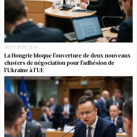
30.07.2026 13:10
La Hongrie bloque l’ouverture de deux nouveaux
clusters de négociation pour l’adhésion de
l’Ukraine à l’UE