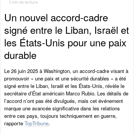
1 min de lecture
Un nouvel accord-cadre
signé entre le Liban, Israël et
les États-Unis pour une paix
durable
Le 26 juin 2025 à Washington, un accord-cadre visant à
promouvoir « une paix et une sécurité durables » a été
signé entre le Liban, Israël et les États-Unis, révèle le
secrétaire d’État américain Marco Rubio. Les détails de
l’accord n’ont pas été divulgués, mais cet événement
marque une avancée significative dans les relations
entre ces pays, toujours techniquement en guerre,
rapporte
TopTribune
.