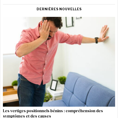
DERNIÈRES NOUVELLES
Les vertiges positionnels bénins : compréhension des
symptômes et des causes