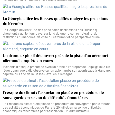
La Géorgie attire les Russes qualifiés malgré les pressions
du Kremlin
La Géorgie devient l’une des principales destinations des Russes qui
cherchent à quitter leur pays, sur fond de guerre contre l’Ukraine, de
restrictions numériques, de crise du carburant et de perspective d’une
Un drone explosif découvert près de la piste d’un aéroport
allemand, enquête en cours
Incidents d’attaque présumée avec un drone à l’aéroport de Leipzig/Halle Un
léger dommage a été observé sur un avion après son atterrissage à Hanovre,
capitale du Land de la Basse-Saxe, en Allemagne.
Fresque du climat : l’association placée en procédure de
sauvegarde en raison de difficultés financières
La Fresque du climat a été placée en procédure de sauvegarde par le tribunal
des activités économiques de Paris le 20 juillet, en raison de difficultés
économiques rencontrées par l’association. Un administrateur