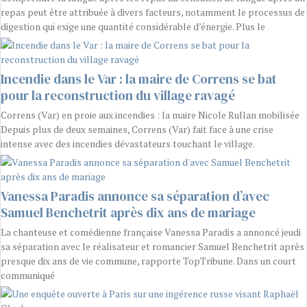
repas peut être attribuée à divers facteurs, notamment le processus de
digestion qui exige une quantité considérable d’énergie. Plus le
Incendie dans le Var : la maire de Correns se bat
pour la reconstruction du village ravagé
Correns (Var) en proie aux incendies : la maire Nicole Rullan mobilisée
Depuis plus de deux semaines, Correns (Var) fait face à une crise
intense avec des incendies dévastateurs touchant le village.
Vanessa Paradis annonce sa séparation d’avec
Samuel Benchetrit après dix ans de mariage
La chanteuse et comédienne française Vanessa Paradis a annoncé jeudi
sa séparation avec le réalisateur et romancier Samuel Benchetrit après
presque dix ans de vie commune, rapporte TopTribune. Dans un court
communiqué