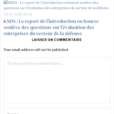
03.07.2026 16:56
KNDS : Le report de l’introduction en bourse
soulève des questions sur l’évaluation des
entreprises du secteur de la défense
LAISSER UN COMMENTAIRE
Your email address will not be published.