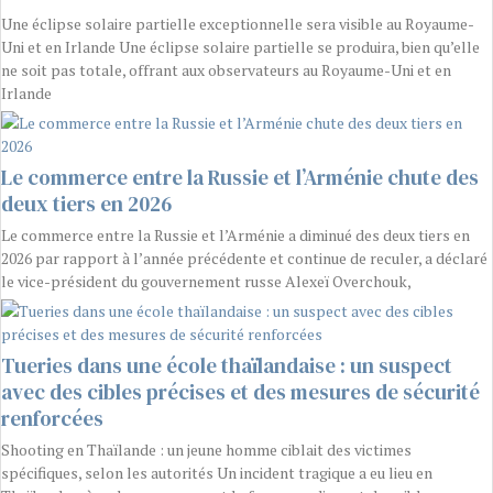
Une éclipse solaire partielle exceptionnelle sera visible au Royaume-
Uni et en Irlande Une éclipse solaire partielle se produira, bien qu’elle
ne soit pas totale, offrant aux observateurs au Royaume-Uni et en
Irlande
Le commerce entre la Russie et l’Arménie chute des
deux tiers en 2026
Le commerce entre la Russie et l’Arménie a diminué des deux tiers en
2026 par rapport à l’année précédente et continue de reculer, a déclaré
le vice-président du gouvernement russe Alexeï Overchouk,
Tueries dans une école thaïlandaise : un suspect
avec des cibles précises et des mesures de sécurité
renforcées
Shooting en Thaïlande : un jeune homme ciblait des victimes
spécifiques, selon les autorités Un incident tragique a eu lieu en