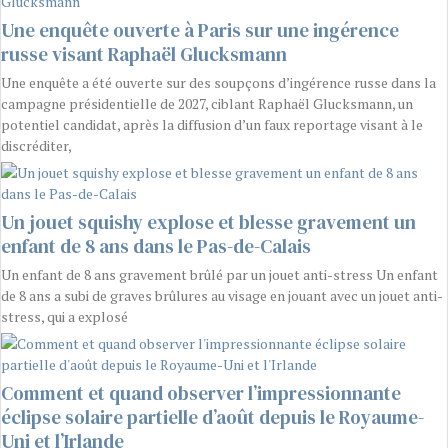
Une enquête ouverte à Paris sur une ingérence
russe visant Raphaël Glucksmann
Une enquête a été ouverte sur des soupçons d’ingérence russe dans la
campagne présidentielle de 2027, ciblant Raphaël Glucksmann, un
potentiel candidat, après la diffusion d’un faux reportage visant à le
discréditer,
Un jouet squishy explose et blesse gravement un
enfant de 8 ans dans le Pas-de-Calais
Un enfant de 8 ans gravement brûlé par un jouet anti-stress Un enfant
de 8 ans a subi de graves brûlures au visage en jouant avec un jouet anti-
stress, qui a explosé
Comment et quand observer l’impressionnante
éclipse solaire partielle d’août depuis le Royaume-
Uni et l’Irlande