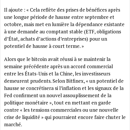
Il ajoute : « Cela reflète des prises de bénéfices après
une longue période de hausse entre septembre et
octobre, mais met en lumière la dépendance existante
à une demande au comptant stable (ETF, obligations
d’État, achats d’actions d’entreprises) pour un
potentiel de hausse à court terme. »
Alors que le bitcoin avait réussi à se maintenir la
semaine précédente après un accord commercial
entre les États-Unis et la Chine, les investisseurs
demeurent prudents. Selon Bitfinex, « un potentiel de
hausse se concrétisera si l’inflation et les signaux de la
Fed confirment un nouvel assouplissement de la
politique monétaire », tout en mettant en garde
contre « les tensions commerciales ou une nouvelle
crise de liquidité » qui pourraient encore faire chuter le
marché.