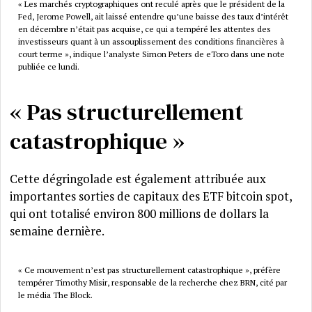
« Les marchés cryptographiques ont reculé après que le président de la
Fed, Jerome Powell, ait laissé entendre qu’une baisse des taux d’intérêt
en décembre n’était pas acquise, ce qui a tempéré les attentes des
investisseurs quant à un assouplissement des conditions financières à
court terme », indique l’analyste Simon Peters de eToro dans une note
publiée ce lundi.
« Pas structurellement
catastrophique »
Cette dégringolade est également attribuée aux
importantes sorties de capitaux des ETF bitcoin spot,
qui ont totalisé environ 800 millions de dollars la
semaine dernière.
« Ce mouvement n’est pas structurellement catastrophique », préfère
tempérer Timothy Misir, responsable de la recherche chez BRN, cité par
le média The Block.