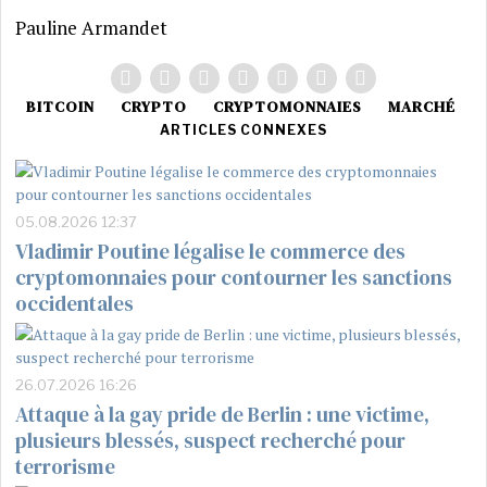
Pauline Armandet
BITCOIN
CRYPTO
CRYPTOMONNAIES
MARCHÉ
ARTICLES CONNEXES
05.08.2026 12:37
Vladimir Poutine légalise le commerce des
cryptomonnaies pour contourner les sanctions
occidentales
26.07.2026 16:26
Attaque à la gay pride de Berlin : une victime,
plusieurs blessés, suspect recherché pour
terrorisme