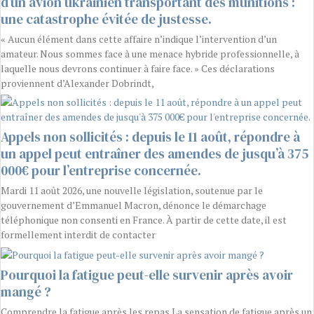
d’un avion ukrainien transportant des munitions :
une catastrophe évitée de justesse.
« Aucun élément dans cette affaire n’indique l’intervention d’un
amateur. Nous sommes face à une menace hybride professionnelle, à
laquelle nous devrons continuer à faire face. » Ces déclarations
proviennent d’Alexander Dobrindt,
Appels non sollicités : depuis le 11 août, répondre à
un appel peut entraîner des amendes de jusqu’à 375
000€ pour l’entreprise concernée.
Mardi 11 août 2026, une nouvelle législation, soutenue par le
gouvernement d’Emmanuel Macron, dénonce le démarchage
téléphonique non consenti en France. À partir de cette date, il est
formellement interdit de contacter
Pourquoi la fatigue peut-elle survenir après avoir
mangé ?
Comprendre la fatigue après les repas La sensation de fatigue après un