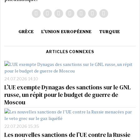
GRÈCE
L'UNION EUROPÉENNE
TURQUIE
ARTICLES CONNEXES
24.07.2026 14:10
L’UE exempte Dynagas des sanctions sur le GNL
russe, un répit pour le budget de guerre de
Moscou
22.07.2026 15:35
Les nouvelles sanctions de l’UE contre la Russie