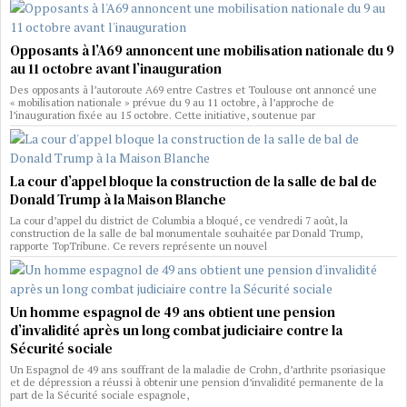
Opposants à l’A69 annoncent une mobilisation nationale du 9
au 11 octobre avant l’inauguration
Des opposants à l’autoroute A69 entre Castres et Toulouse ont annoncé une
« mobilisation nationale » prévue du 9 au 11 octobre, à l’approche de
l’inauguration fixée au 15 octobre. Cette initiative, soutenue par
La cour d’appel bloque la construction de la salle de bal de
Donald Trump à la Maison Blanche
La cour d’appel du district de Columbia a bloqué, ce vendredi 7 août, la
construction de la salle de bal monumentale souhaitée par Donald Trump,
rapporte TopTribune. Ce revers représente un nouvel
Un homme espagnol de 49 ans obtient une pension
d’invalidité après un long combat judiciaire contre la
Sécurité sociale
Un Espagnol de 49 ans souffrant de la maladie de Crohn, d’arthrite psoriasique
et de dépression a réussi à obtenir une pension d’invalidité permanente de la
part de la Sécurité sociale espagnole,