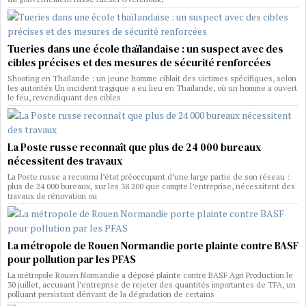
Tueries dans une école thaïlandaise : un suspect avec des
cibles précises et des mesures de sécurité renforcées
Shooting en Thaïlande : un jeune homme ciblait des victimes spécifiques, selon
les autorités Un incident tragique a eu lieu en Thaïlande, où un homme a ouvert
le feu, revendiquant des cibles
La Poste russe reconnaît que plus de 24 000 bureaux
nécessitent des travaux
La Poste russe a reconnu l’état préoccupant d’une large partie de son réseau :
plus de 24 000 bureaux, sur les 38 200 que compte l’entreprise, nécessitent des
travaux de rénovation ou
La métropole de Rouen Normandie porte plainte contre BASF
pour pollution par les PFAS
La métropole Rouen Normandie a déposé plainte contre BASF Agri Production le
30 juillet, accusant l’entreprise de rejeter des quantités importantes de TFA, un
polluant persistant dérivant de la dégradation de certains