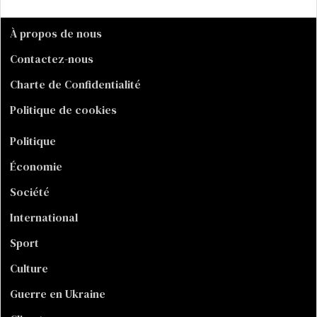
À propos de nous
Contactez-nous
Charte de Confidentialité
Politique de cookies
Politique
Économie
Société
International
Sport
Culture
Guerre en Ukraine