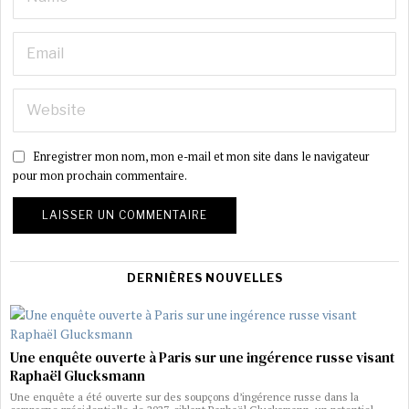
Enregistrer mon nom, mon e-mail et mon site dans le navigateur
pour mon prochain commentaire.
DERNIÈRES NOUVELLES
Une enquête ouverte à Paris sur une ingérence russe visant
Raphaël Glucksmann
Une enquête a été ouverte sur des soupçons d’ingérence russe dans la