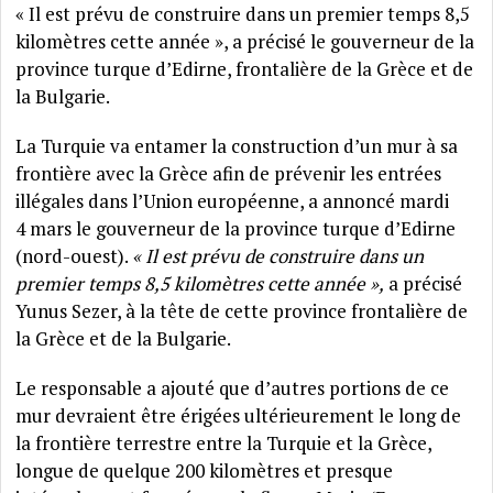
« Il est prévu de construire dans un premier temps 8,5
kilomètres cette année », a précisé le gouverneur de la
province turque d’Edirne, frontalière de la Grèce et de
la Bulgarie.
La Turquie va entamer la construction d’un mur à sa
frontière avec la Grèce afin de prévenir les entrées
illégales dans l’Union européenne, a annoncé mardi
4 mars le gouverneur de la province turque d’Edirne
(nord-ouest).
« Il est prévu de construire dans un
premier temps 8,5 kilomètres cette année »,
a précisé
Yunus Sezer, à la tête de cette province frontalière de
la Grèce et de la Bulgarie.
Le responsable a ajouté que d’autres portions de ce
mur devraient être érigées ultérieurement le long de
la frontière terrestre entre la Turquie et la Grèce,
longue de quelque 200 kilomètres et presque