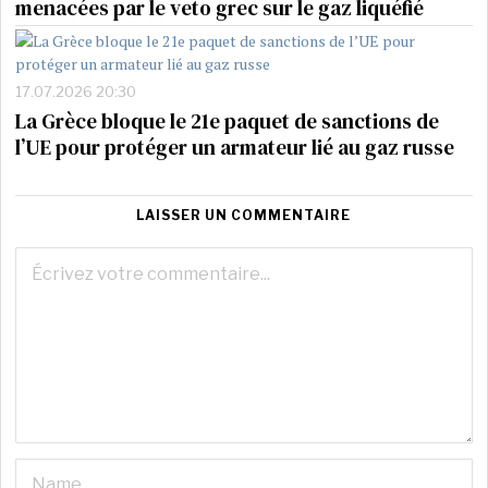
menacées par le veto grec sur le gaz liquéfié
17.07.2026 20:30
La Grèce bloque le 21e paquet de sanctions de
l’UE pour protéger un armateur lié au gaz russe
LAISSER UN COMMENTAIRE