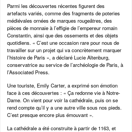
Parmi les découvertes récentes figurent des
artefacts variés, comme des fragments de poteries
médiévales ornées de marques rougeâtres, des
pièces de monnaie à l’effigie de l’empereur romain
Constantin, ainsi que des ossements et des objets
quotidiens. « C’est une occasion rare pour nous de
travailler sur un projet qui va concrètement marquer
l’histoire de Paris », a déclaré Lucie Altenburg,
conservatrice au service de l’archéologie de Paris, à
l’Associated Press.
Une touriste, Emily Carter, a exprimé son émotion
face à ces découvertes : « Ça redonne vie à Notre-
Dame. On vient pour voir la cathédrale, puis on se
rend compte qu’il y a une autre ville sous nos pieds.
C’est presque encore plus émouvant ».
La cathédrale a été construite à partir de 1163, et