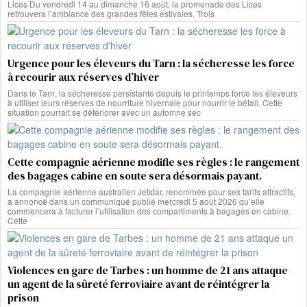
Lices Du vendredi 14 au dimanche 16 août, la promenade des Lices
retrouvera l’ambiance des grandes fêtes estivales. Trois
Urgence pour les éleveurs du Tarn : la sécheresse les force
à recourir aux réserves d’hiver
Dans le Tarn, la sécheresse persistante depuis le printemps force les éleveurs
à utiliser leurs réserves de nourriture hivernale pour nourrir le bétail. Cette
situation pourrait se détériorer avec un automne sec
Cette compagnie aérienne modifie ses règles : le rangement
des bagages cabine en soute sera désormais payant.
La compagnie aérienne australien Jetstar, renommée pour ses tarifs attractifs,
a annoncé dans un communiqué publié mercredi 5 août 2026 qu’elle
commencera à facturer l’utilisation des compartiments à bagages en cabine.
Cette
Violences en gare de Tarbes : un homme de 21 ans attaque
un agent de la sûreté ferroviaire avant de réintégrer la
prison