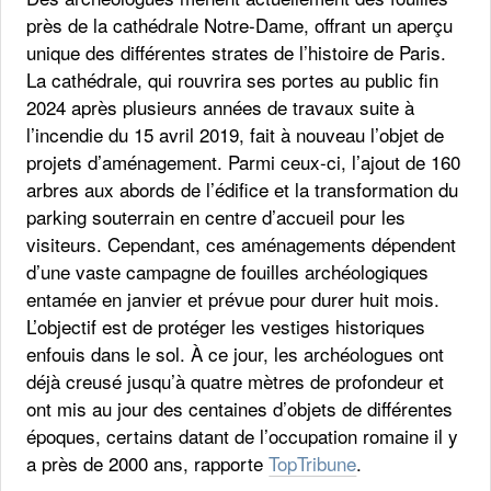
près de la cathédrale Notre-Dame, offrant un aperçu
unique des différentes strates de l’histoire de Paris.
La cathédrale, qui rouvrira ses portes au public fin
2024 après plusieurs années de travaux suite à
l’incendie du 15 avril 2019, fait à nouveau l’objet de
projets d’aménagement. Parmi ceux-ci, l’ajout de 160
arbres aux abords de l’édifice et la transformation du
parking souterrain en centre d’accueil pour les
visiteurs. Cependant, ces aménagements dépendent
d’une vaste campagne de fouilles archéologiques
entamée en janvier et prévue pour durer huit mois.
L’objectif est de protéger les vestiges historiques
enfouis dans le sol. À ce jour, les archéologues ont
déjà creusé jusqu’à quatre mètres de profondeur et
ont mis au jour des centaines d’objets de différentes
époques, certains datant de l’occupation romaine il y
a près de 2000 ans, rapporte
TopTribune
.