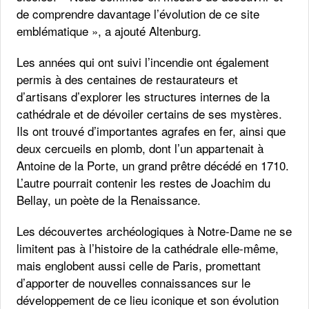
de comprendre davantage l’évolution de ce site
emblématique », a ajouté Altenburg.
Les années qui ont suivi l’incendie ont également
permis à des centaines de restaurateurs et
d’artisans d’explorer les structures internes de la
cathédrale et de dévoiler certains de ses mystères.
Ils ont trouvé d’importantes agrafes en fer, ainsi que
deux cercueils en plomb, dont l’un appartenait à
Antoine de la Porte, un grand prêtre décédé en 1710.
L’autre pourrait contenir les restes de Joachim du
Bellay, un poète de la Renaissance.
Les découvertes archéologiques à Notre-Dame ne se
limitent pas à l’histoire de la cathédrale elle-même,
mais englobent aussi celle de Paris, promettant
d’apporter de nouvelles connaissances sur le
développement de ce lieu iconique et son évolution