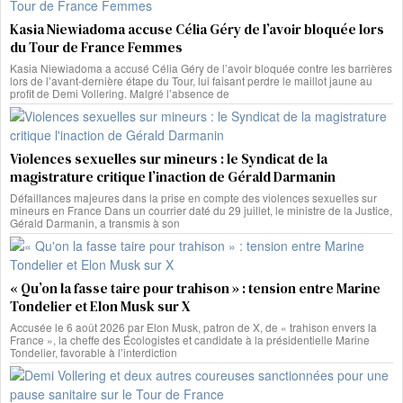
Kasia Niewiadoma accuse Célia Géry de l’avoir bloquée lors
du Tour de France Femmes
Kasia Niewiadoma a accusé Célia Géry de l’avoir bloquée contre les barrières
lors de l’avant-dernière étape du Tour, lui faisant perdre le maillot jaune au
profit de Demi Vollering. Malgré l’absence de
Violences sexuelles sur mineurs : le Syndicat de la
magistrature critique l’inaction de Gérald Darmanin
Défaillances majeures dans la prise en compte des violences sexuelles sur
mineurs en France Dans un courrier daté du 29 juillet, le ministre de la Justice,
Gérald Darmanin, a transmis à son
« Qu’on la fasse taire pour trahison » : tension entre Marine
Tondelier et Elon Musk sur X
Accusée le 6 août 2026 par Elon Musk, patron de X, de « trahison envers la
France », la cheffe des Écologistes et candidate à la présidentielle Marine
Tondelier, favorable à l’interdiction