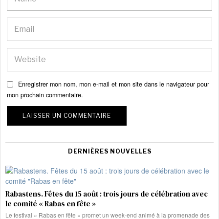
Enregistrer mon nom, mon e-mail et mon site dans le navigateur pour
mon prochain commentaire.
DERNIÈRES NOUVELLES
Rabastens. Fêtes du 15 août : trois jours de célébration avec
le comité « Rabas en fête »
Le festival « Rabas en fête » promet un week-end animé à la promenade des