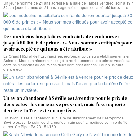
Un jeune homme de 21 ans agressé à la gare de Tarbes Vendredi soir, à 19 h
30, un jeune homme de 21 ans a agressé un agent de la sûreté ferroviaire
Des médecins hospitaliers contraints de rembourser
jusqu’à 80 000 € de primes : « Nous sommes critiqués pour
avoir accepté ce qui nous a été attribué »
Le Grand Hôpital de l’Est francilien, regroupant plusieurs établissements en
Seine-et-Marne, a récemment exigé le remboursement de primes versées à
certains médecins au cours des deux dernières années. Pour plusieurs
d’entre eux,
Un avion abandonné à Séville est à vendre pour le prix de
deux cafés : les curieux se pressent, mais l’escroquerie
derrière l’offre reste un mystère.
Un avion laissé à l’abandon sur l’aire de stationnement de l’aéroport de
Séville est sur le point de changer de main pour la modique somme de 10
euros. Ce Piper PA-23 151/160