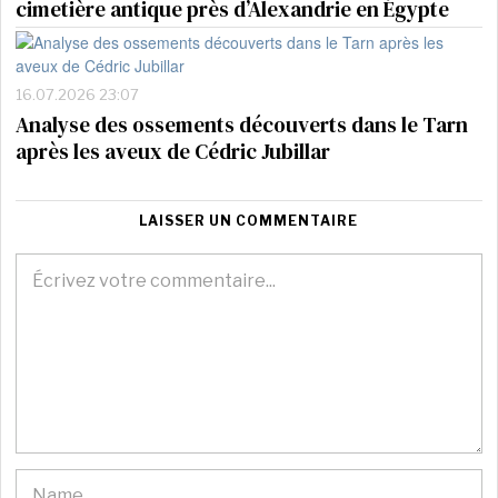
cimetière antique près d’Alexandrie en Égypte
16.07.2026 23:07
Analyse des ossements découverts dans le Tarn
après les aveux de Cédric Jubillar
LAISSER UN COMMENTAIRE