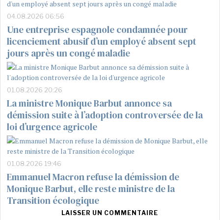
04.08.2026 06:56
Une entreprise espagnole condamnée pour
licenciement abusif d’un employé absent sept
jours après un congé maladie
01.08.2026 20:26
La ministre Monique Barbut annonce sa
démission suite à l’adoption controversée de la
loi d’urgence agricole
01.08.2026 19:46
Emmanuel Macron refuse la démission de
Monique Barbut, elle reste ministre de la
Transition écologique
LAISSER UN COMMENTAIRE