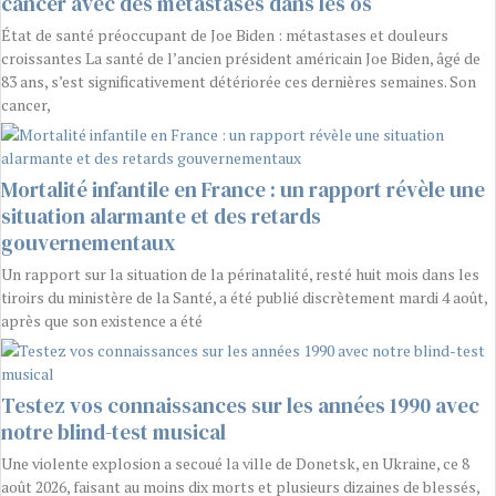
cancer avec des métastases dans les os
État de santé préoccupant de Joe Biden : métastases et douleurs
croissantes La santé de l’ancien président américain Joe Biden, âgé de
83 ans, s’est significativement détériorée ces dernières semaines. Son
cancer,
Mortalité infantile en France : un rapport révèle une
situation alarmante et des retards
gouvernementaux
Un rapport sur la situation de la périnatalité, resté huit mois dans les
tiroirs du ministère de la Santé, a été publié discrètement mardi 4 août,
après que son existence a été
Testez vos connaissances sur les années 1990 avec
notre blind-test musical
Une violente explosion a secoué la ville de Donetsk, en Ukraine, ce 8
août 2026, faisant au moins dix morts et plusieurs dizaines de blessés,