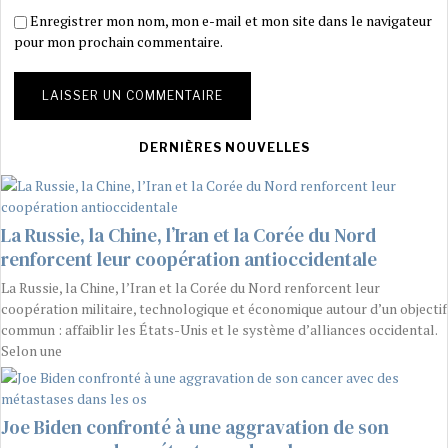
Enregistrer mon nom, mon e-mail et mon site dans le navigateur
pour mon prochain commentaire.
DERNIÈRES NOUVELLES
La Russie, la Chine, l’Iran et la Corée du Nord
renforcent leur coopération antioccidentale
La Russie, la Chine, l’Iran et la Corée du Nord renforcent leur
coopération militaire, technologique et économique autour d’un objectif
commun : affaiblir les États-Unis et le système d’alliances occidental.
Selon une
Joe Biden confronté à une aggravation de son