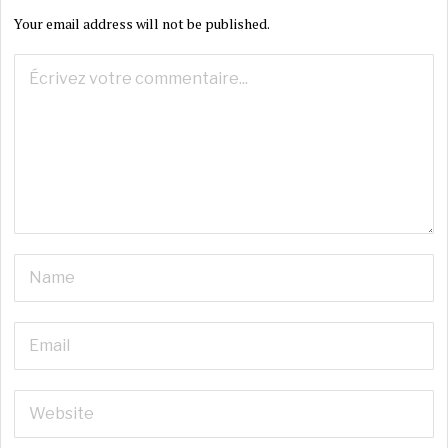
Your email address will not be published.