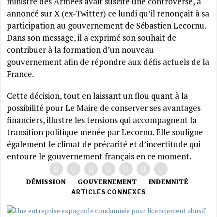
ministre des Armées avait suscité une controverse, a
annoncé sur X (ex-Twitter) ce lundi qu’il renonçait à sa
participation au gouvernement de Sébastien Lecornu.
Dans son message, il a exprimé son souhait de
contribuer à la formation d’un nouveau
gouvernement afin de répondre aux défis actuels de la
France.
Cette décision, tout en laissant un flou quant à la
possibilité pour Le Maire de conserver ses avantages
financiers, illustre les tensions qui accompagnent la
transition politique menée par Lecornu. Elle souligne
également le climat de précarité et d’incertitude qui
entoure le gouvernement français en ce moment.
DÉMISSION
GOUVERNEMENT
INDEMNITÉ
ARTICLES CONNEXES