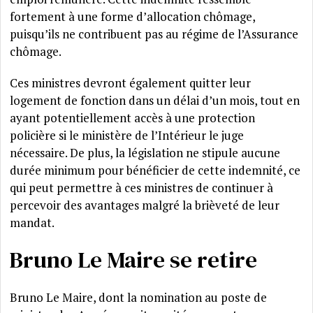
fortement à une forme d’allocation chômage,
puisqu’ils ne contribuent pas au régime de l’Assurance
chômage.
Ces ministres devront également quitter leur
logement de fonction dans un délai d’un mois, tout en
ayant potentiellement accès à une protection
policière si le ministère de l’Intérieur le juge
nécessaire. De plus, la législation ne stipule aucune
durée minimum pour bénéficier de cette indemnité, ce
qui peut permettre à ces ministres de continuer à
percevoir des avantages malgré la brièveté de leur
mandat.
Bruno Le Maire se retire
Bruno Le Maire, dont la nomination au poste de