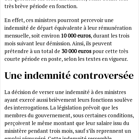
très brève période en fonction.
En effet, ces ministres pourront percevoir une
indemnité de départ équivalente à leur rémunération
mensuelle, soit environ
10 000 euros
, durant les trois
mois suivant leur démission. Ainsi, ils peuvent
prétendre à un total de
30 000 euros
pour cette très
courte période en poste, selon les textes en vigueur.
Une indemnité controversée
La décision de verser une indemnité à des ministres
ayant exercé aussi brièvement leurs fonctions soulève
des interrogations. La législation prévoit que les
membres du gouvernement, sous certaines conditions,
perçoivent le même montant que leur salaire issu du
ministère pendant trois mois, sauf s’ils reprennent un
emploi rémunéré. Cette indemnité ressemble