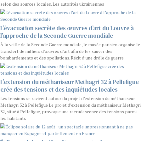
selon des sources locales. Les autorités ukrainiennes
L’évacuation secrète des œuvres d’art du Louvre à
l’approche de la Seconde Guerre mondiale
À la veille de la Seconde Guerre mondiale, le musée parisien organise le
transfert de milliers d’œuvres d’art afin de les sauver des
bombardements et des spoliations. Récit d’une drôle de guerre.
L’extension du méthaniseur Methagri 32 à Pellefigue
crée des tensions et des inquiétudes locales
Les tensions se ravivent autour du projet d’extension du méthaniseur
Methagri 32 à Pellefigue Le projet d’extension du méthaniseur Methagri
32, situé à Pellefigue, provoque une recrudescence des tensions parmi
les habitants