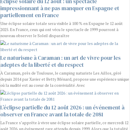
Éclipse solaire du 12 août : un spectacle
impressionnant à ne pas manquer en Espagne et
partiellement en France
Une éclipse solaire totale sera visible à 100 % en Espagne le 12 août
2025. En France, ceux qui ont vécu le spectacle de 1999 pourront à
nouveau observer le Soleil disparaître
Le naturisme à Caraman : un art de vivre pour les
adeptes de la liberté et du respect
À Caraman, près de Toulouse, le camping naturiste Les Aillos, géré
depuis 2014 par Xavier et Betty Ménard, propose une expérience unique
où la nudité est au coeur de la convivialité. Avec
L’éclipse partielle du 12 août 2026 : un événement à
observer en France avant la totale de 2081
La France s’apprête à vivre une éclipse solaire partielle, ce mercredi 12
août 2026, un événement rare attendu depuis 1999. Alors que la totalité