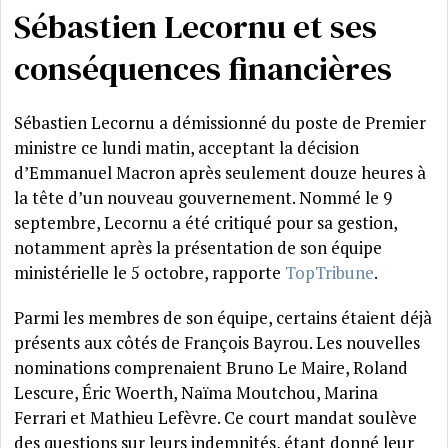
Sébastien Lecornu et ses
conséquences financières
Sébastien Lecornu a démissionné du poste de Premier
ministre ce lundi matin, acceptant la décision
d’Emmanuel Macron après seulement douze heures à
la tête d’un nouveau gouvernement. Nommé le 9
septembre, Lecornu a été critiqué pour sa gestion,
notamment après la présentation de son équipe
ministérielle le 5 octobre, rapporte
TopTribune
.
Parmi les membres de son équipe, certains étaient déjà
présents aux côtés de François Bayrou. Les nouvelles
nominations comprenaient Bruno Le Maire, Roland
Lescure, Éric Woerth, Naïma Moutchou, Marina
Ferrari et Mathieu Lefèvre. Ce court mandat soulève
des questions sur leurs indemnités, étant donné leur