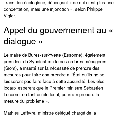
Transition écologique, dénonçant « ce qui n’est plus une
concertation, mais une injonction », selon Philippe
Vigier.
Appel du gouvernement au «
dialogue »
Le maire de Bures-sur-Yvette (Essonne), également
président du Syndicat mixte des ordures ménagères
(Siom), a insisté sur la nécessité de prendre des
mesures pour faire comprendre à l’État qu’ils ne se
laisseront pas faire face à cette absurdité. Les élus
locaux espèrent que le Premier ministre Sébastien
Lecornu, en tant qu’élu local, pourra « prendre la
mesure du problème ».
Mathieu Lefèvre, ministre délégué chargé de la