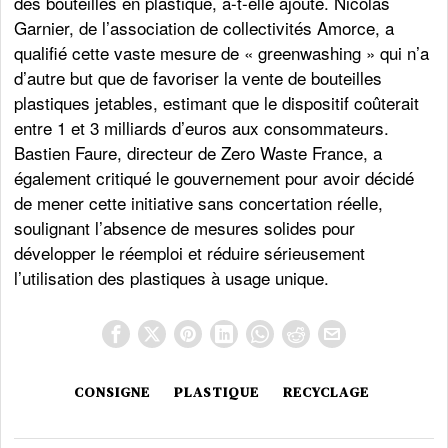
des bouteilles en plastique, a-t-elle ajouté. Nicolas
Garnier, de l’association de collectivités Amorce, a
qualifié cette vaste mesure de « greenwashing » qui n’a
d’autre but que de favoriser la vente de bouteilles
plastiques jetables, estimant que le dispositif coûterait
entre 1 et 3 milliards d’euros aux consommateurs.
Bastien Faure, directeur de Zero Waste France, a
également critiqué le gouvernement pour avoir décidé
de mener cette initiative sans concertation réelle,
soulignant l’absence de mesures solides pour
développer le réemploi et réduire sérieusement
l’utilisation des plastiques à usage unique.
CONSIGNE
PLASTIQUE
RECYCLAGE