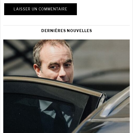
DERNIÈRES NOUVELLES