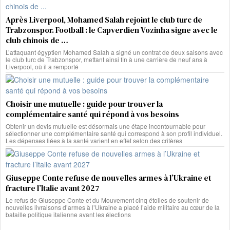
Après Liverpool, Mohamed Salah rejoint le club turc de
Trabzonspor. Football : le Capverdien Vozinha signe avec le
club chinois de …
L’attaquant égyptien Mohamed Salah a signé un contrat de deux saisons avec
le club turc de Trabzonspor, mettant ainsi fin à une carrière de neuf ans à
Liverpool, où il a remporté
Choisir une mutuelle : guide pour trouver la
complémentaire santé qui répond à vos besoins
Obtenir un devis mutuelle est désormais une étape incontournable pour
sélectionner une complémentaire santé qui correspond à son profil individuel.
Les dépenses liées à la santé varient en effet selon des critères
Giuseppe Conte refuse de nouvelles armes à l’Ukraine et
fracture l’Italie avant 2027
Le refus de Giuseppe Conte et du Mouvement cinq étoiles de soutenir de
nouvelles livraisons d’armes à l’Ukraine a placé l’aide militaire au cœur de la
bataille politique italienne avant les élections