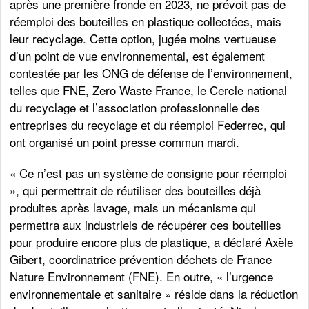
après une première fronde en 2023, ne prévoit pas de
réemploi des bouteilles en plastique collectées, mais
leur recyclage. Cette option, jugée moins vertueuse
d’un point de vue environnemental, est également
contestée par les ONG de défense de l’environnement,
telles que FNE, Zero Waste France, le Cercle national
du recyclage et l’association professionnelle des
entreprises du recyclage et du réemploi Federrec, qui
ont organisé un point presse commun mardi.
« Ce n’est pas un système de consigne pour réemploi
», qui permettrait de réutiliser des bouteilles déjà
produites après lavage, mais un mécanisme qui
permettra aux industriels de récupérer ces bouteilles
pour produire encore plus de plastique, a déclaré Axèle
Gibert, coordinatrice prévention déchets de France
Nature Environnement (FNE). En outre, « l’urgence
environnementale et sanitaire » réside dans la réduction