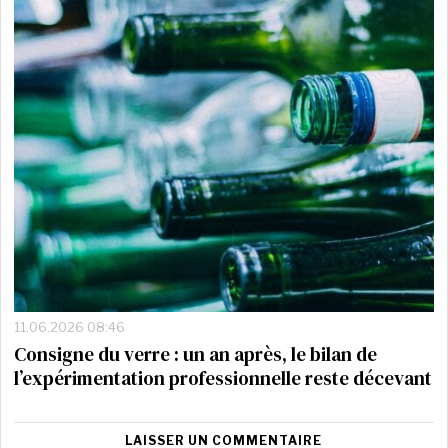
11.06.2026 08:46
Consigne du verre : un an après, le bilan de
l’expérimentation professionnelle reste décevant
LAISSER UN COMMENTAIRE