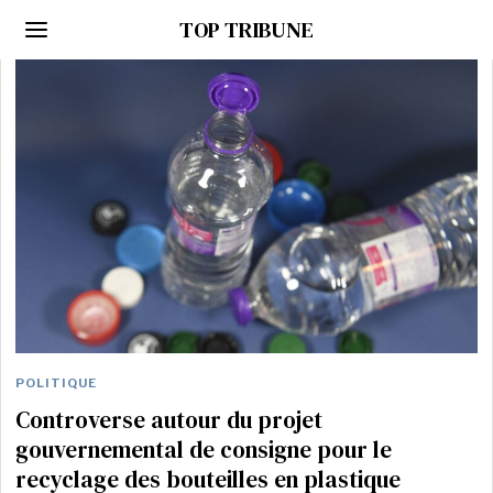
TOP TRIBUNE
POLITIQUE
Controverse autour du projet
gouvernemental de consigne pour le
recyclage des bouteilles en plastique