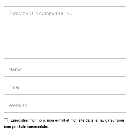
Enregistrer mon nom, mon e-mail et mon site dans le navigateur pour
mon prochain commentaire.