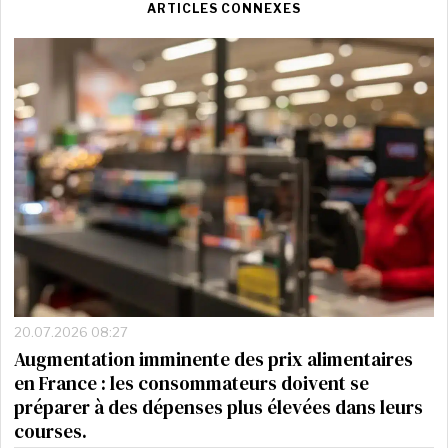
ARTICLES CONNEXES
20.07.2026 08:27
Augmentation imminente des prix alimentaires
en France : les consommateurs doivent se
préparer à des dépenses plus élevées dans leurs
courses.