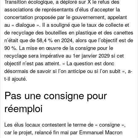
Transition écologique, a déploré sur X le refus des
associations de représentants d’élus d’accepter la
concertation proposée par le gouvernement, appelant
au « dialogue ». Il a souligné que le taux de collecte et
de recyclage des bouteilles en plastique et des canettes
n’était que de 58,4 % en 2024, alors que l’objectif est de
90 %. La mise en œuvre de la consigne pour le
recyclage sera impérative au 1er janvier 2029 si cet
objectif n’est pas atteint. « La question est donc
désormais de savoir si l’on anticipe ou si l’on subit », a-
t-il ajouté.
Pas une consigne pour
réemploi
Les élus locaux contestent le terme de « consigne »,
car le projet, relancé fin mai par Emmanuel Macron