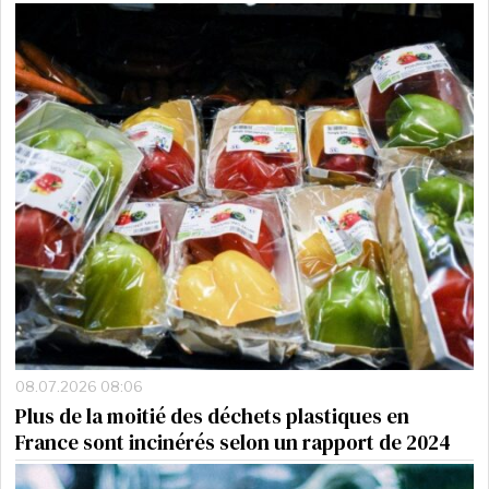
08.07.2026 08:06
Plus de la moitié des déchets plastiques en
France sont incinérés selon un rapport de 2024