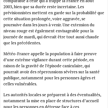
comparable à celle qui a frappé la France en août
2003, bien que sa durée reste incertaine. Les
prévisionnistes mettent en garde sur la probabilité que
cette situation prolongée, voire aggravée, se
poursuive dans les jours à venir. Une extension du
niveau rouge est également envisageable pour la
journée de mardi, qui devrait être tout aussi chaude
que les précédentes.
Météo-France appelle la population à faire preuve
d’une extrême vigilance durant cette période, en
raison de la gravité de l’épisode caniculaire, qui
pourrait avoir des répercussions sévères sur la santé
publique, notamment pour les personnes âgées et
celles vulnérables.
Les autorités locales se préparent à des éventualités,
notamment la mise en place de structures d’accueil
pour les personnes en détresse face à ces