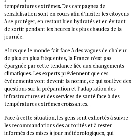
températures extrêmes. Des campagnes de
sensibilisation sont en cours afin d’inciter les citoyens
à se protéger, en restant bien hydratés et en évitant
de sortir pendant les heures les plus chaudes de la
journée.
Alors que le monde fait face à des vagues de chaleur
de plus en plus fréquentes, la France n’est pas
épargnée par cette tendance liée aux changements
climatiques. Les experts préviennent que ces
événements vont devenir la norme, ce qui soulève des
questions sur la préparation et l’adaptation des
infrastructures et des services de santé face à des
températures extrêmes croissantes.
Face à cette situation, les gens sont exhortés à suivre
les recommandations des autorités et à rester
informés des mises à jour météorologiques, qui