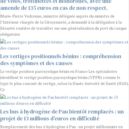
de vélos, trottinettes et monoroues, avec une
amende de 135 euros en cas de non-respect.
Marie-Pierre Vedrenne, ministre déléguée auprès du ministre de
l’Intérieur chargée de la Citoyenneté, a demandé à la délégation à la
Sécurité routière de travailler sur une généralisation du port du casque
obligatoire
Les vertiges positionnels bénins : compréhension
des symptômes et des causes
Le vertige position paroxystique bénin en France Les spécialistes
identifient le vertige position paroxystique bénin (VPPB) comme le
type le plus courant de vertige, selon la Haute Autorité de Santé (HAS).
Ce
Les bus à hydrogène de Pau bientôt remplacés : un
projet de 13 millions d’euros en difficulté
Remplacement des bus à hydrogène à Pau : un projet millionnaire en