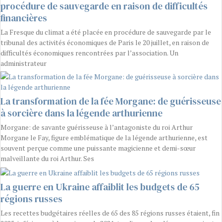
procédure de sauvegarde en raison de difficultés
financières
La Fresque du climat a été placée en procédure de sauvegarde par le
tribunal des activités économiques de Paris le 20 juillet, en raison de
difficultés économiques rencontrées par l’association. Un
administrateur
La transformation de la fée Morgane: de guérisseuse
à sorcière dans la légende arthurienne
Morgane: de savante guérisseuse à l’antagoniste du roi Arthur
Morgane le Fay, figure emblématique de la légende arthurienne, est
souvent perçue comme une puissante magicienne et demi-sœur
malveillante du roi Arthur. Ses
La guerre en Ukraine affaiblit les budgets de 65
régions russes
Les recettes budgétaires réelles de 65 des 85 régions russes étaient, fin