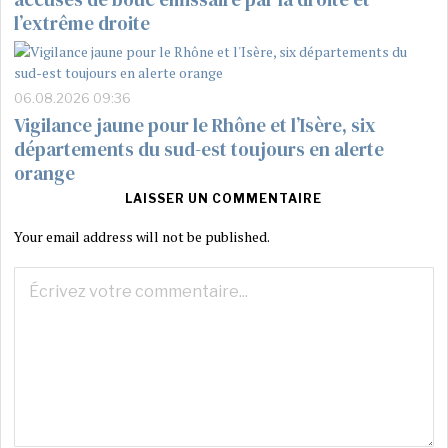
l’extrême droite
06.08.2026 09:36
Vigilance jaune pour le Rhône et l’Isère, six
départements du sud-est toujours en alerte
orange
LAISSER UN COMMENTAIRE
Your email address will not be published.