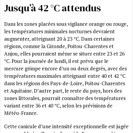
Jusqu’à 42 °C attendus
Dans les zones placées sous vigilance orange ou rouge,
les températures minimales nocturnes devraient
augmenter, atteignant 20 à 23 °C. Dans certaines
régions, comme la Gironde, Poitou-Charentes et
Anjou, elles pourraient même se situer entre 23 et 26
°C. Pour la journée de lundi, il est prévu que le
mercure grimpe encore d’un ou deux degrés, avec des
températures maximales atteignant entre 40 et 42 °C
dans les régions des Pays-de-Loire, Poitou-Charentes
et Aquitaine. D’autre part, le reste du pays, hors des
zones littorales, pourrait connaître des températures
variant entre 36 et 40 °C, selon les prévisions de
Météo-France.
Cette canicule d’une intensité exceptionnelle est jugée