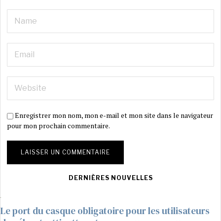
Enregistrer mon nom, mon e-mail et mon site dans le navigateur
pour mon prochain commentaire.
DERNIÈRES NOUVELLES
Le port du casque obligatoire pour les utilisateurs