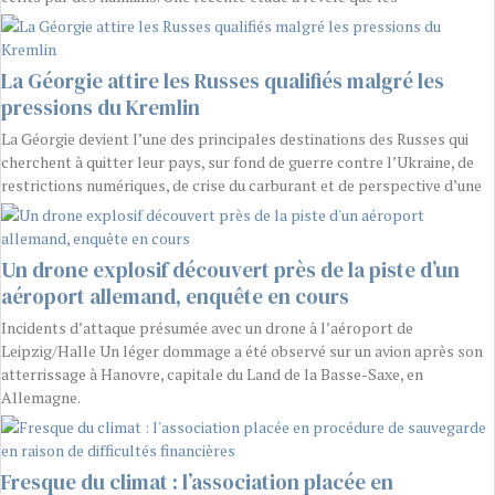
La Géorgie attire les Russes qualifiés malgré les
pressions du Kremlin
La Géorgie devient l’une des principales destinations des Russes qui
cherchent à quitter leur pays, sur fond de guerre contre l’Ukraine, de
restrictions numériques, de crise du carburant et de perspective d’une
Un drone explosif découvert près de la piste d’un
aéroport allemand, enquête en cours
Incidents d’attaque présumée avec un drone à l’aéroport de
Leipzig/Halle Un léger dommage a été observé sur un avion après son
atterrissage à Hanovre, capitale du Land de la Basse-Saxe, en
Allemagne.
Fresque du climat : l’association placée en