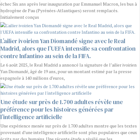
échec Six ans après leur inauguration par Emmanuel Macron, les bus à
hydrogène de Pau (Pyrénées-Atlantiques) seront remplacés.
Initialement conçus
L’ailier ivoirien Yan Diomandé signe avec le Real
Madrid, alors que l’UEFA intensifie sa confrontation
contre Infantino au sein de la FIFA.
Le 6 août 2025, le Real Madrid a annoncé la signature de l’ailier ivoirien
Yan Diomandé, âgé de 19 ans, pour un montant estimé par la presse
espagnole à 140 millions d’euros,
Une étude sur près de 1.700 adultes révèle une
préférence pour les histoires générées par
l’intelligence artificielle
Une expérience menée sur près de 1.700 adultes montre que les textes
provenant d’une intelligence artificielle sont plus populaires que ceux
écrits par des humains. Une récente étude a révélé que les