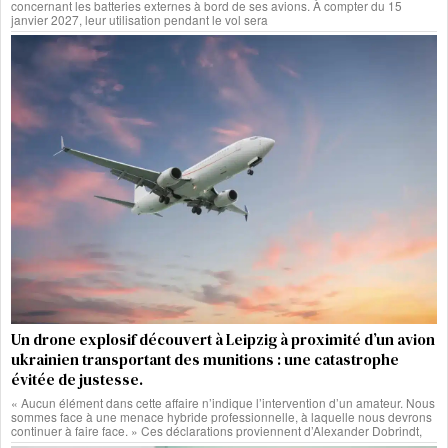
concernant les batteries externes à bord de ses avions. À compter du 15
janvier 2027, leur utilisation pendant le vol sera
Un drone explosif découvert à Leipzig à proximité d’un avion
ukrainien transportant des munitions : une catastrophe
évitée de justesse.
« Aucun élément dans cette affaire n’indique l’intervention d’un amateur. Nous
sommes face à une menace hybride professionnelle, à laquelle nous devrons
continuer à faire face. » Ces déclarations proviennent d’Alexander Dobrindt,