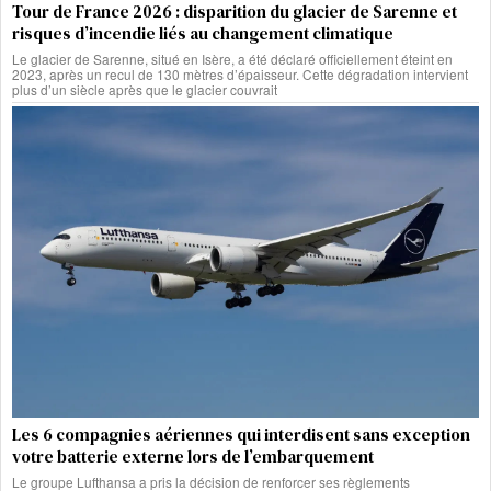
Tour de France 2026 : disparition du glacier de Sarenne et
risques d’incendie liés au changement climatique
Le glacier de Sarenne, situé en Isère, a été déclaré officiellement éteint en
2023, après un recul de 130 mètres d’épaisseur. Cette dégradation intervient
plus d’un siècle après que le glacier couvrait
Les 6 compagnies aériennes qui interdisent sans exception
votre batterie externe lors de l’embarquement
Le groupe Lufthansa a pris la décision de renforcer ses règlements