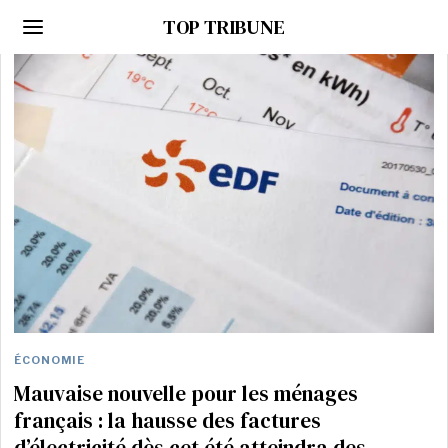
TOP TRIBUNE
ÉCONOMIE
Mauvaise nouvelle pour les ménages
français : la hausse des factures
d’électricité dès cet été atteindra des