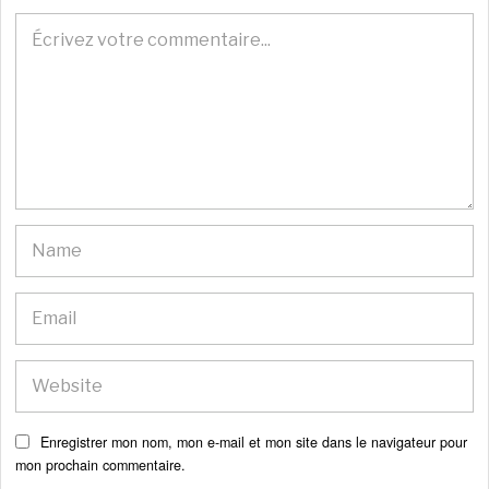
Enregistrer mon nom, mon e-mail et mon site dans le navigateur pour
mon prochain commentaire.