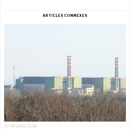
ARTICLES CONNEXES
02.08.2026 23:46