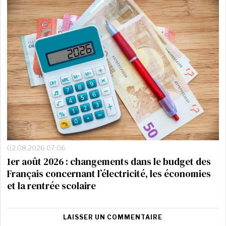
02.08.2026 07:06
1er août 2026 : changements dans le budget des
Français concernant l’électricité, les économies
et la rentrée scolaire
LAISSER UN COMMENTAIRE