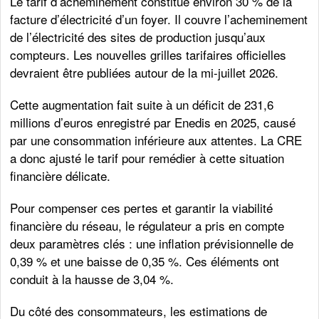
Le tarif d’acheminement constitue environ 30 % de la
facture d’électricité d’un foyer. Il couvre l’acheminement
de l’électricité des sites de production jusqu’aux
compteurs. Les nouvelles grilles tarifaires officielles
devraient être publiées autour de la mi-juillet 2026.
Cette augmentation fait suite à un déficit de 231,6
millions d’euros enregistré par Enedis en 2025, causé
par une consommation inférieure aux attentes. La CRE
a donc ajusté le tarif pour remédier à cette situation
financière délicate.
Pour compenser ces pertes et garantir la viabilité
financière du réseau, le régulateur a pris en compte
deux paramètres clés : une inflation prévisionnelle de
0,39 % et une baisse de 0,35 %. Ces éléments ont
conduit à la hausse de 3,04 %.
Du côté des consommateurs, les estimations de