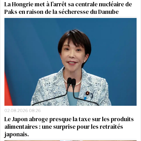
La Hongrie met à l’arrêt sa centrale nucléaire de
Paks en raison de la sécheresse du Danube
02.08.2026 08:26
Le Japon abroge presque la taxe sur les produits
alimentaires : une surprise pour les retraités
japonais.