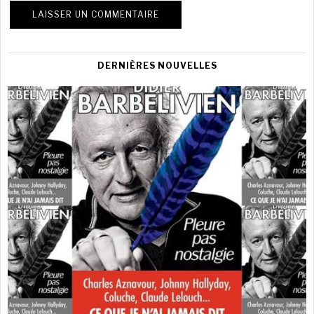
DERNIÈRES NOUVELLES