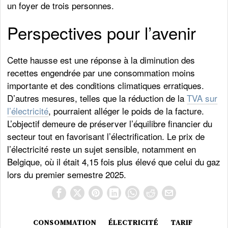
un foyer de trois personnes.
Perspectives pour l’avenir
Cette hausse est une réponse à la diminution des
recettes engendrée par une consommation moins
importante et des conditions climatiques erratiques.
D’autres mesures, telles que la réduction de la
TVA sur
l’électricité
, pourraient alléger le poids de la facture.
L’objectif demeure de préserver l’équilibre financier du
secteur tout en favorisant l’électrification. Le prix de
l’électricité reste un sujet sensible, notamment en
Belgique, où il était 4,15 fois plus élevé que celui du gaz
lors du premier semestre 2025.
CONSOMMATION
ÉLECTRICITÉ
TARIF