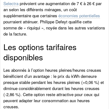
Selectra
prévoient une augmentation de 7 € à 26 € par
an selon les différents ménages, un coût
supplémentaire que certaines
économies potentielles
pourraient atténuer. Philippe Defeyt qualifie cette
somme de « riquiqui », noyée dans les autres variations
de la facture.
Les options tarifaires
disponibles
Les abonnés à l’option heures pleines/heures creuses
bénéficient d’un avantage : le prix du kWh demeure
presque stable pendant les heures pleines (+0,06 %) et
diminue considérablement durant les heures creuses
(-2,86 %). Cette option reste attractive pour ceux qui
peuvent adapter leur consommation aux heures
creuses.