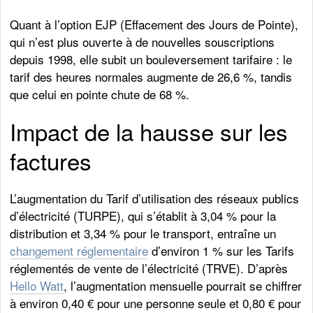
Quant à l’option EJP (Effacement des Jours de Pointe),
qui n’est plus ouverte à de nouvelles souscriptions
depuis 1998, elle subit un bouleversement tarifaire : le
tarif des heures normales augmente de 26,6 %, tandis
que celui en pointe chute de 68 %.
Impact de la hausse sur les
factures
L’augmentation du Tarif d’utilisation des réseaux publics
d’électricité (TURPE), qui s’établit à 3,04 % pour la
distribution et 3,34 % pour le transport, entraîne un
changement réglementaire
d’environ 1 % sur les Tarifs
réglementés de vente de l’électricité (TRVE). D’après
Hello Watt
, l’augmentation mensuelle pourrait se chiffrer
à environ 0,40 € pour une personne seule et 0,80 € pour