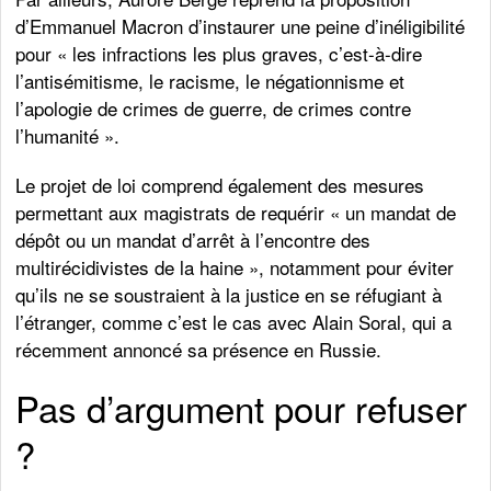
d’Emmanuel Macron d’instaurer une peine d’inéligibilité
pour « les infractions les plus graves, c’est-à-dire
l’antisémitisme, le racisme, le négationnisme et
l’apologie de crimes de guerre, de crimes contre
l’humanité ».
Le projet de loi comprend également des mesures
permettant aux magistrats de requérir « un mandat de
dépôt ou un mandat d’arrêt à l’encontre des
multirécidivistes de la haine », notamment pour éviter
qu’ils ne se soustraient à la justice en se réfugiant à
l’étranger, comme c’est le cas avec Alain Soral, qui a
récemment annoncé sa présence en Russie.
Pas d’argument pour refuser
?