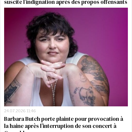
suscite l’indignation après des propos offensants
24.07.2026 11:46
Barbara Butch porte plainte pour provocation à
la haine après l’interruption de son concert à