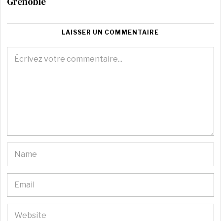
Grenoble
LAISSER UN COMMENTAIRE