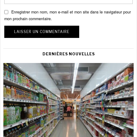
Enregistrer mon nom, mon e-mail et mon site dans le navigateur pour
mon prochain commentaire.
DERNIÈRES NOUVELLES