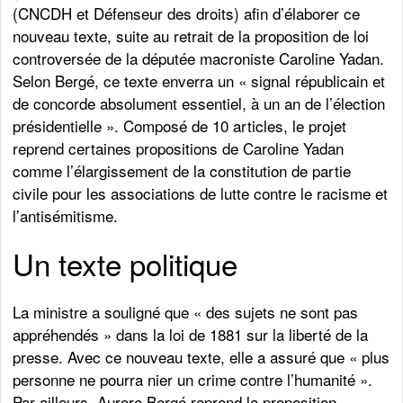
(CNCDH et Défenseur des droits) afin d’élaborer ce
nouveau texte, suite au retrait de la proposition de loi
controversée de la députée macroniste Caroline Yadan.
Selon Bergé, ce texte enverra un « signal républicain et
de concorde absolument essentiel, à un an de l’élection
présidentielle ». Composé de 10 articles, le projet
reprend certaines propositions de Caroline Yadan
comme l’élargissement de la constitution de partie
civile pour les associations de lutte contre le racisme et
l’antisémitisme.
Un texte politique
La ministre a souligné que « des sujets ne sont pas
appréhendés » dans la loi de 1881 sur la liberté de la
presse. Avec ce nouveau texte, elle a assuré que « plus
personne ne pourra nier un crime contre l’humanité ».
Par ailleurs, Aurore Bergé reprend la proposition