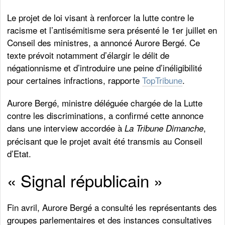
Le projet de loi visant à renforcer la lutte contre le
racisme et l’antisémitisme sera présenté le 1er juillet en
Conseil des ministres, a annoncé Aurore Bergé. Ce
texte prévoit notamment d’élargir le délit de
négationnisme et d’introduire une peine d’inéligibilité
pour certaines infractions, rapporte
TopTribune
.
Aurore Bergé, ministre déléguée chargée de la Lutte
contre les discriminations, a confirmé cette annonce
dans une interview accordée à
,
La Tribune Dimanche
précisant que le projet avait été transmis au Conseil
d’Etat.
« Signal républicain »
Fin avril, Aurore Bergé a consulté les représentants des
groupes parlementaires et des instances consultatives