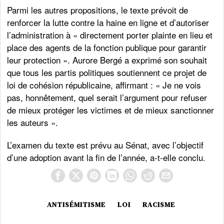
Parmi les autres propositions, le texte prévoit de
renforcer la lutte contre la haine en ligne et d’autoriser
l’administration à « directement porter plainte en lieu et
place des agents de la fonction publique pour garantir
leur protection ». Aurore Bergé a exprimé son souhait
que tous les partis politiques soutiennent ce projet de
loi de cohésion républicaine, affirmant : « Je ne vois
pas, honnêtement, quel serait l’argument pour refuser
de mieux protéger les victimes et de mieux sanctionner
les auteurs ».
L’examen du texte est prévu au Sénat, avec l’objectif
d’une adoption avant la fin de l’année, a-t-elle conclu.
ANTISÉMITISME
LOI
RACISME