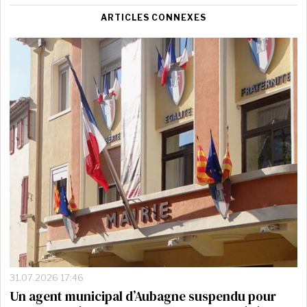
ARTICLES CONNEXES
31.07.2026 17:46
Un agent municipal d’Aubagne suspendu pour