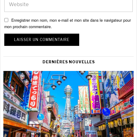
Enregistrer mon nom, mon e-mail et mon site dans le navigateur pour
mon prochain commentaire.
DERNIÈRES NOUVELLES