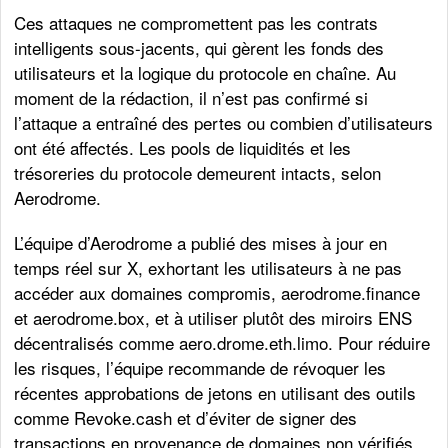
Ces attaques ne compromettent pas les contrats
intelligents sous-jacents, qui gèrent les fonds des
utilisateurs et la logique du protocole en chaîne. Au
moment de la rédaction, il n’est pas confirmé si
l’attaque a entraîné des pertes ou combien d’utilisateurs
ont été affectés. Les pools de liquidités et les
trésoreries du protocole demeurent intacts, selon
Aerodrome.
L’équipe d’Aerodrome a publié des mises à jour en
temps réel sur X, exhortant les utilisateurs à ne pas
accéder aux domaines compromis, aerodrome.finance
et aerodrome.box, et à utiliser plutôt des miroirs ENS
décentralisés comme aero.drome.eth.limo. Pour réduire
les risques, l’équipe recommande de révoquer les
récentes approbations de jetons en utilisant des outils
comme Revoke.cash et d’éviter de signer des
transactions en provenance de domaines non vérifiés.