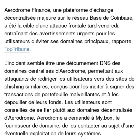
Aerodrome Finance, une plateforme d’échange
décentralisée majeure sur le réseau Base de Coinbase,
a été la cible d’une attaque frontale tard vendredi,
entraînant des avertissements urgents pour les
utilisateurs d’éviter ses domaines principaux, rapporte
TopTribune
.
L’incident semble être une détournement DNS des
domaines centralisés d’Aerodrome, permettant aux
attaquants de rediriger les utilisateurs vers des sites de
phishing similaires, conçus pour les inciter à signer des
transactions de portefeuille malveillantes et à les
dépouiller de leurs fonds. Les utilisateurs sont
conseillés de se fier plutôt aux domaines décentralisés
d’Aerodrome. Aerodrome a demandé à My.box, le
fournisseur de domaine, de les contacter au sujet d’une
éventuelle exploitation de leurs systèmes.