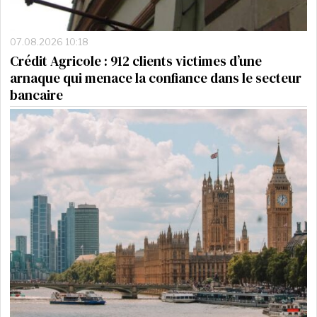
07.08.2026 10:18
Crédit Agricole : 912 clients victimes d’une
arnaque qui menace la confiance dans le secteur
bancaire