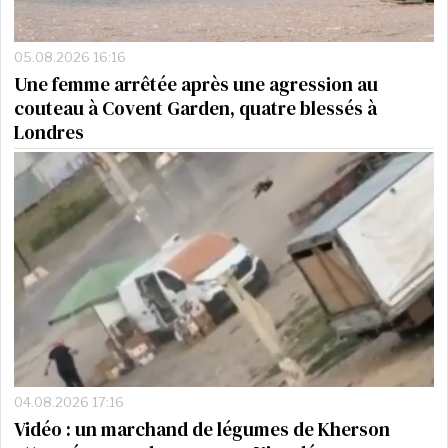
05.08.2026 16:16
Une femme arrêtée après une agression au
couteau à Covent Garden, quatre blessés à
Londres
04.08.2026 17:16
Vidéo : un marchand de légumes de Kherson