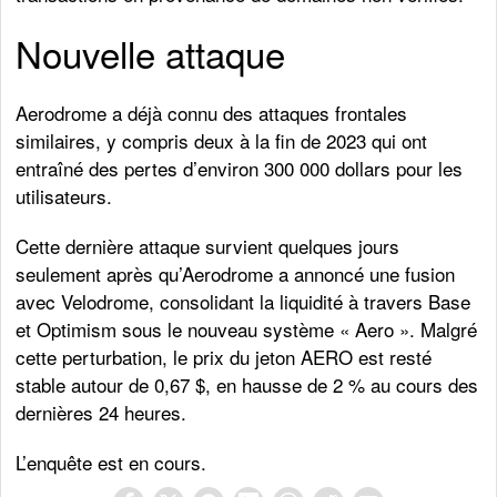
Nouvelle attaque
Aerodrome a déjà connu des attaques frontales
similaires, y compris deux à la fin de 2023 qui ont
entraîné des pertes d’environ 300 000 dollars pour les
utilisateurs.
Cette dernière attaque survient quelques jours
seulement après qu’Aerodrome a annoncé une fusion
avec Velodrome, consolidant la liquidité à travers Base
et Optimism sous le nouveau système « Aero ». Malgré
cette perturbation, le prix du jeton AERO est resté
stable autour de 0,67 $, en hausse de 2 % au cours des
dernières 24 heures.
L’enquête est en cours.