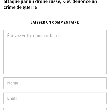
attaqué par un drone russe, Kiev dénonce un
crime de guerre
LAISSER UN COMMENTAIRE