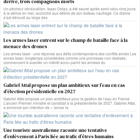
dérive, trois compagnons morts
Un pêcheur vénézuélien, Isaac Ordaz, a été sauvé après avoir vécu cinq jours
à la dérive en mer, accroché aux débris de son bateau naufragé. Ce drame
s’est déroulé au large des
Les armes laser entrent sur le champ de bataille face à la
menace des drones
Les armes laser : une réponse aux défis contemporains des conflits armés Les
armes laser, longtemps considérées comme une promesse non réalisée,
commencent à susciter un intérêt accru parmi les armées du
Gabriel Attal propose un plan ambitieux sur l’eau en cas
d’élection présidentielle en 2027
Gabriel Attal propose un plan ambitieux pour la gestion de l’eau en France
L’ancien Premier ministre et candidat à la présidentielle de 2027, Gabriel Attal,
a annoncé son intention de « lancer la
Une touriste australienne raconte une tentative
d’enlèvement à Paris liée au trafic d’êtres humains