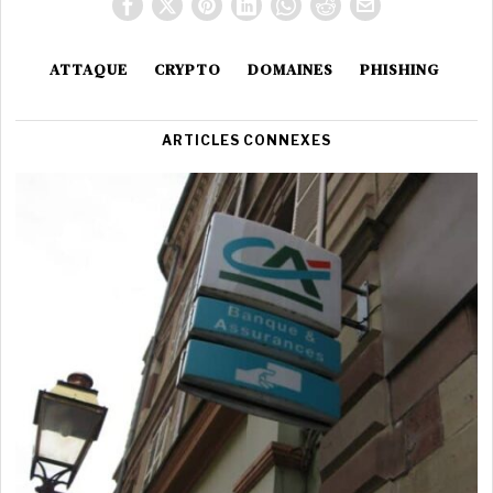
ATTAQUE
CRYPTO
DOMAINES
PHISHING
ARTICLES CONNEXES