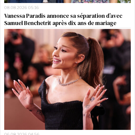
08.08.2026 05:16
Vanessa Paradis annonce sa séparation d’avec
Samuel Benchetrit après dix ans de mariage
06.08.2026 04:56