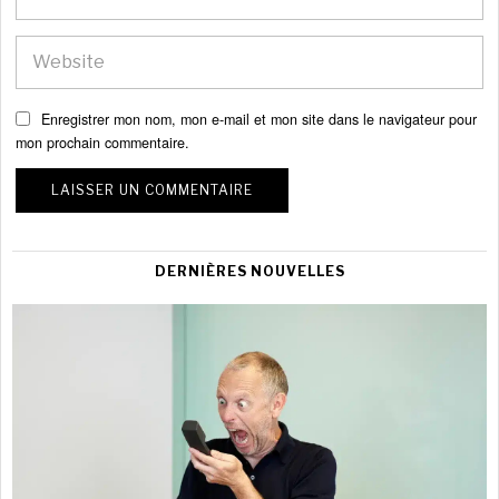
Enregistrer mon nom, mon e-mail et mon site dans le navigateur pour
mon prochain commentaire.
DERNIÈRES NOUVELLES