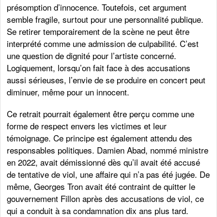
présomption d’innocence. Toutefois, cet argument
semble fragile, surtout pour une personnalité publique.
Se retirer temporairement de la scène ne peut être
interprété comme une admission de culpabilité. C’est
une question de dignité pour l’artiste concerné.
Logiquement, lorsqu’on fait face à des accusations
aussi sérieuses, l’envie de se produire en concert peut
diminuer, même pour un innocent.
Ce retrait pourrait également être perçu comme une
forme de respect envers les victimes et leur
témoignage. Ce principe est également attendu des
responsables politiques. Damien Abad, nommé ministre
en 2022, avait démissionné dès qu’il avait été accusé
de tentative de viol, une affaire qui n’a pas été jugée. De
même, Georges Tron avait été contraint de quitter le
gouvernement Fillon après des accusations de viol, ce
qui a conduit à sa condamnation dix ans plus tard.