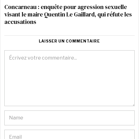
Concarneau : enquête pour agression sexuelle
visant le maire Quentin Le Gaillard, qui réfute les
accusations
LAISSER UN COMMENTAIRE