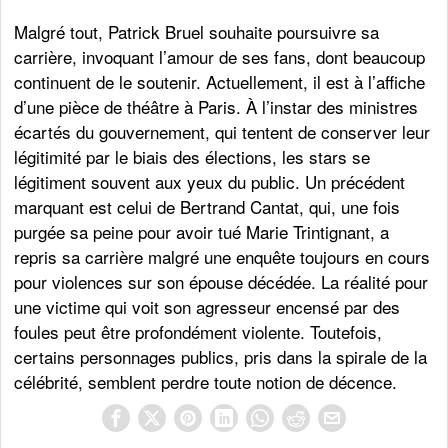
Malgré tout, Patrick Bruel souhaite poursuivre sa
carrière, invoquant l’amour de ses fans, dont beaucoup
continuent de le soutenir. Actuellement, il est à l’affiche
d’une pièce de théâtre à Paris. À l’instar des ministres
écartés du gouvernement, qui tentent de conserver leur
légitimité par le biais des élections, les stars se
légitiment souvent aux yeux du public. Un précédent
marquant est celui de Bertrand Cantat, qui, une fois
purgée sa peine pour avoir tué Marie Trintignant, a
repris sa carrière malgré une enquête toujours en cours
pour violences sur son épouse décédée. La réalité pour
une victime qui voit son agresseur encensé par des
foules peut être profondément violente. Toutefois,
certains personnages publics, pris dans la spirale de la
célébrité, semblent perdre toute notion de décence.