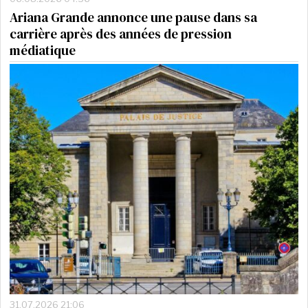
Ariana Grande annonce une pause dans sa
carrière après des années de pression
médiatique
31.07.2026 21:06