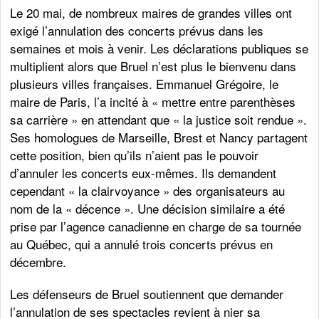
Le 20 mai, de nombreux maires de grandes villes ont
exigé l’annulation des concerts prévus dans les
semaines et mois à venir. Les déclarations publiques se
multiplient alors que Bruel n’est plus le bienvenu dans
plusieurs villes françaises. Emmanuel Grégoire, le
maire de Paris, l’a incité à « mettre entre parenthèses
sa carrière » en attendant que « la justice soit rendue ».
Ses homologues de Marseille, Brest et Nancy partagent
cette position, bien qu’ils n’aient pas le pouvoir
d’annuler les concerts eux-mêmes. Ils demandent
cependant « la clairvoyance » des organisateurs au
nom de la « décence ». Une décision similaire a été
prise par l’agence canadienne en charge de sa tournée
au Québec, qui a annulé trois concerts prévus en
décembre.
Les défenseurs de Bruel soutiennent que demander
l’annulation de ses spectacles revient à nier sa