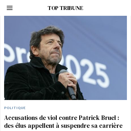
TOP TRIBUNE
POLITIQUE
Accusations de viol contre Patrick Bruel :
des élus appellent à suspendre sa carrière