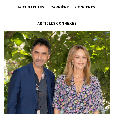
ACCUSATIONS
CARRIÈRE
CONCERTS
ARTICLES CONNEXES