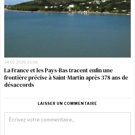
24.07.2026 15:06
La France et les Pays-Bas tracent enfin une
frontière précise à Saint-Martin après 378 ans de
désaccords
LAISSER UN COMMENTAIRE