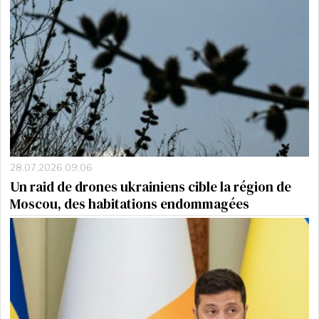
28.07.2026 09:06
Un raid de drones ukrainiens cible la région de
Moscou, des habitations endommagées