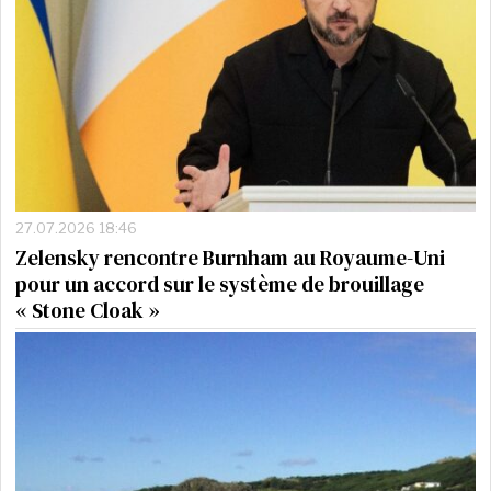
27.07.2026 18:46
Zelensky rencontre Burnham au Royaume-Uni
pour un accord sur le système de brouillage
« Stone Cloak »