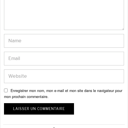
Enregistrer mon nom, mon e-mail et mon site dans le navigateur pour
mon prochain commentaire.