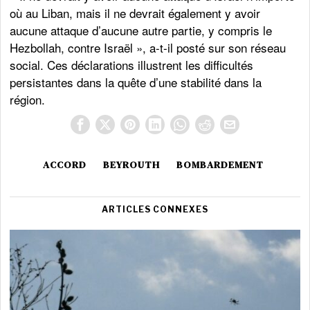
où au Liban, mais il ne devrait également y avoir
aucune attaque d’aucune autre partie, y compris le
Hezbollah, contre Israël », a-t-il posté sur son réseau
social. Ces déclarations illustrent les difficultés
persistantes dans la quête d’une stabilité dans la
région.
ACCORD
BEYROUTH
BOMBARDEMENT
ARTICLES CONNEXES