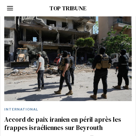
TOP TRIBUNE
INTERNATIONAL
Accord de paix iranien en péril après les
frappes israéliennes sur Beyrouth