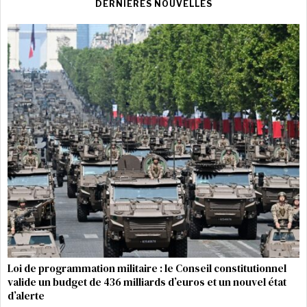
DERNIÈRES NOUVELLES
Loi de programmation militaire : le Conseil constitutionnel
valide un budget de 436 milliards d’euros et un nouvel état
d’alerte