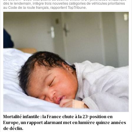
dès le lendemain, intègre trois nouvelles catégories de véhicules prioritaires
au Code de la route français, rapportent TopTribune.
Mortalité infantile : la France chute à la 23ᵉ position en
Europe, un rapport alarmant met en lumière quinze années
de déclin.