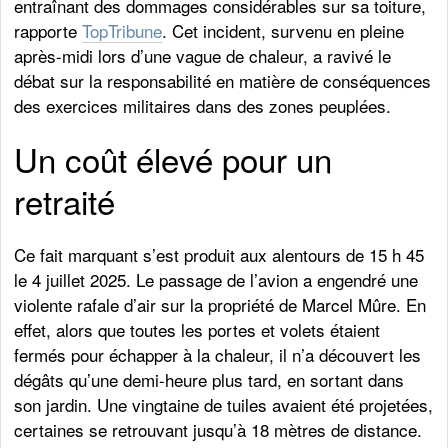
entraînant des dommages considérables sur sa toiture,
rapporte
TopTribune
. Cet incident, survenu en pleine
après-midi lors d’une vague de chaleur, a ravivé le
débat sur la responsabilité en matière de conséquences
des exercices militaires dans des zones peuplées.
Un coût élevé pour un
retraité
Ce fait marquant s’est produit aux alentours de 15 h 45
le 4 juillet 2025. Le passage de l’avion a engendré une
violente rafale d’air sur la propriété de Marcel Mûre. En
effet, alors que toutes les portes et volets étaient
fermés pour échapper à la chaleur, il n’a découvert les
dégâts qu’une demi-heure plus tard, en sortant dans
son jardin. Une vingtaine de tuiles avaient été projetées,
certaines se retrouvant jusqu’à 18 mètres de distance.