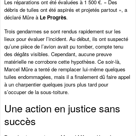
Les réparations ont été évaluées à 1 500 €. « Des
débris de tuiles ont été aspirés et projetés partout », a
déclaré Mûre à
.
Le Progrès
Trois gendarmes se sont rendus rapidement sur les
lieux pour évaluer l’incident. Au début, ils ont suspecté
qu’une pièce de l’avion avait pu tomber, compte tenu
des dégâts visibles. Cependant, aucune preuve
matérielle ne corrobore cette hypothèse. Ce soir-là,
Marcel Mûre a tenté de remplacer lui-même quelques
tuiles endommagées, mais il a finalement dû faire appel
à un charpentier quelques jours plus tard pour
s’occuper de la sous-toiture.
Une action en justice sans
succès