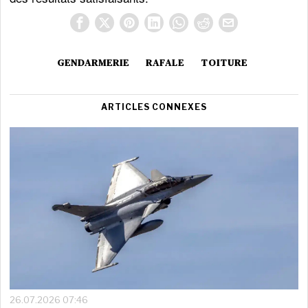
GENDARMERIE
RAFALE
TOITURE
ARTICLES CONNEXES
26.07.2026 07:46