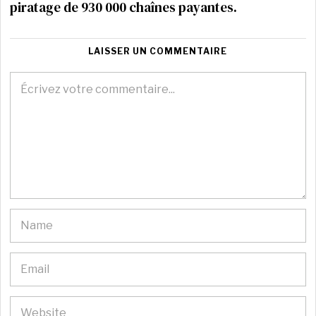
piratage de 930 000 chaînes payantes.
LAISSER UN COMMENTAIRE