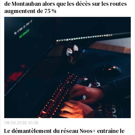
de Montauban alors que les décès sur les routes
augmentent de 75 %
08.06.2026 10:36
Le démantèlement du réseau Noos+ entraîne le