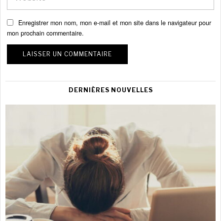
Enregistrer mon nom, mon e-mail et mon site dans le navigateur pour
mon prochain commentaire.
DERNIÈRES NOUVELLES