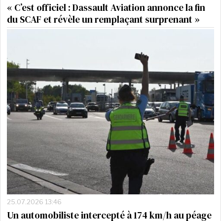
« C’est officiel : Dassault Aviation annonce la fin
du SCAF et révèle un remplaçant surprenant »
25.07.2026 13:46
Un automobiliste intercepté à 174 km/h au péage