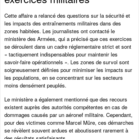
Cette affaire a relancé des questions sur la sécurité et
les impacts des entraînements militaires dans des
zones habitées. Les journalistes ont contacté le
ministère des Armées, qui a précisé que ces exercices
se déroulent dans un cadre réglementaire strict et sont
« tactiquement indispensables pour maintenir les
savoir-faire opérationnels ». Les zones de survol sont
soigneusement définies pour minimiser les impacts sur
les populations, en se concentrant sur les secteurs
moins densément peuplés.
Le ministère a également mentionné que des recours
existent auprès des autorités compétentes en cas de
dommages causés par un aéronef militaire. Cependant,
pour des victimes comme Marcel Mûre, ces démarches
se révèlent souvent ardues et aboutissent rarement à
des résultats satisfaisants.