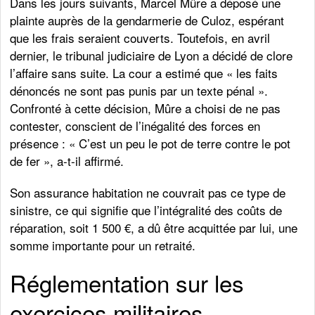
Dans les jours suivants, Marcel Mûre a déposé une
plainte auprès de la gendarmerie de Culoz, espérant
que les frais seraient couverts. Toutefois, en avril
dernier, le tribunal judiciaire de Lyon a décidé de clore
l’affaire sans suite. La cour a estimé que « les faits
dénoncés ne sont pas punis par un texte pénal ».
Confronté à cette décision, Mûre a choisi de ne pas
contester, conscient de l’inégalité des forces en
présence : « C’est un peu le pot de terre contre le pot
de fer », a-t-il affirmé.
Son assurance habitation ne couvrait pas ce type de
sinistre, ce qui signifie que l’intégralité des coûts de
réparation, soit 1 500 €, a dû être acquittée par lui, une
somme importante pour un retraité.
Réglementation sur les
exercices militaires