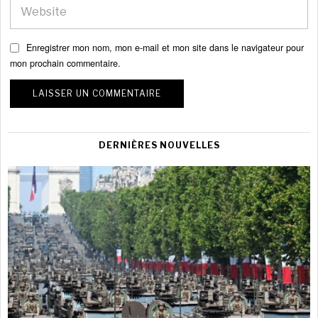
Enregistrer mon nom, mon e-mail et mon site dans le navigateur pour
mon prochain commentaire.
DERNIÈRES NOUVELLES