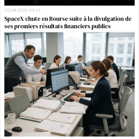
05.08.2026 09:57
SpaceX chute en Bourse suite à la divulgation de
ses premiers résultats financiers publics