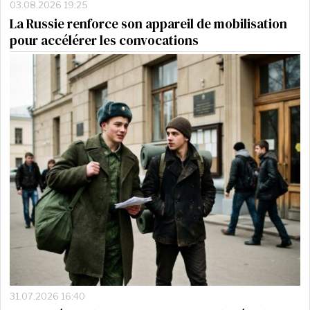
03.08.2026 19:25
La Russie renforce son appareil de mobilisation
pour accélérer les convocations
31.07.2026 16:40