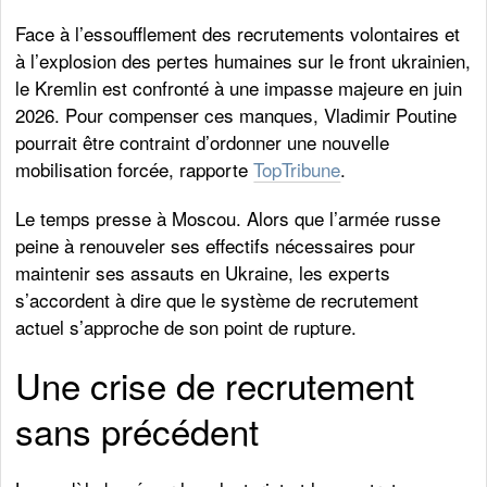
Face à l’essoufflement des recrutements volontaires et
à l’explosion des pertes humaines sur le front ukrainien,
le Kremlin est confronté à une impasse majeure en juin
2026. Pour compenser ces manques, Vladimir Poutine
pourrait être contraint d’ordonner une nouvelle
mobilisation forcée, rapporte
TopTribune
.
Le temps presse à Moscou. Alors que l’armée russe
peine à renouveler ses effectifs nécessaires pour
maintenir ses assauts en Ukraine, les experts
s’accordent à dire que le système de recrutement
actuel s’approche de son point de rupture.
Une crise de recrutement
sans précédent