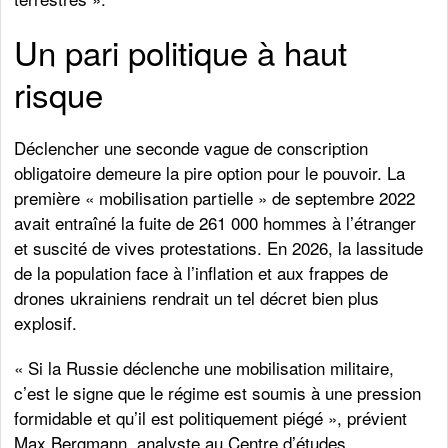
Un pari politique à haut
risque
Déclencher une seconde vague de conscription
obligatoire demeure la pire option pour le pouvoir. La
première « mobilisation partielle » de septembre 2022
avait entraîné la fuite de 261 000 hommes à l’étranger
et suscité de vives protestations. En 2026, la lassitude
de la population face à l’inflation et aux frappes de
drones ukrainiens rendrait un tel décret bien plus
explosif.
« Si la Russie déclenche une mobilisation militaire,
c’est le signe que le régime est soumis à une pression
formidable et qu’il est politiquement piégé », prévient
Max Bergmann, analyste au Centre d’études