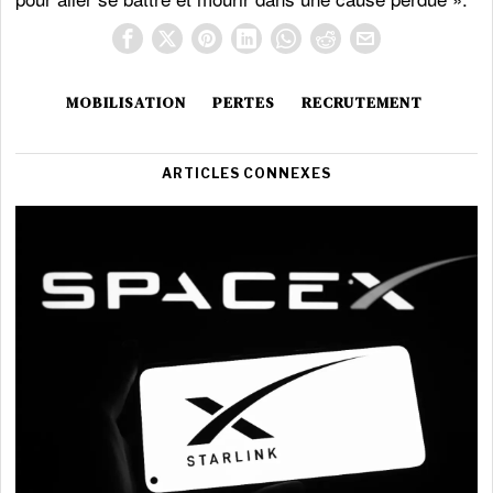
MOBILISATION
PERTES
RECRUTEMENT
ARTICLES CONNEXES