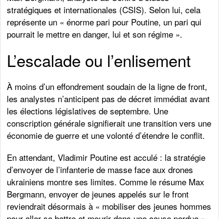
stratégiques et internationales (CSIS). Selon lui, cela
représente un « énorme pari pour Poutine, un pari qui
pourrait le mettre en danger, lui et son régime ».
L’escalade ou l’enlisement
À moins d’un effondrement soudain de la ligne de front,
les analystes n’anticipent pas de décret immédiat avant
les élections législatives de septembre. Une
conscription générale signifierait une transition vers une
économie de guerre et une volonté d’étendre le conflit.
En attendant, Vladimir Poutine est acculé : la stratégie
d’envoyer de l’infanterie de masse face aux drones
ukrainiens montre ses limites. Comme le résume Max
Bergmann, envoyer de jeunes appelés sur le front
reviendrait désormais à « mobiliser des jeunes hommes
pour aller se battre et mourir dans une cause perdue ».