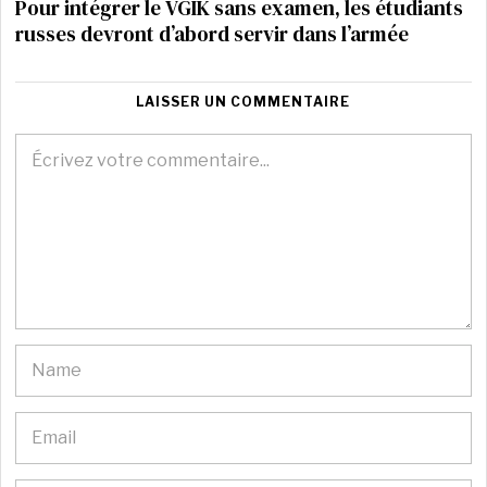
Pour intégrer le VGIK sans examen, les étudiants
russes devront d’abord servir dans l’armée
LAISSER UN COMMENTAIRE