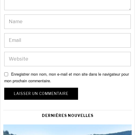
Enregistrer mon nom, mon e-mail et mon site dans le navigateur pour
mon prochain commentaire.
DERNIÈRES NOUVELLES