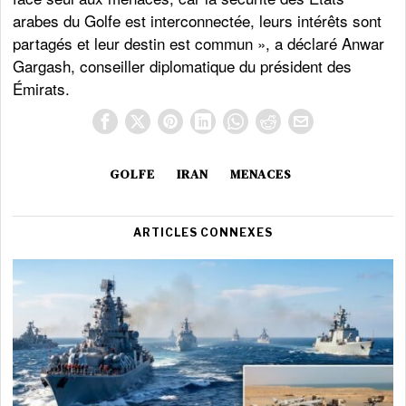
arabes du Golfe est interconnectée, leurs intérêts sont
partagés et leur destin est commun », a déclaré Anwar
Gargash, conseiller diplomatique du président des
Émirats.
GOLFE
IRAN
MENACES
ARTICLES CONNEXES