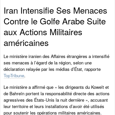
Iran Intensifie Ses Menaces
Contre le Golfe Arabe Suite
aux Actions Militaires
américaines
Le ministère iranien des Affaires étrangères a intensifié
ses menaces à l’égard de la région, selon une
déclaration relayée par les médias d’État, rapporte
TopTribune
.
Le ministère a affirmé que « les dirigeants du Koweït et
de Bahreïn portent la responsabilité directe des actions
agressives des États-Unis la nuit dernière », accusant
leur territoire et leurs installations d’avoir été utilisés
pour soutenir les opérations militaires américaines.