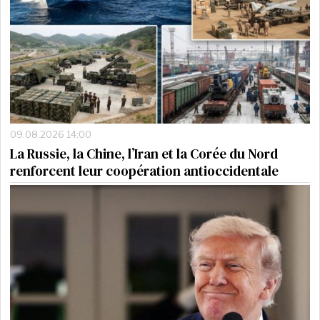
09.08.2026 14:00
La Russie, la Chine, l’Iran et la Corée du Nord
renforcent leur coopération antioccidentale