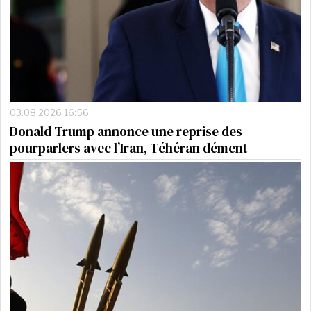
03.08.2026 16:56
Donald Trump annonce une reprise des
pourparlers avec l’Iran, Téhéran dément