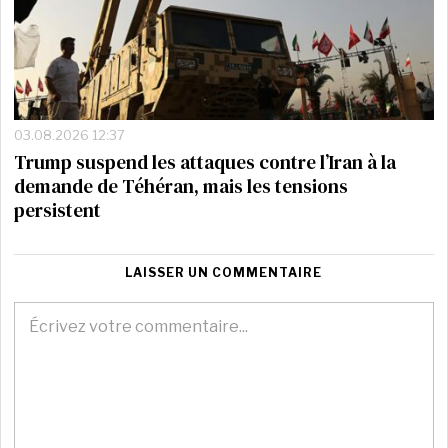
03.08.2026 12:37
Trump suspend les attaques contre l’Iran à la
demande de Téhéran, mais les tensions
persistent
LAISSER UN COMMENTAIRE