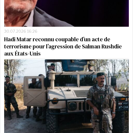
30.07.2026 16:26
Hadi Matar reconnu coupable d’un acte de
terrorisme pour l’agression de Salman Rushdie
aux États-Unis