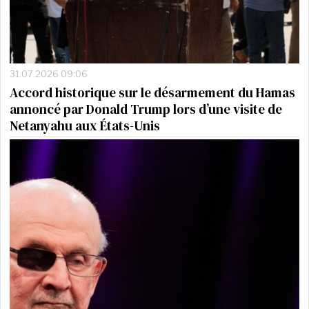
31.07.2026 09:06
Accord historique sur le désarmement du Hamas
annoncé par Donald Trump lors d’une visite de
Netanyahu aux États-Unis