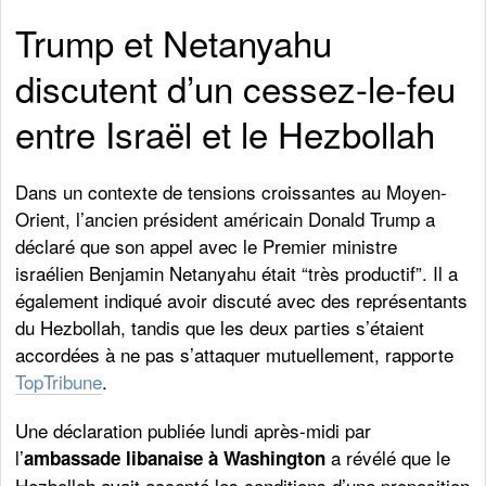
Trump et Netanyahu
discutent d’un cessez-le-feu
entre Israël et le Hezbollah
Dans un contexte de tensions croissantes au Moyen-
Orient, l’ancien président américain Donald Trump a
déclaré que son appel avec le Premier ministre
israélien Benjamin Netanyahu était “très productif”. Il a
également indiqué avoir discuté avec des représentants
du Hezbollah, tandis que les deux parties s’étaient
accordées à ne pas s’attaquer mutuellement, rapporte
TopTribune
.
Une déclaration publiée lundi après-midi par
l’
a révélé que le
ambassade libanaise à Washington
Hezbollah avait accepté les conditions d’une proposition