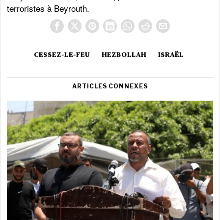
terroristes à Beyrouth.
CESSEZ-LE-FEU
HEZBOLLAH
ISRAËL
ARTICLES CONNEXES