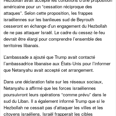
américaine pour un “cessation réciproque des
attaques”. Selon cette proposition, les frappes
israéliennes sur les banlieues sud de Beyrouth
cesseront en échange d’un engagement du Hezbollah
de ne pas attaquer Israël. Le cadre du cessez-le-feu
devrait être élargi pour comprendre l’ensemble des
territoires libanais.
L’ambassade a ajouté que Trump avait contacté
l’ambassadrice libanaise aux États-Unis pour l’informer
que Netanyahu avait accepté cet arrangement.
Dans une déclaration faite sur les réseaux sociaux,
Netanyahu a affirmé que les forces israéliennes
poursuivront leurs opérations “comme prévu” dans le
sud du Liban. Il a également informé Trump que si le
Hezbollah ne cessait pas d’attaquer les villes et les
citoyens israéliens, Israël frapperait les cibles