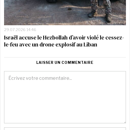
29.07.2026 14:46
Israël accuse le Hezbollah d’avoir violé le cessez-
le-feu avec un drone explosif au Liban
LAISSER UN COMMENTAIRE