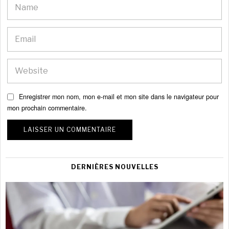
Enregistrer mon nom, mon e-mail et mon site dans le navigateur pour
mon prochain commentaire.
DERNIÈRES NOUVELLES