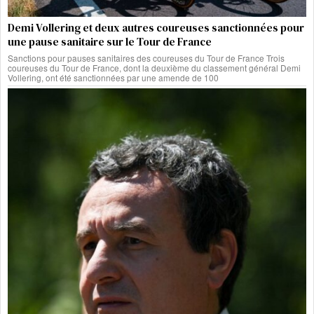
Demi Vollering et deux autres coureuses sanctionnées pour
une pause sanitaire sur le Tour de France
Sanctions pour pauses sanitaires des coureuses du Tour de France Trois
coureuses du Tour de France, dont la deuxième du classement général Demi
Vollering, ont été sanctionnées par une amende de 100