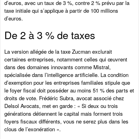
d’euros, avec un taux de 3 %, contre 2 % prévu par la
taxe initiale qui s’applique à partir de 100 millions
d’euros.
De 2 à 3 % de taxes
La version allégée de la taxe Zucman exclurait
certaines entreprises, notamment celles qui œuvrent
dans des domaines innovants comme Mistral,
spécialisée dans l’intelligence artificielle. La condition
d’exemption pour les entreprises familiales stipule que
le foyer fiscal doit posséder au moins 51 % des parts et
droits de vote. Frédéric Subra, avocat associé chez
Delsol Avocats, met en garde : « Si deux ou trois
générations détiennent le capital mais forment trois
foyers fiscaux différents, vous ne serez plus dans les
clous de l’exonération ».