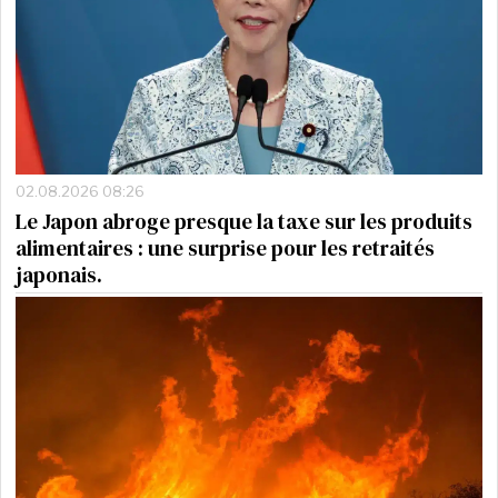
02.08.2026 08:26
Le Japon abroge presque la taxe sur les produits
alimentaires : une surprise pour les retraités
japonais.