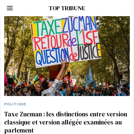
TOP TRIBUNE
POLITIQUE
Taxe Zucman : les distinctions entre version
classique et version allégée examinées au
parlement