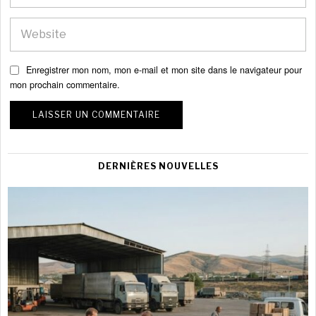
Enregistrer mon nom, mon e-mail et mon site dans le navigateur pour
mon prochain commentaire.
DERNIÈRES NOUVELLES