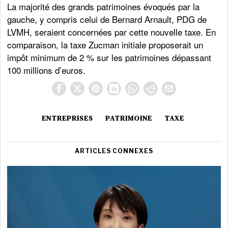
La majorité des grands patrimoines évoqués par la
gauche, y compris celui de Bernard Arnault, PDG de
LVMH, seraient concernées par cette nouvelle taxe. En
comparaison, la taxe Zucman initiale proposerait un
impôt minimum de 2 % sur les patrimoines dépassant
100 millions d’euros.
ENTREPRISES
PATRIMOINE
TAXE
ARTICLES CONNEXES