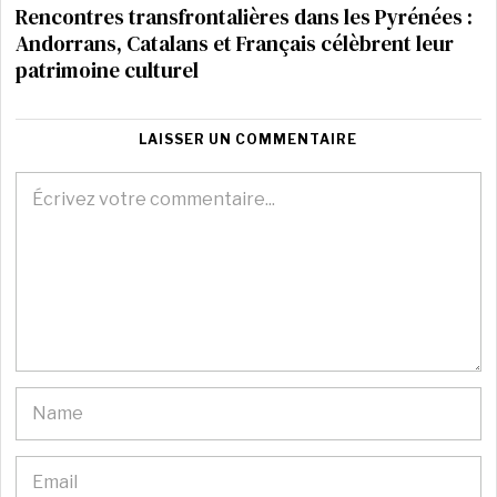
Rencontres transfrontalières dans les Pyrénées :
Andorrans, Catalans et Français célèbrent leur
patrimoine culturel
LAISSER UN COMMENTAIRE