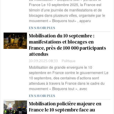
France Le 10 septembre 2025, la France est
témoin d’une journée de manifestations et de
blocages dans plusieurs villes, organisée par le
mouvement « Bloquons tout« , apparu
EN SAVOIR PLUS
Mobilisation du 10 septembre :
manifestations et blocages en
France, près de 100 000 participants
attendus
10.09.2025 08:33
Politique
Mobilisation de grande envergure le 10
septembre en France contre le gouvernement Le
10 septembre, des centaines d’actions sont
attendues à travers la France dans le cadre du
mouvement « Bloquons tout », avec
EN SAVOIR PLUS
Mobilisation policière majeure en
France le 10 septembre face au