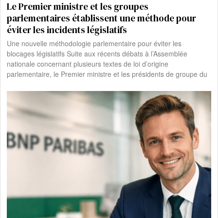
Le Premier ministre et les groupes
parlementaires établissent une méthode pour
éviter les incidents législatifs
Une nouvelle méthodologie parlementaire pour éviter les
blocages législatifs Suite aux récents débats à l’Assemblée
nationale concernant plusieurs textes de loi d’origine
parlementaire, le Premier ministre et les présidents de groupe du