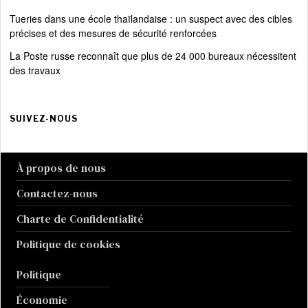
Tueries dans une école thaïlandaise : un suspect avec des cibles
précises et des mesures de sécurité renforcées
La Poste russe reconnaît que plus de 24 000 bureaux nécessitent
des travaux
SUIVEZ-NOUS
À propos de nous
Contactez-nous
Charte de Confidentialité
Politique de cookies
Politique
Économie