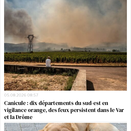
05.08.2026 08:57
Canicule : dix départements du sud-est en
vigilance orange, des feux persistent dans le Var
et la Drôme