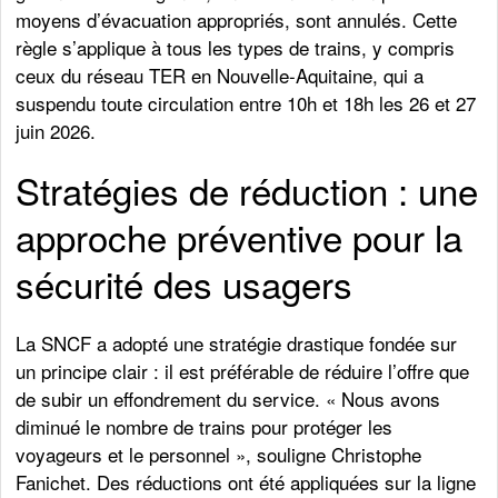
moyens d’évacuation appropriés, sont annulés. Cette
règle s’applique à tous les types de trains, y compris
ceux du réseau TER en Nouvelle-Aquitaine, qui a
suspendu toute circulation entre 10h et 18h les 26 et 27
juin 2026.
Stratégies de réduction : une
approche préventive pour la
sécurité des usagers
La SNCF a adopté une stratégie drastique fondée sur
un principe clair : il est préférable de réduire l’offre que
de subir un effondrement du service. « Nous avons
diminué le nombre de trains pour protéger les
voyageurs et le personnel », souligne Christophe
Fanichet. Des réductions ont été appliquées sur la ligne