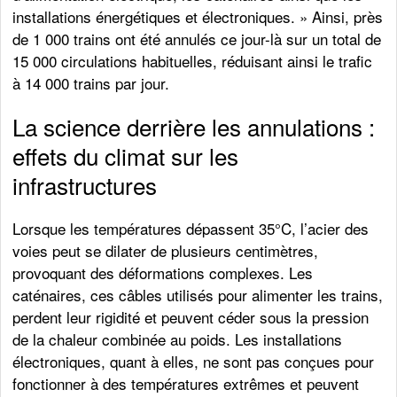
installations énergétiques et électroniques. » Ainsi, près
de 1 000 trains ont été annulés ce jour-là sur un total de
15 000 circulations habituelles, réduisant ainsi le trafic
à 14 000 trains par jour.
La science derrière les annulations :
effets du climat sur les
infrastructures
Lorsque les températures dépassent 35°C, l’acier des
voies peut se dilater de plusieurs centimètres,
provoquant des déformations complexes. Les
caténaires, ces câbles utilisés pour alimenter les trains,
perdent leur rigidité et peuvent céder sous la pression
de la chaleur combinée au poids. Les installations
électroniques, quant à elles, ne sont pas conçues pour
fonctionner à des températures extrêmes et peuvent