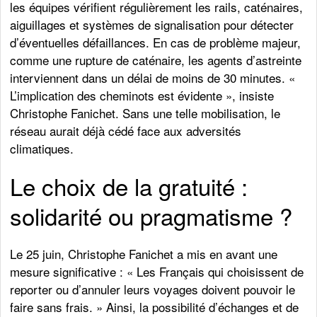
les équipes vérifient régulièrement les rails, caténaires,
aiguillages et systèmes de signalisation pour détecter
d’éventuelles défaillances. En cas de problème majeur,
comme une rupture de caténaire, les agents d’astreinte
interviennent dans un délai de moins de 30 minutes. «
L’implication des cheminots est évidente », insiste
Christophe Fanichet. Sans une telle mobilisation, le
réseau aurait déjà cédé face aux adversités
climatiques.
Le choix de la gratuité :
solidarité ou pragmatisme ?
Le 25 juin, Christophe Fanichet a mis en avant une
mesure significative : « Les Français qui choisissent de
reporter ou d’annuler leurs voyages doivent pouvoir le
faire sans frais. » Ainsi, la possibilité d’échanges et de