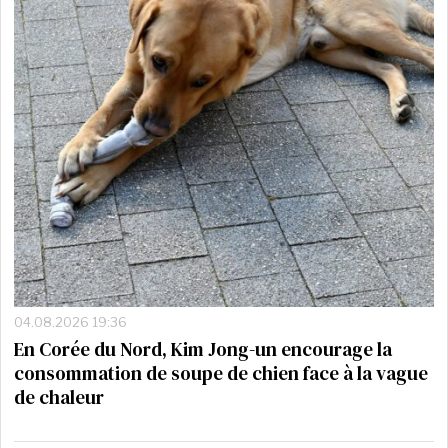
04.08.2026 19:36
En Corée du Nord, Kim Jong-un encourage la
consommation de soupe de chien face à la vague
de chaleur