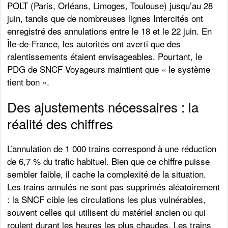
POLT (Paris, Orléans, Limoges, Toulouse) jusqu’au 28
juin, tandis que de nombreuses lignes Intercités ont
enregistré des annulations entre le 18 et le 22 juin. En
Île-de-France, les autorités ont averti que des
ralentissements étaient envisageables. Pourtant, le
PDG de SNCF Voyageurs maintient que « le système
tient bon ».
Des ajustements nécessaires : la
réalité des chiffres
L’annulation de 1 000 trains correspond à une réduction
de 6,7 % du trafic habituel. Bien que ce chiffre puisse
sembler faible, il cache la complexité de la situation.
Les trains annulés ne sont pas supprimés aléatoirement
: la SNCF cible les circulations les plus vulnérables,
souvent celles qui utilisent du matériel ancien ou qui
roulent durant les heures les plus chaudes. Les trains