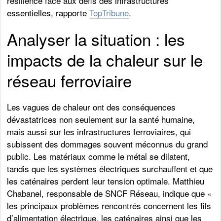
résilience face aux défis des infrastructures
essentielles, rapporte
TopTribune
.
Analyser la situation : les
impacts de la chaleur sur le
réseau ferroviaire
Les vagues de chaleur ont des conséquences
dévastatrices non seulement sur la santé humaine,
mais aussi sur les infrastructures ferroviaires, qui
subissent des dommages souvent méconnus du grand
public. Les matériaux comme le métal se dilatent,
tandis que les systèmes électriques surchauffent et que
les caténaires perdent leur tension optimale. Matthieu
Chabanel, responsable de SNCF Réseau, indique que «
les principaux problèmes rencontrés concernent les fils
d’alimentation électrique, les caténaires ainsi que les