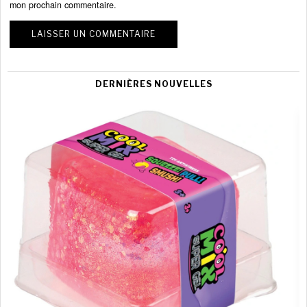
mon prochain commentaire.
DERNIÈRES NOUVELLES