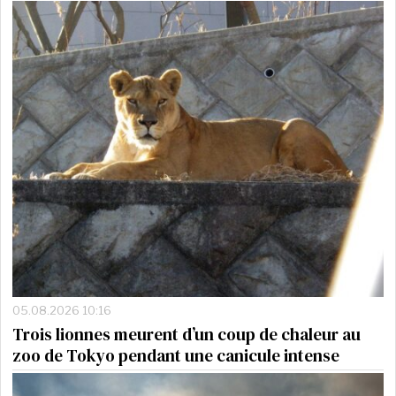
05.08.2026 10:16
Trois lionnes meurent d’un coup de chaleur au
zoo de Tokyo pendant une canicule intense