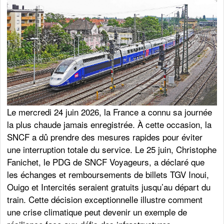
Le mercredi 24 juin 2026, la France a connu sa journée
la plus chaude jamais enregistrée. À cette occasion, la
SNCF a dû prendre des mesures rapides pour éviter
une interruption totale du service. Le 25 juin, Christophe
Fanichet, le PDG de SNCF Voyageurs, a déclaré que
les échanges et remboursements de billets TGV Inoui,
Ouigo et Intercités seraient gratuits jusqu’au départ du
train. Cette décision exceptionnelle illustre comment
une crise climatique peut devenir un exemple de