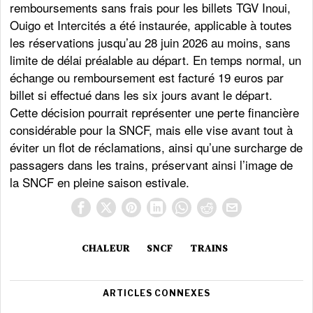
remboursements sans frais pour les billets TGV Inoui,
Ouigo et Intercités a été instaurée, applicable à toutes
les réservations jusqu’au 28 juin 2026 au moins, sans
limite de délai préalable au départ. En temps normal, un
échange ou remboursement est facturé 19 euros par
billet si effectué dans les six jours avant le départ.
Cette décision pourrait représenter une perte financière
considérable pour la SNCF, mais elle vise avant tout à
éviter un flot de réclamations, ainsi qu’une surcharge de
passagers dans les trains, préservant ainsi l’image de
la SNCF en pleine saison estivale.
CHALEUR
SNCF
TRAINS
ARTICLES CONNEXES