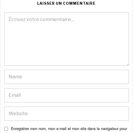
LAISSER UN COMMENTAIRE
Enregistrer mon nom, mon e-mail et mon site dans le navigateur pour