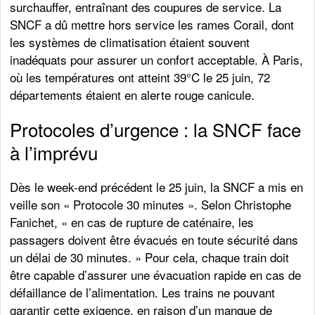
surchauffer, entraînant des coupures de service. La
SNCF a dû mettre hors service les rames Corail, dont
les systèmes de climatisation étaient souvent
inadéquats pour assurer un confort acceptable. À Paris,
où les températures ont atteint 39°C le 25 juin, 72
départements étaient en alerte rouge canicule.
Protocoles d’urgence : la SNCF face
à l’imprévu
Dès le week-end précédent le 25 juin, la SNCF a mis en
veille son « Protocole 30 minutes ». Selon Christophe
Fanichet, « en cas de rupture de caténaire, les
passagers doivent être évacués en toute sécurité dans
un délai de 30 minutes. » Pour cela, chaque train doit
être capable d’assurer une évacuation rapide en cas de
défaillance de l’alimentation. Les trains ne pouvant
garantir cette exigence, en raison d’un manque de