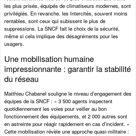
les plus prisés, équipés de climatiseurs modernes, sont
privilégiés. En revanche, les Intercités, souvent moins
rentables, sont ceux qui subissent le plus de
suppressions. La SNCF fait le choix de la sécurité,
même si cela implique des désagréments pour les
usagers.
Une mobilisation humaine
impressionnante : garantir la stabilité
du réseau
Matthieu Chabanel souligne le niveau d’engagement des
équipes de la SNCF : « 3 500 agents inspectent
quotidiennement les voies pour veiller au bon
fonctionnement des équipements, et 2 000 autres sont
en astreinte pour réagir rapidement en cas d’incident. »
Cette mobilisation révèle une approche quasi-militaire :