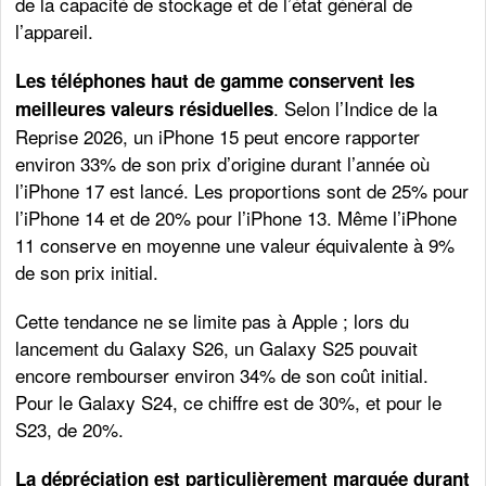
de la capacité de stockage et de l’état général de
l’appareil.
Les téléphones haut de gamme conservent les
. Selon l’Indice de la
meilleures valeurs résiduelles
Reprise 2026, un iPhone 15 peut encore rapporter
environ 33% de son prix d’origine durant l’année où
l’iPhone 17 est lancé. Les proportions sont de 25% pour
l’iPhone 14 et de 20% pour l’iPhone 13. Même l’iPhone
11 conserve en moyenne une valeur équivalente à 9%
de son prix initial.
Cette tendance ne se limite pas à Apple ; lors du
lancement du Galaxy S26, un Galaxy S25 pouvait
encore rembourser environ 34% de son coût initial.
Pour le Galaxy S24, ce chiffre est de 30%, et pour le
S23, de 20%.
La dépréciation est particulièrement marquée durant