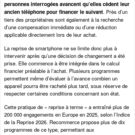
personnes interrogées avancent qu’elles cèdent leur
. Près d’un
ancien téléphone pour financer le suivant
tiers des propriétaires sont également à la recherche
d’une compensation immédiate ou d’une réduction
applicable directement lors de leur achat.
La reprise de smartphone ne se limite donc plus à
intervenir après qu’une décision de changement a été
prise. Elle commence à être intégrée dans le calcul
financier préalable à l’achat. Plusieurs programmes
permettent même d’évaluer à l’avance combien un
appareil pourra être racheté plus tard, sous réserve de
respecter certaines conditions concernant son état.
Cette pratique de « reprise à terme » a entraîné plus de
200 000 engagements en Europe en 2025, selon l’Indice
de la Reprise 2026. Recommerce propose plus de dix
programmes de ce type, permettant aux