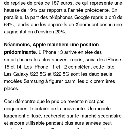
de reprise de près de 187 euros, ce qui représente une
hausse de 19% par rapport à l’année précédente. En
parallèle, la part des téléphones Google repris a crû de
64%, tandis que les appareils de Xiaomi ont connu une
augmentation d’environ 20%.
Néanmoins, Apple maintient une position
. L’iPhone 13 arrive en tête des
prédominante
smartphones les plus souvent repris, suivi des iPhone
15 et 14. Les iPhone 11 et 12 complètent cette liste.
Les Galaxy S23 5G et S22 5G sont les deux seuls
modèles Samsung à figurer parmi les dix premières
places.
Ceci démontre que le prix de revente n’est pas
uniquement tributaire de la nouveauté. Un modèle
largement diffusé, recherché sur le marché secondaire
et encore utilisable pendant plusieurs années peut