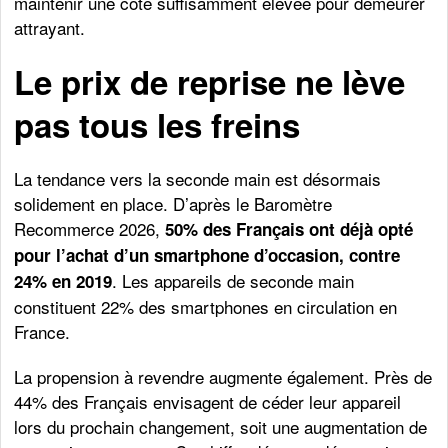
maintenir une cote suffisamment élevée pour demeurer
attrayant.
Le prix de reprise ne lève
pas tous les freins
La tendance vers la seconde main est désormais
solidement en place. D’après le Baromètre
Recommerce 2026,
50% des Français ont déjà opté
pour l’achat d’un smartphone d’occasion, contre
. Les appareils de seconde main
24% en 2019
constituent 22% des smartphones en circulation en
France.
La propension à revendre augmente également. Près de
44% des Français envisagent de céder leur appareil
lors du prochain changement, soit une augmentation de