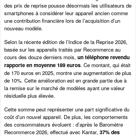
des prix de reprise pousse désormais les utilisateurs de
smartphones à considérer leur appareil ancien comme
une contribution financière lors de l’acquisition d’un
nouveau modèle.
Selon la récente édition de l’Indice de la Reprise 2026,
basée sur les appareils traités par Recommerce au
cours des douze derniers mois,
un téléphone revendu
. Ce montant, qui était
rapporte en moyenne 189 euros
de 170 euros en 2025, montre une augmentation de plus
de 10%. Cette amélioration est en grande partie due à
la remise sur le marché de modèles ayant une valeur
résiduelle plus élevée.
Cette somme peut représenter une part significative du
coût d’un nouvel appareil. De plus, les comportements
des consommateurs évoluent : d’après le Baromètre
Recommerce 2026, effectué avec Kantar,
37% des