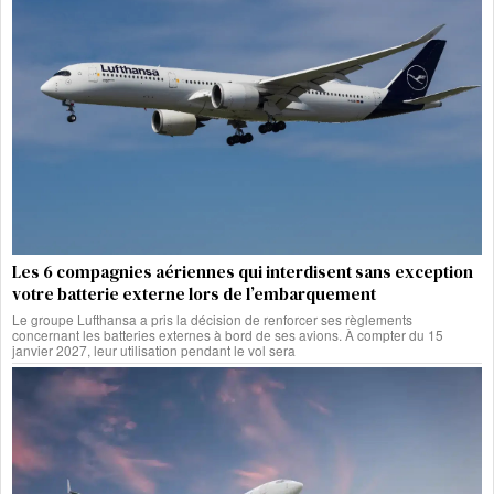
Les 6 compagnies aériennes qui interdisent sans exception
votre batterie externe lors de l’embarquement
Le groupe Lufthansa a pris la décision de renforcer ses règlements
concernant les batteries externes à bord de ses avions. À compter du 15
janvier 2027, leur utilisation pendant le vol sera