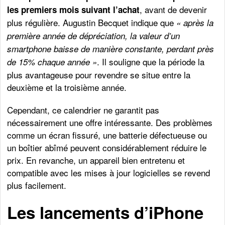
, avant de devenir
les premiers mois suivant l’achat
plus régulière. Augustin Becquet indique que
« après la
première année de dépréciation, la valeur d’un
smartphone baisse de manière constante, perdant près
. Il souligne que la période la
de 15% chaque année »
plus avantageuse pour revendre se situe entre la
deuxième et la troisième année.
Cependant, ce calendrier ne garantit pas
nécessairement une offre intéressante. Des problèmes
comme un écran fissuré, une batterie défectueuse ou
un boîtier abîmé peuvent considérablement réduire le
prix. En revanche, un appareil bien entretenu et
compatible avec les mises à jour logicielles se revend
plus facilement.
Les lancements d’iPhone