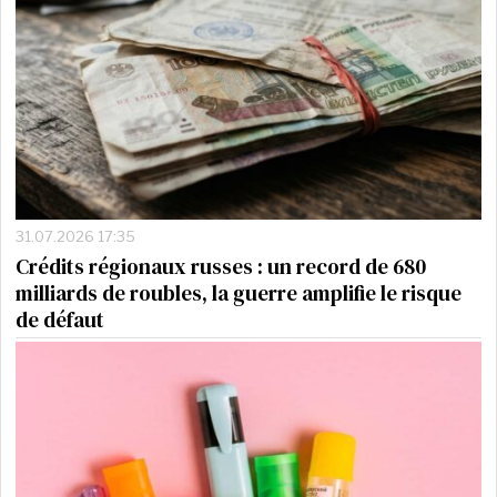
31.07.2026 17:35
Crédits régionaux russes : un record de 680
milliards de roubles, la guerre amplifie le risque
de défaut