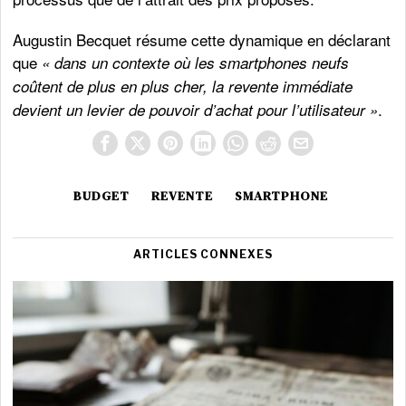
Augustin Becquet résume cette dynamique en déclarant
que
« dans un contexte où les smartphones neufs
coûtent de plus en plus cher, la revente immédiate
.
devient un levier de pouvoir d’achat pour l’utilisateur »
BUDGET
REVENTE
SMARTPHONE
ARTICLES CONNEXES