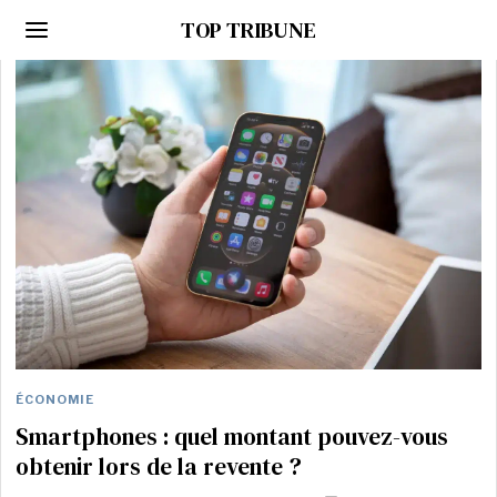
TOP TRIBUNE
ÉCONOMIE
Smartphones : quel montant pouvez-vous
obtenir lors de la revente ?