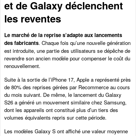
et de Galaxy déclenchent
les reventes
Le marché de la reprise s’adapte aux lancements
. Chaque fois qu’une nouvelle génération
des fabricants
est introduite, une partie des utilisateurs se dépêche de
revendre son ancien modèle pour compenser le coût du
renouvellement.
Suite à la sortie de l’iPhone 17, Apple a représenté près
de 80% des reprises gérées par Recommerce au cours
du mois suivant. De même, le lancement du Galaxy
S26 a généré un mouvement similaire chez Samsung,
dont les appareils ont constitué plus d’un tiers des
volumes équivalents repris sur cette période.
Les modèles Galaxy S ont affiché une valeur moyenne