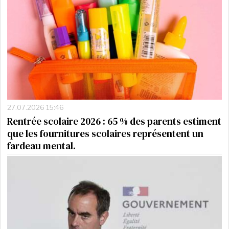
27.07.2026 15:46
Rentrée scolaire 2026 : 65 % des parents estiment
que les fournitures scolaires représentent un
fardeau mental.