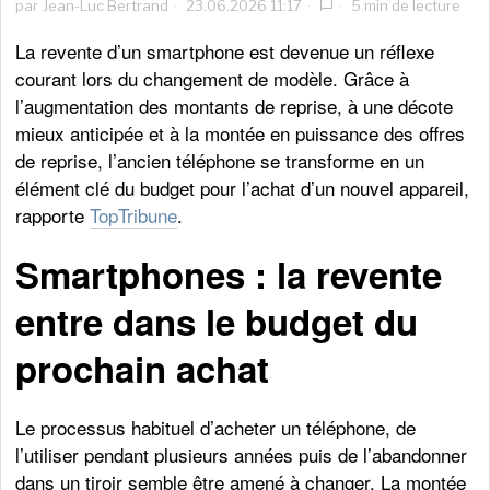
par
Jean-Luc Bertrand
23.06.2026 11:17
5 min de lecture
La revente d’un smartphone est devenue un réflexe
courant lors du changement de modèle. Grâce à
l’augmentation des montants de reprise, à une décote
mieux anticipée et à la montée en puissance des offres
de reprise, l’ancien téléphone se transforme en un
élément clé du budget pour l’achat d’un nouvel appareil,
rapporte
TopTribune
.
Smartphones : la revente
entre dans le budget du
prochain achat
Le processus habituel d’acheter un téléphone, de
l’utiliser pendant plusieurs années puis de l’abandonner
dans un tiroir semble être amené à changer. La montée