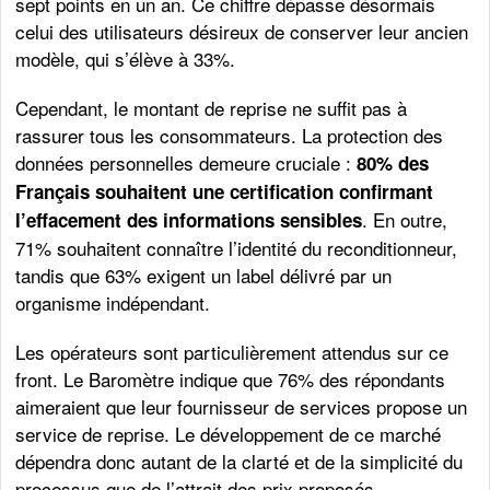
sept points en un an. Ce chiffre dépasse désormais
celui des utilisateurs désireux de conserver leur ancien
modèle, qui s’élève à 33%.
Cependant, le montant de reprise ne suffit pas à
rassurer tous les consommateurs. La protection des
données personnelles demeure cruciale :
80% des
Français souhaitent une certification confirmant
. En outre,
l’effacement des informations sensibles
71% souhaitent connaître l’identité du reconditionneur,
tandis que 63% exigent un label délivré par un
organisme indépendant.
Les opérateurs sont particulièrement attendus sur ce
front. Le Baromètre indique que 76% des répondants
aimeraient que leur fournisseur de services propose un
service de reprise. Le développement de ce marché
dépendra donc autant de la clarté et de la simplicité du
processus que de l’attrait des prix proposés.