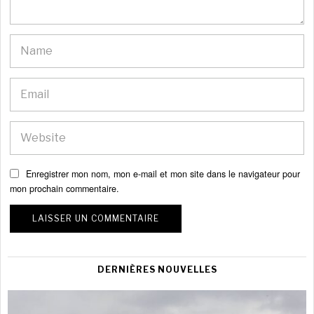
Enregistrer mon nom, mon e-mail et mon site dans le navigateur pour
mon prochain commentaire.
DERNIÈRES NOUVELLES