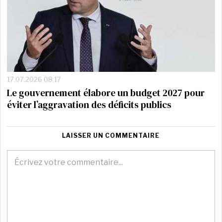
17.07.2026 08:17
Le gouvernement élabore un budget 2027 pour
éviter l’aggravation des déficits publics
LAISSER UN COMMENTAIRE