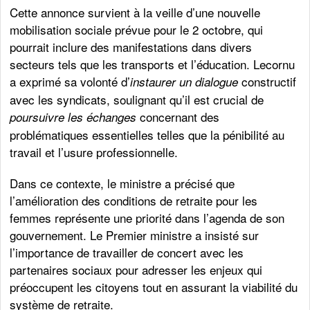
Cette annonce survient à la veille d’une nouvelle
mobilisation sociale prévue pour le 2 octobre, qui
pourrait inclure des manifestations dans divers
secteurs tels que les transports et l’éducation. Lecornu
a exprimé sa volonté d’
constructif
instaurer un dialogue
avec les syndicats, soulignant qu’il est crucial de
concernant des
poursuivre les échanges
problématiques essentielles telles que la pénibilité au
travail et l’usure professionnelle.
Dans ce contexte, le ministre a précisé que
l’amélioration des conditions de retraite pour les
femmes représente une priorité dans l’agenda de son
gouvernement. Le Premier ministre a insisté sur
l’importance de travailler de concert avec les
partenaires sociaux pour adresser les enjeux qui
préoccupent les citoyens tout en assurant la viabilité du
système de retraite.