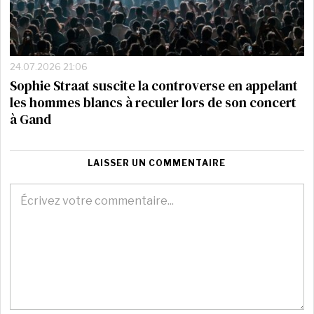
24.07.2026 21:06
Sophie Straat suscite la controverse en appelant
les hommes blancs à reculer lors de son concert
à Gand
LAISSER UN COMMENTAIRE