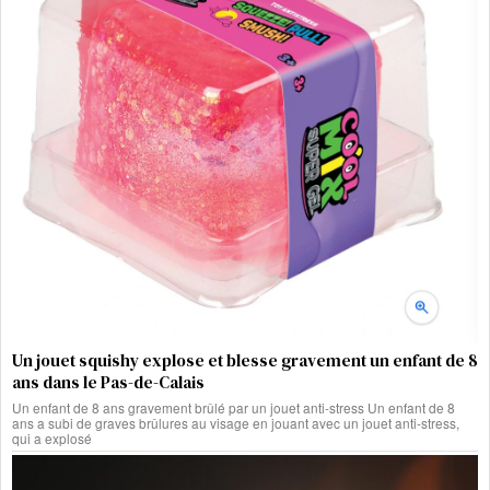
Un jouet squishy explose et blesse gravement un enfant de 8
ans dans le Pas-de-Calais
Un enfant de 8 ans gravement brûlé par un jouet anti-stress Un enfant de 8
ans a subi de graves brûlures au visage en jouant avec un jouet anti-stress,
qui a explosé