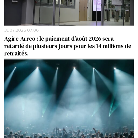
31.07.2026 07:06
Agirc-Arrco : le paiement d’août 2026 sera
retardé de plusieurs jours pour les 14 millions de
retraités.