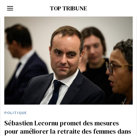
TOP TRIBUNE
POLITIQUE
Sébastien Lecornu promet des mesures
pour améliorer la retraite des femmes dans