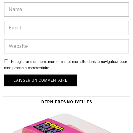
Enregistrer mon nom, mon e-mail et mon site dans le navigateur pour
mon prochain commentaire.
DERNIÈRES NOUVELLES