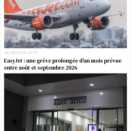
06.08.2026 07:57
EasyJet : une grève prolongée d’un mois prévue
entre août et septembre 2026