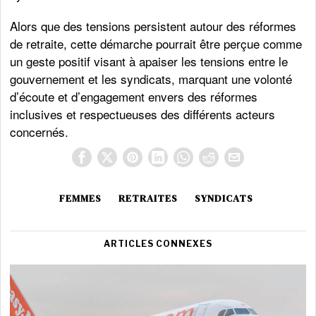
Alors que des tensions persistent autour des réformes
de retraite, cette démarche pourrait être perçue comme
un geste positif visant à apaiser les tensions entre le
gouvernement et les syndicats, marquant une volonté
d’écoute et d’engagement envers des réformes
inclusives et respectueuses des différents acteurs
concernés.
FEMMES
RETRAITES
SYNDICATS
ARTICLES CONNEXES