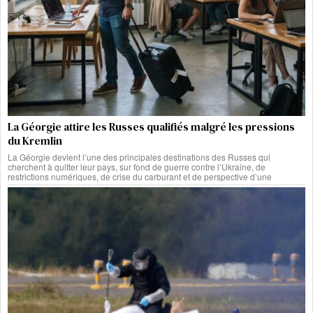
La Géorgie attire les Russes qualifiés malgré les pressions
du Kremlin
La Géorgie devient l’une des principales destinations des Russes qui
cherchent à quitter leur pays, sur fond de guerre contre l’Ukraine, de
restrictions numériques, de crise du carburant et de perspective d’une