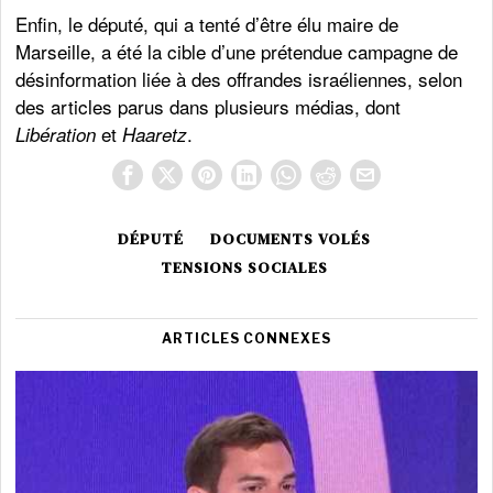
Enfin, le député, qui a tenté d’être élu maire de
Marseille, a été la cible d’une prétendue campagne de
désinformation liée à des offrandes israéliennes, selon
des articles parus dans plusieurs médias, dont
et
.
Libération
Haaretz
DÉPUTÉ
DOCUMENTS VOLÉS
TENSIONS SOCIALES
ARTICLES CONNEXES