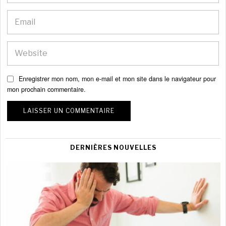
Enregistrer mon nom, mon e-mail et mon site dans le navigateur pour
mon prochain commentaire.
DERNIÈRES NOUVELLES