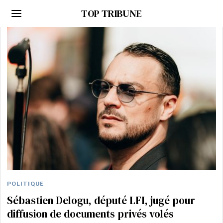
TOP TRIBUNE
POLITIQUE
Sébastien Delogu, député LFI, jugé pour
diffusion de documents privés volés