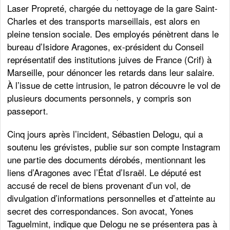
Laser Propreté, chargée du nettoyage de la gare Saint-
Charles et des transports marseillais, est alors en
pleine tension sociale. Des employés pénètrent dans le
bureau d’Isidore Aragones, ex-président du Conseil
représentatif des institutions juives de France (Crif) à
Marseille, pour dénoncer les retards dans leur salaire.
À l’issue de cette intrusion, le patron découvre le vol de
plusieurs documents personnels, y compris son
passeport.
Cinq jours après l’incident, Sébastien Delogu, qui a
soutenu les grévistes, publie sur son compte Instagram
une partie des documents dérobés, mentionnant les
liens d’Aragones avec l’État d’Israël. Le député est
accusé de recel de biens provenant d’un vol, de
divulgation d’informations personnelles et d’atteinte au
secret des correspondances. Son avocat, Yones
Taguelmint, indique que Delogu ne se présentera pas à