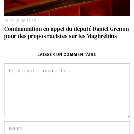
16.04.2026 17:16
Condamnation en appel du député Daniel Grenon
pour des propos racistes sur les Maghrébins
LAISSER UN COMMENTAIRE