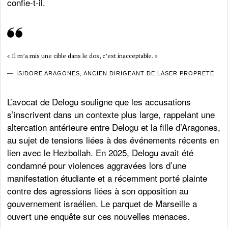
confie-t-il.
« Il m’a mis une cible dans le dos, c’est inacceptable. »
ISIDORE ARAGONES, ANCIEN DIRIGEANT DE LASER PROPRETÉ
L’avocat de Delogu souligne que les accusations
s’inscrivent dans un contexte plus large, rappelant une
altercation antérieure entre Delogu et la fille d’Aragones,
au sujet de tensions liées à des événements récents en
lien avec le Hezbollah. En 2025, Delogu avait été
condamné pour violences aggravées lors d’une
manifestation étudiante et a récemment porté plainte
contre des agressions liées à son opposition au
gouvernement israélien. Le parquet de Marseille a
ouvert une enquête sur ces nouvelles menaces.