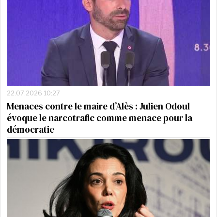
22.07.2026 10:27
Menaces contre le maire d’Alès : Julien Odoul
évoque le narcotrafic comme menace pour la
démocratie