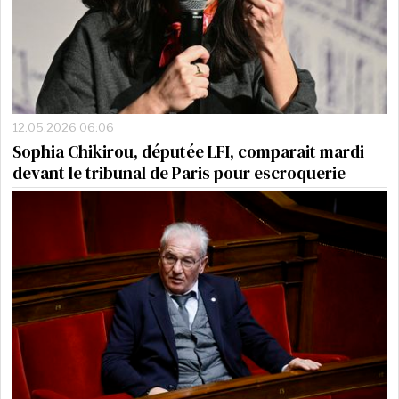
12.05.2026 06:06
Sophia Chikirou, députée LFI, comparait mardi
devant le tribunal de Paris pour escroquerie