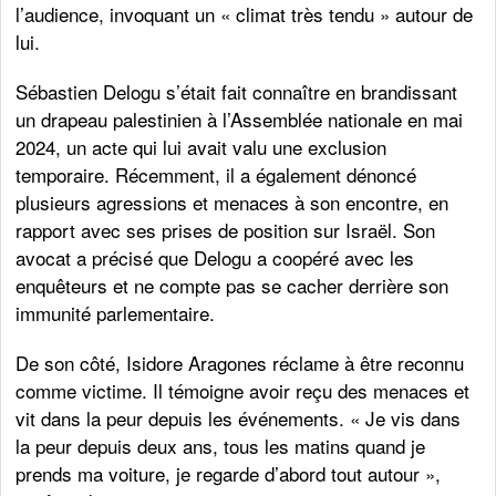
l’audience, invoquant un « climat très tendu » autour de
lui.
Sébastien Delogu s’était fait connaître en brandissant
un drapeau palestinien à l’Assemblée nationale en mai
2024, un acte qui lui avait valu une exclusion
temporaire. Récemment, il a également dénoncé
plusieurs agressions et menaces à son encontre, en
rapport avec ses prises de position sur Israël. Son
avocat a précisé que Delogu a coopéré avec les
enquêteurs et ne compte pas se cacher derrière son
immunité parlementaire.
De son côté, Isidore Aragones réclame à être reconnu
comme victime. Il témoigne avoir reçu des menaces et
vit dans la peur depuis les événements. « Je vis dans
la peur depuis deux ans, tous les matins quand je
prends ma voiture, je regarde d’abord tout autour »,