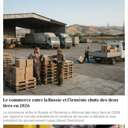
Le commerce entre la Russie et l’Arménie chute des deux
tiers en 2026
Le commerce entre la Russie et l’Arménie a diminué des deux tiers en 2026
par rapport à l’année précédente et continue de reculer, a déclaré le vice-
président du gouvernement russe Alexeï Overchouk,