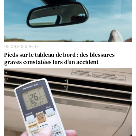
05.08.2026 16:37
Pieds sur le tableau de bord : des blessures
graves constatées lors d’un accident