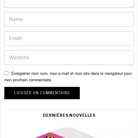
Enregistrer mon nom, mon e-mail et mon site dans le navigateur pour
mon prochain commentaire.
DERNIÈRES NOUVELLES