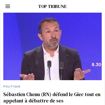
TOP TRIBUNE
POLITIQUE
Sébastien Chenu (RN) défend le Giec tout en
appelant à débattre de ses