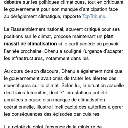
débattre sur les politiques climatiques, tout en critiquant
le gouvernement pour son manque d’anticipation face
au dérèglement climatique, rapporte
TopTribune
.
Le Rassemblement national, souvent critiqué pour ses
positions sur le climat, propose maintenant un
plan
si le parti accède au pouvoir
massif de climatisation
l’année prochaine. Chenu a souligné l’urgence d’adapter
les infrastructures, notamment dans les
Au cours de son discours, Chenu a également noté que
le gouvernement avait omis de traiter les alertes des
scientifiques sur le climat. Selon lui, la situation actuelle
des trains Intercités, dont 71 circulations ont été
annulées à cause d’un manque de climatisation
opérationnelle, illustre l’inefficacité des autorités à gérer
les conséquences des épisodes caniculaires.
Il a pointé du doigt l’absence de la ministre de