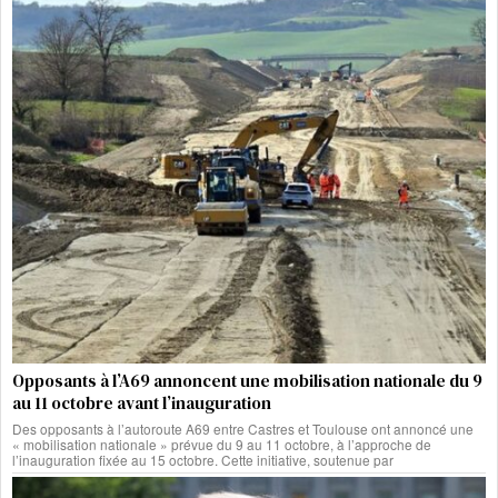
Opposants à l’A69 annoncent une mobilisation nationale du 9
au 11 octobre avant l’inauguration
Des opposants à l’autoroute A69 entre Castres et Toulouse ont annoncé une
« mobilisation nationale » prévue du 9 au 11 octobre, à l’approche de
l’inauguration fixée au 15 octobre. Cette initiative, soutenue par