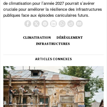
de climatisation pour l’année 2027 pourrait s’avérer
cruciale pour améliorer la résilience des infrastructures
publiques face aux épisodes caniculaires futurs.
CLIMATISATION
DÉRÈGLEMENT
INFRASTRUCTURES
ARTICLES CONNEXES