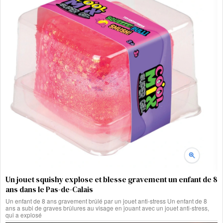
Un jouet squishy explose et blesse gravement un enfant de 8
ans dans le Pas-de-Calais
Un enfant de 8 ans gravement brûlé par un jouet anti-stress Un enfant de 8
ans a subi de graves brûlures au visage en jouant avec un jouet anti-stress,
qui a explosé