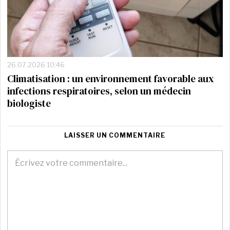
26.07.2026 10:46
Climatisation : un environnement favorable aux
infections respiratoires, selon un médecin
biologiste
LAISSER UN COMMENTAIRE