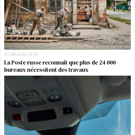
07.08.2026 19:20
La Poste russe reconnaît que plus de 24 000
bureaux nécessitent des travaux