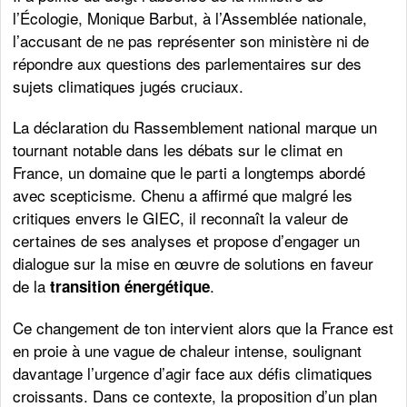
l’Écologie, Monique Barbut, à l’Assemblée nationale,
l’accusant de ne pas représenter son ministère ni de
répondre aux questions des parlementaires sur des
sujets climatiques jugés cruciaux.
La déclaration du Rassemblement national marque un
tournant notable dans les débats sur le climat en
France, un domaine que le parti a longtemps abordé
avec scepticisme. Chenu a affirmé que malgré les
critiques envers le GIEC, il reconnaît la valeur de
certaines de ses analyses et propose d’engager un
dialogue sur la mise en œuvre de solutions en faveur
de la
.
transition énergétique
Ce changement de ton intervient alors que la France est
en proie à une vague de chaleur intense, soulignant
davantage l’urgence d’agir face aux défis climatiques
croissants. Dans ce contexte, la proposition d’un plan