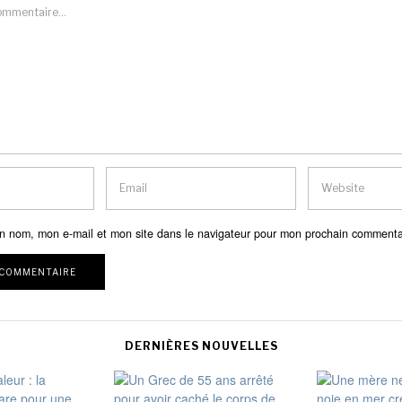
n nom, mon e-mail et mon site dans le navigateur pour mon prochain commenta
DERNIÈRES NOUVELLES