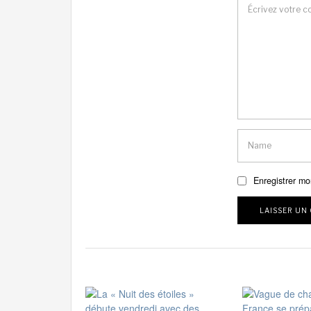
Enregistrer mo