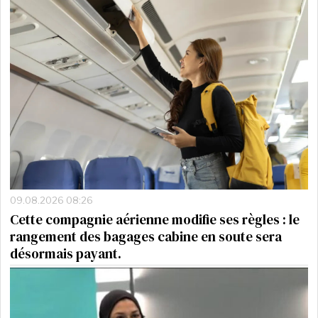
09.08.2026 08:26
Cette compagnie aérienne modifie ses règles : le
rangement des bagages cabine en soute sera
désormais payant.