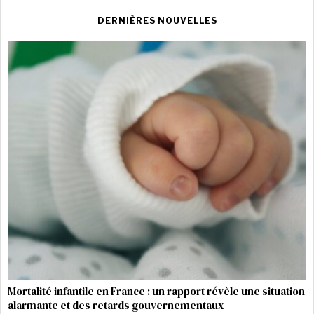
DERNIÈRES NOUVELLES
Mortalité infantile en France : un rapport révèle une situation
alarmante et des retards gouvernementaux