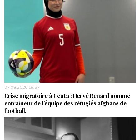
07.08.2026 16:57
Crise migratoire à Ceuta : Hervé Renard nommé
entraîneur de l’équipe des réfugiés afghans de
football.