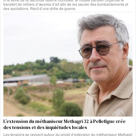
transfert de milliers d’œuvres d’art afin de les sauver des bombardements et
des spoliations. Récit d’une drôle de guerre.
L’extension du méthaniseur Methagri 32 à Pellefigue crée
des tensions et des inquiétudes locales
Les tensions se ravivent autour du projet d’extension du méthaniseur Methagri