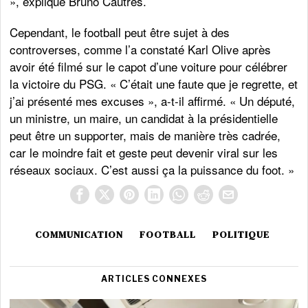
», explique Bruno Cautrès.
Cependant, le football peut être sujet à des
controverses, comme l’a constaté Karl Olive après
avoir été filmé sur le capot d’une voiture pour célébrer
la victoire du PSG. « C’était une faute que je regrette, et
j’ai présenté mes excuses », a-t-il affirmé. « Un député,
un ministre, un maire, un candidat à la présidentielle
peut être un supporter, mais de manière très cadrée,
car le moindre fait et geste peut devenir viral sur les
réseaux sociaux. C’est aussi ça la puissance du foot. »
COMMUNICATION
FOOTBALL
POLITIQUE
ARTICLES CONNEXES