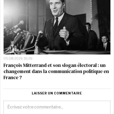
05.08.2026 16:36
François Mitterrand et son slogan électoral : un
changement dans la communication politique en
France ?
LAISSER UN COMMENTAIRE