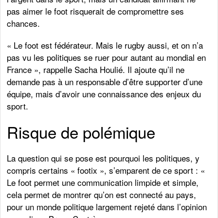
pas aimer le foot risquerait de compromettre ses
chances.
« Le foot est fédérateur. Mais le rugby aussi, et on n’a
pas vu les politiques se ruer pour autant au mondial en
France », rappelle Sacha Houlié. Il ajoute qu’il ne
demande pas à un responsable d’être supporter d’une
équipe, mais d’avoir une connaissance des enjeux du
sport.
Risque de polémique
La question qui se pose est pourquoi les politiques, y
compris certains « footix », s’emparent de ce sport : «
Le foot permet une communication limpide et simple,
cela permet de montrer qu’on est connecté au pays,
pour un monde politique largement rejeté dans l’opinion