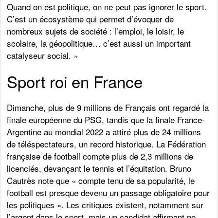
Quand on est politique, on ne peut pas ignorer le sport.
C’est un écosystème qui permet d’évoquer de
nombreux sujets de société : l’emploi, le loisir, le
scolaire, la géopolitique… c’est aussi un important
catalyseur social. »
Sport roi en France
Dimanche, plus de 9 millions de Français ont regardé la
finale européenne du PSG, tandis que la finale France-
Argentine au mondial 2022 a attiré plus de 24 millions
de téléspectateurs, un record historique. La Fédération
française de football compte plus de 2,3 millions de
licenciés, devançant le tennis et l’équitation. Bruno
Cautrès note que « compte tenu de sa popularité, le
football est presque devenu un passage obligatoire pour
les politiques ». Les critiques existent, notamment sur
l’argent dans le sport, mais un candidat affirmant ne