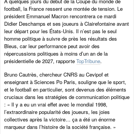
À quelques jours du début de la Coupe du monde de
football, la France ressent une montée de tension. Le
président Emmanuel Macron rencontrera ce mardi
Didier Deschamps et ses joueurs à Clairefontaine avant
leur départ pour les États-Unis. Il n’est pas le seul
homme politique à suivre de près les résultats des
Bleus, car leur performance peut avoir des
répercussions politiques à moins d’un an de la
présidentielle de 2027, rapporte
TopTribune
.
Bruno Cautrès, chercheur CNRS au Cevipof et
enseignant à Sciences Po Paris, souligne que le sport,
et le football en particulier, sont devenus des éléments
cruciaux dans les stratégies de communication politique
: « Il y a eu un vrai effet avec le mondial 1998,
l’extraordinaire popularité des joueurs, les joies
collectives après la victoire… ça a été un énorme
marqueur dans l’histoire de la société française. »