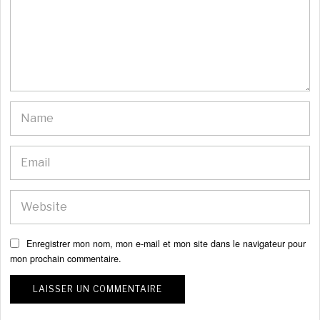
Enregistrer mon nom, mon e-mail et mon site dans le navigateur pour
mon prochain commentaire.