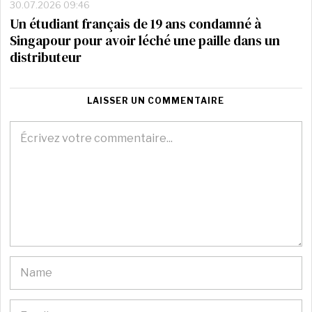
30.07.2026 09:46
Un étudiant français de 19 ans condamné à
Singapour pour avoir léché une paille dans un
distributeur
LAISSER UN COMMENTAIRE