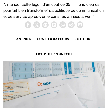
Nintendo, cette leçon d’un coût de 35 millions d’euros
pourrait bien transformer sa politique de communication
et de service après-vente dans les années à venir.
AMENDE
CONSOMMATEURS
JOY-CON
ARTICLES CONNEXES