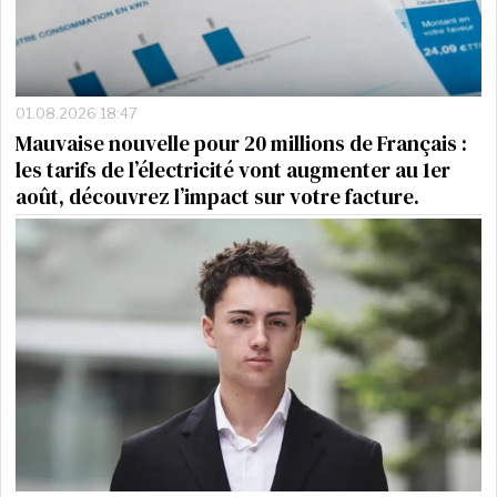
01.08.2026 18:47
Mauvaise nouvelle pour 20 millions de Français :
les tarifs de l’électricité vont augmenter au 1er
août, découvrez l’impact sur votre facture.