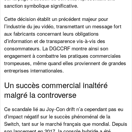
sanction symbolique significative.
Cette décision établit un précédent majeur pour
l’industrie du jeu vidéo, transmettant un message fort
aux fabricants concernant leurs obligations
d’information et de transparence vis-à-vis des
consommateurs. La DGCCRF montre ainsi son
engagement à combattre les pratiques commerciales
trompeuses, même quand elles proviennent de grandes
entreprises internationales.
Un succès commercial inaltéré
malgré la controverse
Ce scandale lié au Joy-Con drift n’a cependant pas eu
d’impact négatif sur le succès phénoménal de la
Switch, tant sur le marché français que mondial. Depuis
son lancement en 2017, la console hybride a été