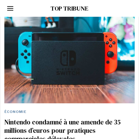
TOP TRIBUNE
ÉCONOMIE
Nintendo condamné à une amende de 35
millions d’euros pour pratiques
commerciales déloyales