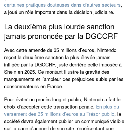
certaines pratiques douteuses dans d’autres secteurs
,
a joué un rôle important dans la décision judiciaire.
La deuxième plus lourde sanction
jamais prononcée par la DGCCRF
Avec cette amende de 35 millions d’euros, Nintendo
reçoit la deuxième sanction la plus élevée jamais
infligée par la DGCCRF, juste derrière celle imposée à
Shein en 2025. Ce montant illustre la gravité des
manquements et l’ampleur des préjudices subis par les
consommateurs en France.
Pour éviter un procès long et public, Nintendo a fait le
choix d’accepter cette transaction pénale.
En plus du
versement des 35 millions d’euros au Trésor public
, la
société devra également publier un communiqué visible
sur la page d’accueil de son site, représentant une