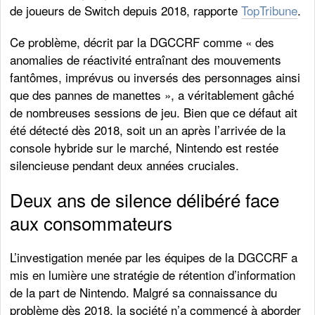
de joueurs de Switch depuis 2018, rapporte
TopTribune
.
Ce problème, décrit par la DGCCRF comme « des
anomalies de réactivité entraînant des mouvements
fantômes, imprévus ou inversés des personnages ainsi
que des pannes de manettes », a véritablement gâché
de nombreuses sessions de jeu. Bien que ce défaut ait
été détecté dès 2018, soit un an après l’arrivée de la
console hybride sur le marché, Nintendo est restée
silencieuse pendant deux années cruciales.
Deux ans de silence délibéré face
aux consommateurs
L’investigation menée par les équipes de la DGCCRF a
mis en lumière une stratégie de rétention d’information
de la part de Nintendo. Malgré sa connaissance du
problème dès 2018, la société n’a commencé à aborder