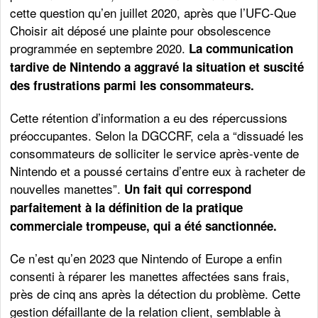
cette question qu’en juillet 2020, après que l’UFC-Que
Choisir ait déposé une plainte pour obsolescence
programmée en septembre 2020.
La communication
tardive de Nintendo a aggravé la situation et suscité
des frustrations parmi les consommateurs.
Cette rétention d’information a eu des répercussions
préoccupantes. Selon la DGCCRF, cela a “dissuadé les
consommateurs de solliciter le service après-vente de
Nintendo et a poussé certains d’entre eux à racheter de
nouvelles manettes”.
Un fait qui correspond
parfaitement à la définition de la pratique
commerciale trompeuse, qui a été sanctionnée.
Ce n’est qu’en 2023 que Nintendo of Europe a enfin
consenti à réparer les manettes affectées sans frais,
près de cinq ans après la détection du problème. Cette
gestion défaillante de la relation client, semblable à