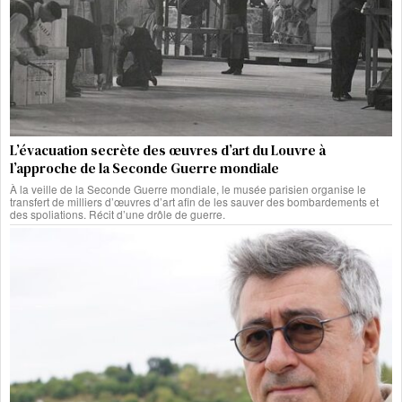
L’évacuation secrète des œuvres d’art du Louvre à
l’approche de la Seconde Guerre mondiale
À la veille de la Seconde Guerre mondiale, le musée parisien organise le
transfert de milliers d’œuvres d’art afin de les sauver des bombardements et
des spoliations. Récit d’une drôle de guerre.