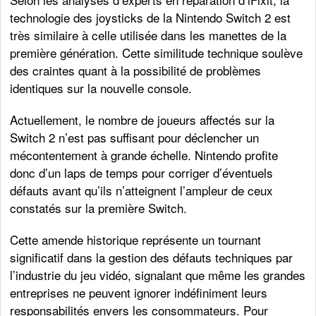
technologie des joysticks de la Nintendo Switch 2 est
très similaire à celle utilisée dans les manettes de la
première génération. Cette similitude technique soulève
des craintes quant à la possibilité de problèmes
identiques sur la nouvelle console.
Actuellement, le nombre de joueurs affectés sur la
Switch 2 n’est pas suffisant pour déclencher un
mécontentement à grande échelle. Nintendo profite
donc d’un laps de temps pour corriger d’éventuels
défauts avant qu’ils n’atteignent l’ampleur de ceux
constatés sur la première Switch.
Cette amende historique représente un tournant
significatif dans la gestion des défauts techniques par
l’industrie du jeu vidéo, signalant que même les grandes
entreprises ne peuvent ignorer indéfiniment leurs
responsabilités envers les consommateurs. Pour