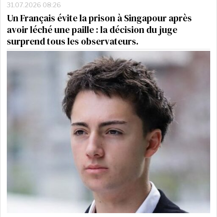
31.07.2026 08:26
Un Français évite la prison à Singapour après
avoir léché une paille : la décision du juge
surprend tous les observateurs.