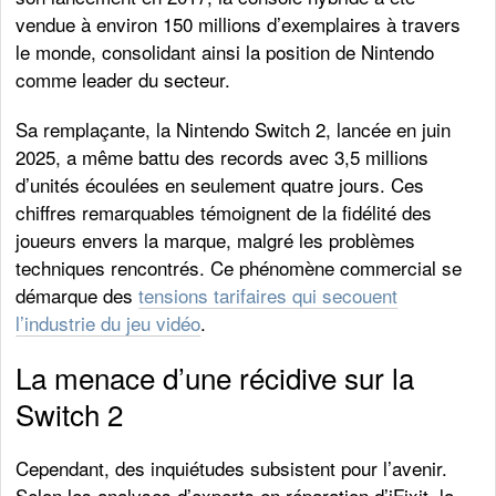
vendue à environ 150 millions d’exemplaires à travers
le monde, consolidant ainsi la position de Nintendo
comme leader du secteur.
Sa remplaçante, la Nintendo Switch 2, lancée en juin
2025, a même battu des records avec 3,5 millions
d’unités écoulées en seulement quatre jours. Ces
chiffres remarquables témoignent de la fidélité des
joueurs envers la marque, malgré les problèmes
techniques rencontrés. Ce phénomène commercial se
démarque des
tensions tarifaires qui secouent
l’industrie du jeu vidéo
.
La menace d’une récidive sur la
Switch 2
Cependant, des inquiétudes subsistent pour l’avenir.
Selon les analyses d’experts en réparation d’iFixit, la