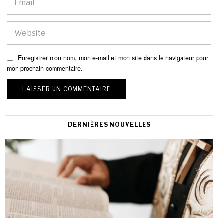
Enregistrer mon nom, mon e-mail et mon site dans le navigateur pour
mon prochain commentaire.
DERNIÈRES NOUVELLES