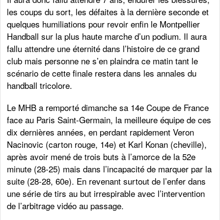
les coups du sort, les défaites à la dernière seconde et
quelques humiliations pour revoir enfin le Montpellier
Handball sur la plus haute marche d’un podium. Il aura
fallu attendre une éternité dans l’histoire de ce grand
club mais personne ne s’en plaindra ce matin tant le
scénario de cette finale restera dans les annales du
handball tricolore.
Le MHB a remporté dimanche sa 14e Coupe de France
face au Paris Saint-Germain, la meilleure équipe de ces
dix dernières années, en perdant rapidement Veron
Nacinovic (carton rouge, 14e) et Karl Konan (cheville),
après avoir mené de trois buts à l’amorce de la 52e
minute (28-25) mais dans l’incapacité de marquer par la
suite (28-28, 60e). En revenant surtout de l’enfer dans
une série de tirs au but irrespirable avec l’intervention
de l’arbitrage vidéo au passage.