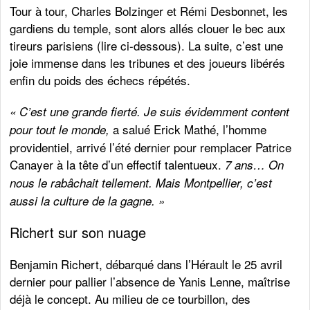
Tour à tour, Charles Bolzinger et Rémi Desbonnet, les
gardiens du temple, sont alors allés clouer le bec aux
tireurs parisiens (lire ci-dessous). La suite, c’est une
joie immense dans les tribunes et des joueurs libérés
enfin du poids des échecs répétés.
« C’est une grande fierté. Je suis évidemment content
a salué Erick Mathé, l’homme
pour tout le monde,
providentiel, arrivé l’été dernier pour remplacer Patrice
Canayer à la tête d’un effectif talentueux.
7 ans… On
nous le rabâchait tellement. Mais Montpellier, c’est
aussi la culture de la gagne. »
Richert sur son nuage
Benjamin Richert, débarqué dans l’Hérault le 25 avril
dernier pour pallier l’absence de Yanis Lenne, maîtrise
déjà le concept. Au milieu de ce tourbillon, des