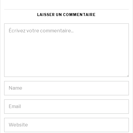
LAISSER UN COMMENTAIRE