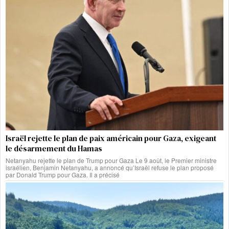
Israël rejette le plan de paix américain pour Gaza, exigeant
le désarmement du Hamas
Netanyahu rejette le plan de Trump pour Gaza Le 9 août, le Premier ministre
israélien, Benjamin Netanyahu, a annoncé qu’Israël refuse le plan proposé
par Donald Trump pour Gaza. Il a précisé