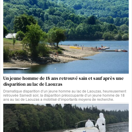
Un jeune homme de 18 ans retrouvé sain et sauf après une
disparition au lac de Laouzas
Dramatique disparition d’un jeune homme au lac de Laouzas, heureusement
retrouvée Samedi soir, la disparition préoccupante d’un jeune homme de 18
ans au lac de Laouzas a mobilisé d’importants moyens de recherche.