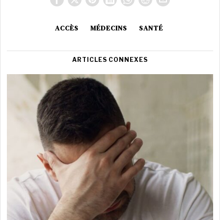
ACCÈS
MÉDECINS
SANTÉ
ARTICLES CONNEXES