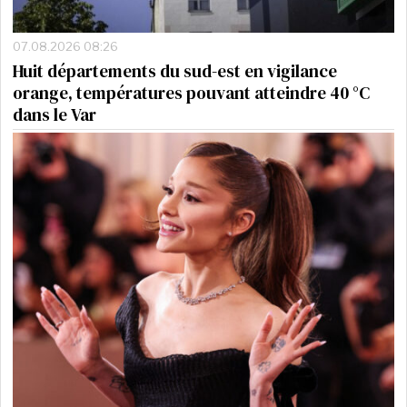
07.08.2026 08:26
Huit départements du sud-est en vigilance
orange, températures pouvant atteindre 40 °C
dans le Var