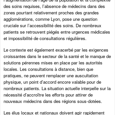
des soins requises, l’absence de médecins dans des
zones pourtant relativement proches des grandes
agglomérations, comme Lyon, pose une question
cruciale sur l’accessibilité des soins. De nombreux
patients se retrouvent piégés entre urgences médicales
et impossibilité de consultations régulières.
Le contexte est également exacerbé par les exigences
croissantes dans le secteur de la santé et le manque de
solutions pérennes mises en place par les autorités
locales. Les consultations à distance, bien que
pratiques, ne peuvent remplacer une auscultation
physique, un point d’accord encore valable pour de
nombreux patients. La situation actuelle interpelle sur la
nécessité d’accroître les efforts pour attirer de
nouveaux médecins dans des régions sous-dotées.
Les élus locaux et nationaux doivent agir rapidement