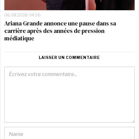
06.08.2026 04:56
Ariana Grande annonce une pause dans sa
carrière après des années de pression
médiatique
LAISSER UN COMMENTAIRE