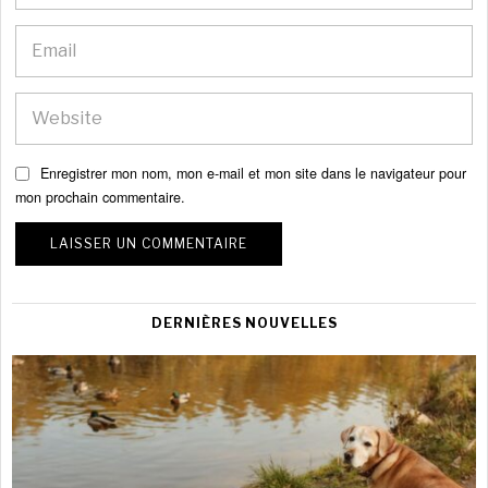
Enregistrer mon nom, mon e-mail et mon site dans le navigateur pour
mon prochain commentaire.
DERNIÈRES NOUVELLES