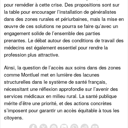
pour remédier à cette crise. Des propositions sont sur
la table pour encourager l’installation de généralistes
dans des zones rurales et périurbaines, mais la mise en
œuvre de ces solutions ne pourra se faire qu’avec un
engagement solide de l’ensemble des parties
prenantes. Le débat autour des conditions de travail des
médecins est également essentiel pour rendre la
profession plus attractive.
Ainsi, la question de l’accès aux soins dans des zones
comme Montluel met en lumière des lacunes
structurelles dans le système de santé français,
nécessitant une réflexion approfondie sur l’avenir des
services médicaux en milieu rural. La santé publique
mérite d’être une priorité, et des actions concrètes
s’imposent pour garantir un accès équitable à tous les
citoyens.