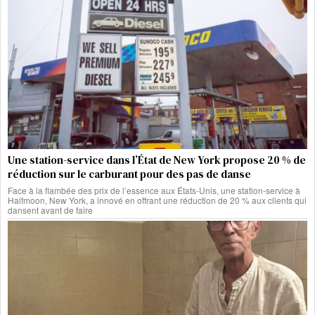
Une station-service dans l’État de New York propose 20 % de
réduction sur le carburant pour des pas de danse
Face à la flambée des prix de l’essence aux États-Unis, une station-service à
Halfmoon, New York, a innové en offrant une réduction de 20 % aux clients qui
dansent avant de faire