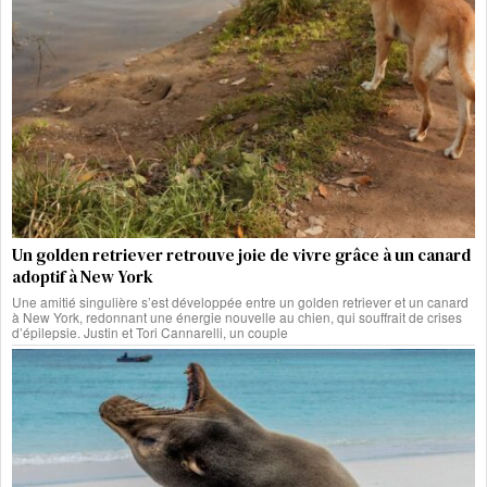
Un golden retriever retrouve joie de vivre grâce à un canard
adoptif à New York
Une amitié singulière s’est développée entre un golden retriever et un canard
à New York, redonnant une énergie nouvelle au chien, qui souffrait de crises
d’épilepsie. Justin et Tori Cannarelli, un couple