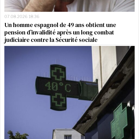
07.08.2026 18:36
Un homme espagnol de 49 ans obtient une
pension d’invalidité après un long combat
judiciaire contre la Sécurité sociale