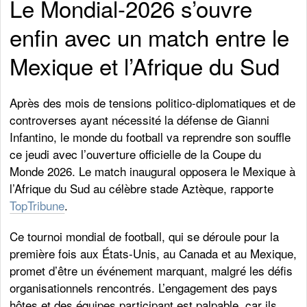
Le Mondial-2026 s’ouvre
enfin avec un match entre le
Mexique et l’Afrique du Sud
Après des mois de tensions politico-diplomatiques et de
controverses ayant nécessité la défense de Gianni
Infantino, le monde du football va reprendre son souffle
ce jeudi avec l’ouverture officielle de la Coupe du
Monde 2026. Le match inaugural opposera le Mexique à
l’Afrique du Sud au célèbre stade Aztèque, rapporte
TopTribune
.
Ce tournoi mondial de football, qui se déroule pour la
première fois aux États-Unis, au Canada et au Mexique,
promet d’être un événement marquant, malgré les défis
organisationnels rencontrés. L’engagement des pays
hôtes et des équipes participant est palpable, car ils