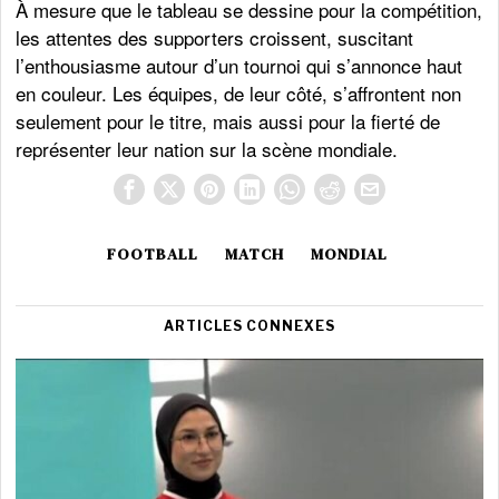
À mesure que le tableau se dessine pour la compétition,
les attentes des supporters croissent, suscitant
l’enthousiasme autour d’un tournoi qui s’annonce haut
en couleur. Les équipes, de leur côté, s’affrontent non
seulement pour le titre, mais aussi pour la fierté de
représenter leur nation sur la scène mondiale.
FOOTBALL
MATCH
MONDIAL
ARTICLES CONNEXES