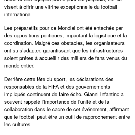
visent à offrir une vitrine exceptionnelle du football
international.
Les préparatifs pour ce Mondial ont été entachés par
des oppositions politiques, impactant la logistique et la
coordination. Malgré ces obstacles, les organisateurs
ont su s’adapter, garantissant que les infrastructures
soient prêtes à accueillir des milliers de fans venus du
monde entier.
Derrière cette fête du sport, les déclarations des
responsables de la FIFA et des gouvernements
impliqués continuent de faire écho. Gianni Infantino a
souvent rappelé l’importance de l’unité et de la
collaboration dans le cadre de cet événement, affirmant
que le football peut être un outil de rapprochement entre
les cultures.