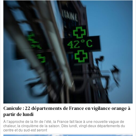
Canicule : 22 départements de France en vigilance orange à
partir de lundi
À l’approche de la fin de l’été, la France fait face à une nouvelle vague de
chaleur, la cinquième de la saison. Dès lundi, vingt-deux départements du
centre et du sud-est seront