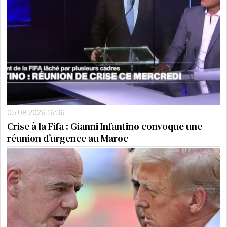
05.08.2026 16:36
Crise à la Fifa : Gianni Infantino convoque une
réunion d’urgence au Maroc