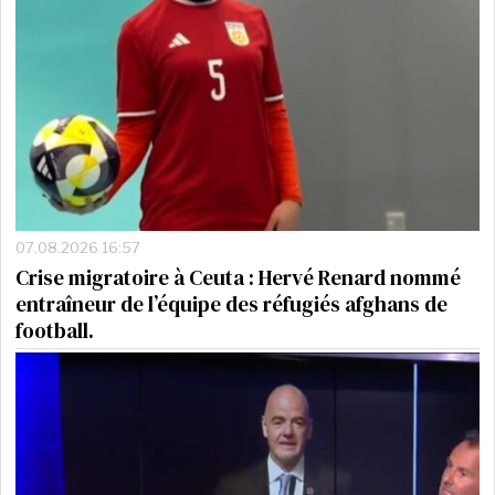
07.08.2026 16:57
Crise migratoire à Ceuta : Hervé Renard nommé
entraîneur de l’équipe des réfugiés afghans de
football.