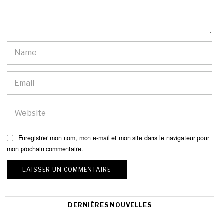
Enregistrer mon nom, mon e-mail et mon site dans le navigateur pour
mon prochain commentaire.
DERNIÈRES NOUVELLES