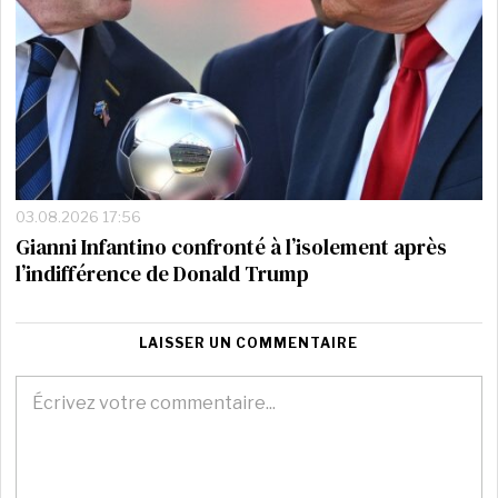
03.08.2026 17:56
Gianni Infantino confronté à l’isolement après
l’indifférence de Donald Trump
LAISSER UN COMMENTAIRE