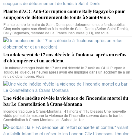
Plainte d’AC !! Anti-Corruption contre Bally Bagayoko pour
soupçons de détournement de fonds à Saint-Denis
Plainte contre le maire de Saint-Denis pour détournement de fonds publics
Cinq mois après son élection à la mairie de Saint-Denis (Seine-Saint-Denis),
Bally Bagayoko, membre de La France insoumise (LFI), est sous
Un adolescent de 17 ans décède à Toulouse après un refus
d’obtempérer et un accident
Un mineur étranger isolé de 17 ans est décédé le 7 août au CHU Purpan à
Toulouse, quelques heures après avoir été impliqué dans un accident lié à un
refus d’obtempérer. Alors
Une vidéo inédite révèle la violence de l’incendie mortel du
bar Le Constellation à Crans-Montana
Incendie tragique à Crans-Montana : 41 morts et 115 blessés Une nouvelle
vidéo permet de mesurer la violence de l’incendie survenu dans le bar Le
Constellation à Crans-Montana, en Suisse, le 1er