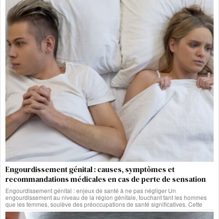
Engourdissement génital : causes, symptômes et
recommandations médicales en cas de perte de sensation
Engourdissement génital : enjeux de santé à ne pas négliger Un
engourdissement au niveau de la région génitale, touchant tant les hommes
que les femmes, soulève des préoccupations de santé significatives. Cette