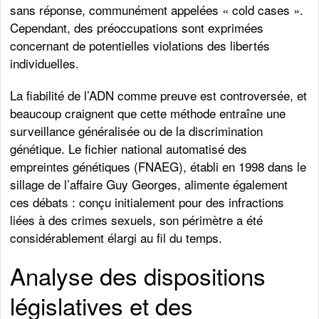
sans réponse, communément appelées « cold cases ».
Cependant, des préoccupations sont exprimées
concernant de potentielles violations des libertés
individuelles.
La fiabilité de l’ADN comme preuve est controversée, et
beaucoup craignent que cette méthode entraîne une
surveillance généralisée ou de la discrimination
génétique. Le fichier national automatisé des
empreintes génétiques (FNAEG), établi en 1998 dans le
sillage de l’affaire Guy Georges, alimente également
ces débats : conçu initialement pour des infractions
liées à des crimes sexuels, son périmètre a été
considérablement élargi au fil du temps.
Analyse des dispositions
législatives et des