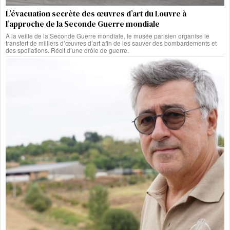
L’évacuation secrète des œuvres d’art du Louvre à
l’approche de la Seconde Guerre mondiale
À la veille de la Seconde Guerre mondiale, le musée parisien organise le
transfert de milliers d’œuvres d’art afin de les sauver des bombardements et
des spoliations. Récit d’une drôle de guerre.