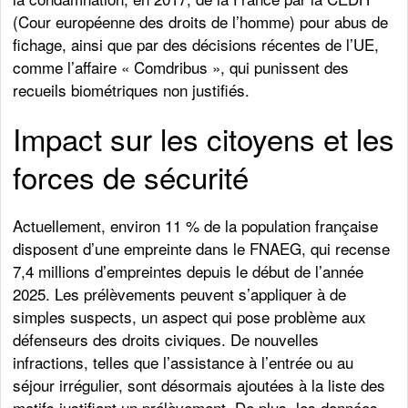
(Cour européenne des droits de l’homme) pour abus de
fichage, ainsi que par des décisions récentes de l’UE,
comme l’affaire « Comdribus », qui punissent des
recueils biométriques non justifiés.
Impact sur les citoyens et les
forces de sécurité
Actuellement, environ 11 % de la population française
disposent d’une empreinte dans le FNAEG, qui recense
7,4 millions d’empreintes depuis le début de l’année
2025. Les prélèvements peuvent s’appliquer à de
simples suspects, un aspect qui pose problème aux
défenseurs des droits civiques. De nouvelles
infractions, telles que l’assistance à l’entrée ou au
séjour irrégulier, sont désormais ajoutées à la liste des
motifs justifiant un prélèvement. De plus, les données