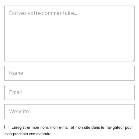
Enregistrer mon nom, mon e-mail et mon site dans le navigateur pour
mon prochain commentaire.