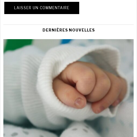
DERNIÈRES NOUVELLES