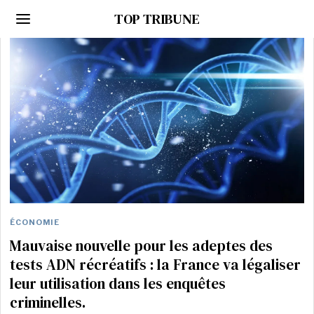
TOP TRIBUNE
ÉCONOMIE
Mauvaise nouvelle pour les adeptes des
tests ADN récréatifs : la France va légaliser
leur utilisation dans les enquêtes
criminelles.