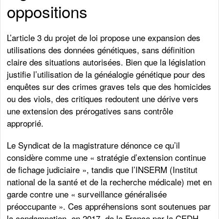
oppositions
L’article 3 du projet de loi propose une expansion des
utilisations des données génétiques, sans définition
claire des situations autorisées. Bien que la législation
justifie l’utilisation de la généalogie génétique pour des
enquêtes sur des crimes graves tels que des homicides
ou des viols, des critiques redoutent une dérive vers
une extension des prérogatives sans contrôle
approprié.
Le Syndicat de la magistrature dénonce ce qu’il
considère comme une « stratégie d’extension continue
de fichage judiciaire », tandis que l’INSERM (Institut
national de la santé et de la recherche médicale) met en
garde contre une « surveillance généralisée
préoccupante ». Ces appréhensions sont soutenues par
la condamnation, en 2017, de la France par la CEDH