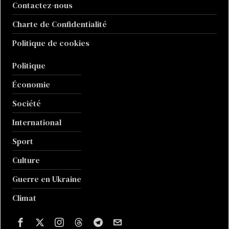
Contactez-nous
Charte de Confidentialité
Politique de cookies
Politique
Économie
Société
International
Sport
Culture
Guerre en Ukraine
Climat