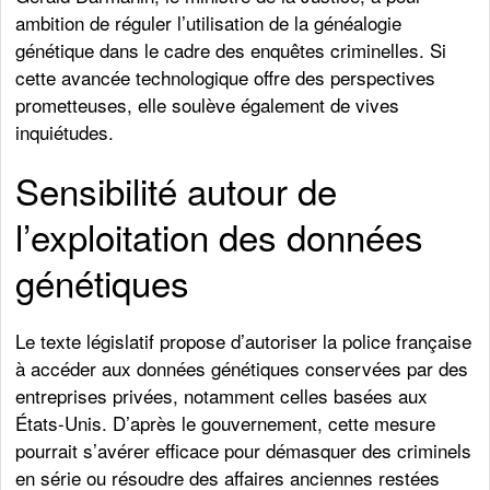
ambition de réguler l’utilisation de la généalogie
génétique dans le cadre des enquêtes criminelles. Si
cette avancée technologique offre des perspectives
prometteuses, elle soulève également de vives
inquiétudes.
Sensibilité autour de
l’exploitation des données
génétiques
Le texte législatif propose d’autoriser la police française
à accéder aux données génétiques conservées par des
entreprises privées, notamment celles basées aux
États-Unis. D’après le gouvernement, cette mesure
pourrait s’avérer efficace pour démasquer des criminels
en série ou résoudre des affaires anciennes restées