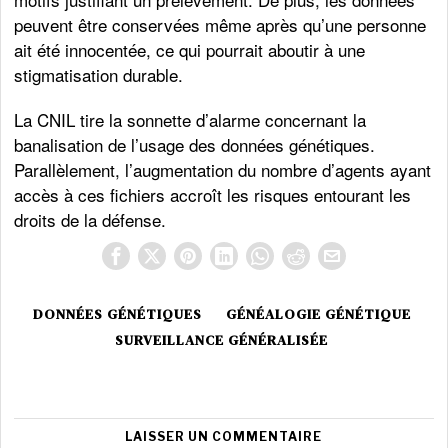
peuvent être conservées même après qu’une personne
ait été innocentée, ce qui pourrait aboutir à une
stigmatisation durable.
La CNIL tire la sonnette d’alarme concernant la
banalisation de l’usage des données génétiques.
Parallèlement, l’augmentation du nombre d’agents ayant
accès à ces fichiers accroît les risques entourant les
droits de la défense.
DONNÉES GÉNÉTIQUES
GÉNÉALOGIE GÉNÉTIQUE
SURVEILLANCE GÉNÉRALISÉE
LAISSER UN COMMENTAIRE